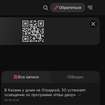
Обратиться
Все записи
Видео
В Казани у дома на Отрадной, 50 установят
освещение по программе «Наш двор»
06.08.2026