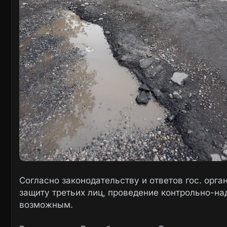
Согласно законодательству и ответов гос. орг
защиту третьих лиц, проведение контрольно-на
возможным.