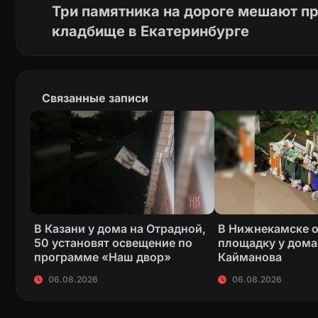
Три памятника на дороге мешают п
кладбище в Екатеринбурге
Связанные записи
В Казани у дома на Отрадной,
В Нижнекамске 
50 установят освещение по
площадку у дома
программе «Наш двор»
Кайманова
06.08.2026
06.08.2026