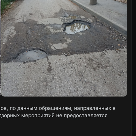
анов, по данным обращениям, направленных в
дзорных мероприятий не предоставляется