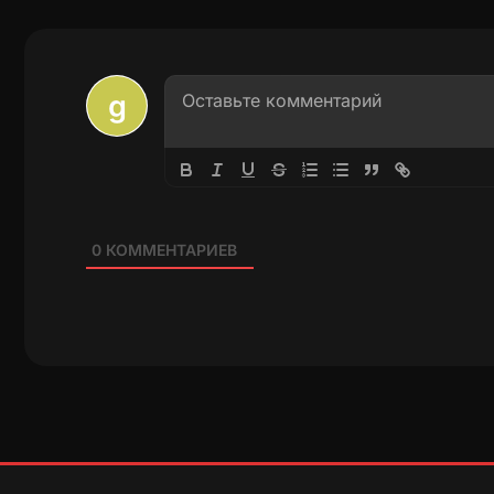
0
КОММЕНТАРИЕВ