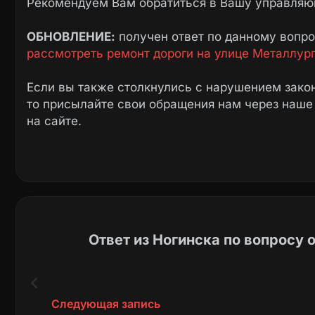
Рекомендуем Вам обратиться в Вашу управляю
ОБНОВЛЕНИЕ:
получен ответ по данному вопр
рассмотреть ремонт дороги на улице Металлур
Если вы также столкнулись с нарушением закон
то присылайте свои обращения нам через наш
на сайте.
Ответ из Ногинска по вопросу 
Следующая запись