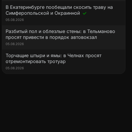
В Екатеринбурге пообещали скосить траву на
Симферопольской и Окраинной
05.08.2026
Разбитый пол и облезлые стены: в Тельманово
просят привести в порядок автовокзал
05.08.2026
Торчащие штыри и ямы: в Челнах просят
отремонтировать тротуар
05.08.2026