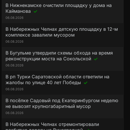
В Нижнекамске очистили площадку у дома на
Кайманова
06.08.2026
В Набережных Челнах детскую площадку в 12-м
комплексе завалили мусором
06.08.2026
В Бугульме утвердили схемы обхода на время
реконструкции моста на Сокольской
06.08.2026
В рп Турки Саратовской области ответили на
жалобы по улице 40 лет Победы
06.08.2026
В посёлке Садовый под Екатеринбургом неделю
не вывозят крупногабаритный мусор
06.08.2026
В Набережных Челнах отремонтировали