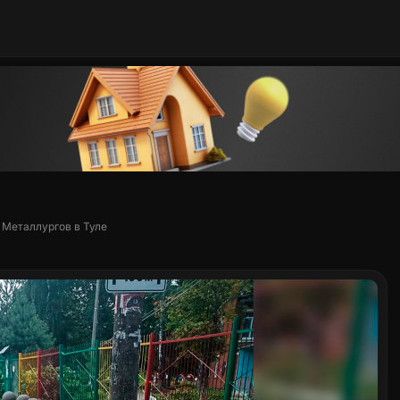
 Металлургов в Туле