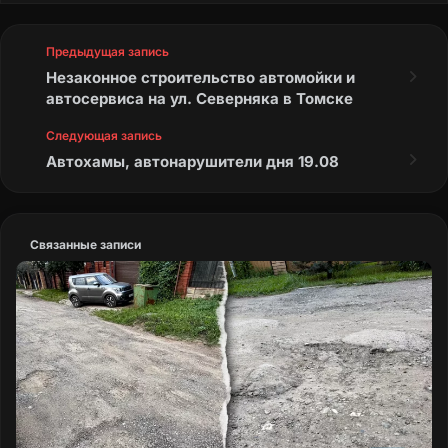
Предыдущая запись
Незаконное строительство автомойки и
автосервиса на ул. Северняка в Томске
Следующая запись
Автохамы, автонарушители дня 19.08
Связанные записи