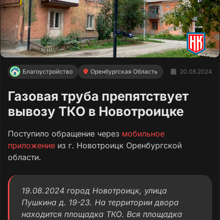
Благоустройство
Оренбургская Область
20.08.2024
Газовая труба препятствует
вывозу ТКО в Новотроицке
Поступило обращение через
мобильное
приложение
из г. Новотроицк Оренбургской
области.
19.08.2024 город Новотроицк, улица
Пушкина д. 19-23. На территории двора
находится площадка ТКО. Вся площадка