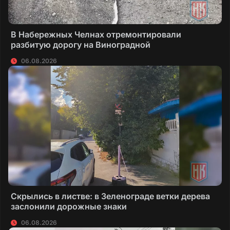
В Набережных Челнах отремонтировали
разбитую дорогу на Виноградной
06.08.2026
Скрылись в листве: в Зеленограде ветки дерева
заслонили дорожные знаки
06.08.2026