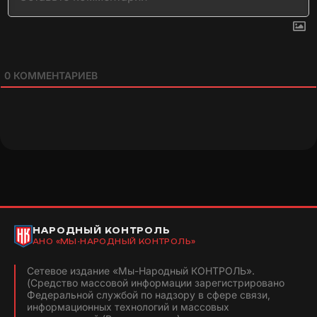
0
КОММЕНТАРИЕВ
НАРОДНЫЙ КОНТРОЛЬ
АНО «МЫ-НАРОДНЫЙ КОНТРОЛЬ»
Сетевое издание «Мы-Народный КОНТРОЛЬ».
(Средство массовой информации зарегистрировано
Федеральной службой по надзору в сфере связи,
информационных технологий и массовых