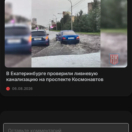
В Екатеринбурге проверили ливневую
канализацию на проспекте Космонавтов
06.08.2026