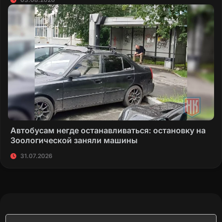
Автобусам негде останавливаться: остановку на
Зоологической заняли машины
31.07.2026