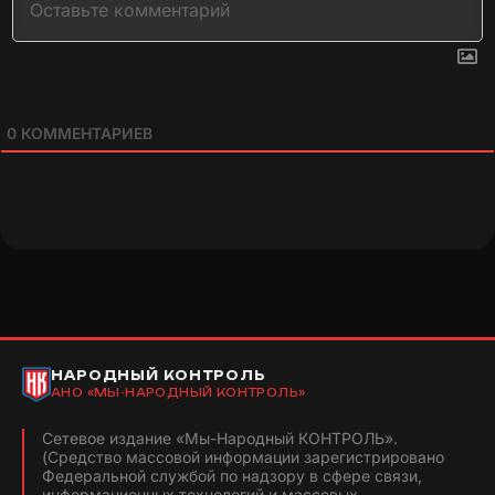
0
КОММЕНТАРИЕВ
НАРОДНЫЙ КОНТРОЛЬ
АНО «МЫ-НАРОДНЫЙ КОНТРОЛЬ»
Сетевое издание «Мы-Народный КОНТРОЛЬ».
(Средство массовой информации зарегистрировано
Федеральной службой по надзору в сфере связи,
информационных технологий и массовых