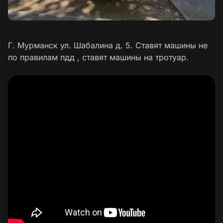
Г. Мурманск ул. Шабалина д. 5. Ставят машины не
по правилам пдд , ставят машины на тротуар.