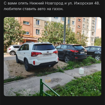
С вами опять Нижний Новгород и ул. Ижорская 48.
любители ставить авто на газон.