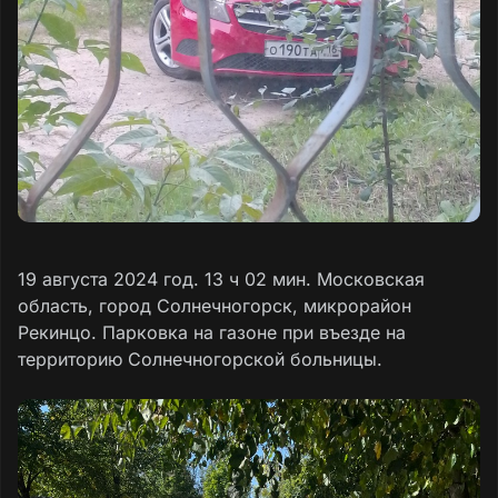
19 августа 2024 год. 13 ч 02 мин. Московская
область, город Солнечногорск, микрорайон
Рекинцо. Парковка на газоне при въезде на
территорию Солнечногорской больницы.