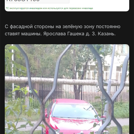
С фасадной стороны на зелёную зону постоянно
ставят машины. Ярослава Гашека д. 3. Казань.