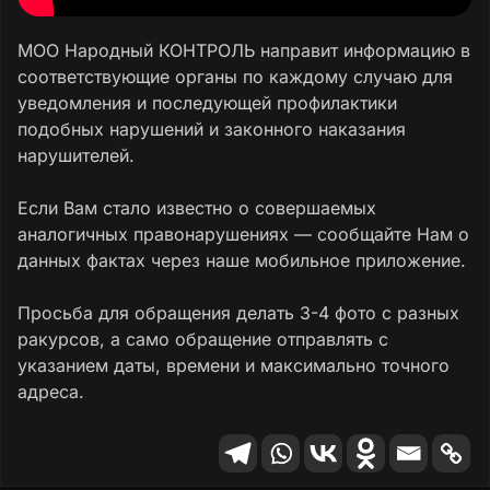
МОО Народный КОНТРОЛЬ направит информацию в
соответствующие органы по каждому случаю для
уведомления и последующей профилактики
подобных нарушений и законного наказания
нарушителей.
Если Вам стало известно о совершаемых
аналогичных правонарушениях — сообщайте Нам о
данных фактах через наше мобильное приложение.
Просьба для обращения делать 3-4 фото с разных
ракурсов, а само обращение отправлять с
указанием даты, времени и максимально точного
адреса.