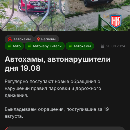
Автохамы
Регионы
Авто
Автонарушители
Автохамы
20.08.2024
Автохамы, автонарушители
дня 19.08
Регулярно поступают новые обращения о
нарушении правил парковки и дорожного
движения.
Выкладываем обращения, поступившие за 19
августа.