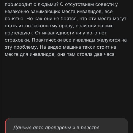
происходит с людьми? С отсутствием совести у
незаконно занимающих места инвалидов, все
понятно. Но как они не боятся, что эти места могут
стать их по законному праву, если они на них
претендуют. От инвалидности ни у кого нет
страховки. Практически все инвалиды жалуются на
эту проблему. На видео машина такси стоит на
месте для инвалидов, она там стояла два часа
Данные авто проверены и в реестре