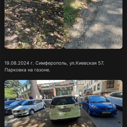
19.08.2024 г. Симферополь, ул.Киевская 57.
Парковка на газоне.