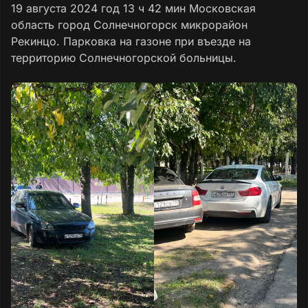
19 августа 2024 год 13 ч 42 мин Московская
область город Солнечногорск микрорайон
Рекинцо. Парковка на газоне при въезде на
территорию Солнечногорской больницы.