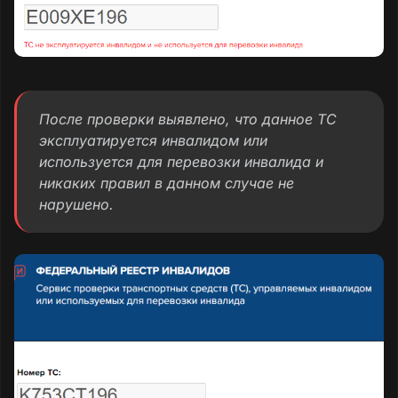
После проверки выявлено, что данное ТС
эксплуатируется инвалидом или
используется для перевозки инвалида и
никаких правил в данном случае не
нарушено.