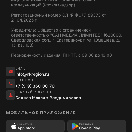
коммуникаций (Роскомнадзор).
Регистрационный номер ЭЛ № ФС77-89373 от
21.04.2025 г.
Учредитель: Общество с ограниченной
ответственностью "САН МЕДИА ЛИМИТЕД" (620000,
Свердловская обл., г. Екатеринбург, ул. Юмашева, д.
13, кв. 103).
Периодичность издания: ПН-ПТ, с 09:00 до 19:00
EMAIL
info@nkregion.ru
ТЕЛЕФОН
+7 (919) 360-00-70
ГЛАВНЫЙ РЕДАКТОР
Беляев Максим Владимирович
МОБИЛЬНОЕ ПРИЛОЖЕНИЕ
Скачать в
Скачать в
App Store
Google Play