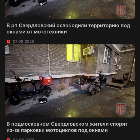
В рп Свердловский освободили территорию под
окнами от мототехники
07.08.2026
В подмосковном Свердловском жители спорят
из-за парковки мотоциклов под окнами
03.08.2026