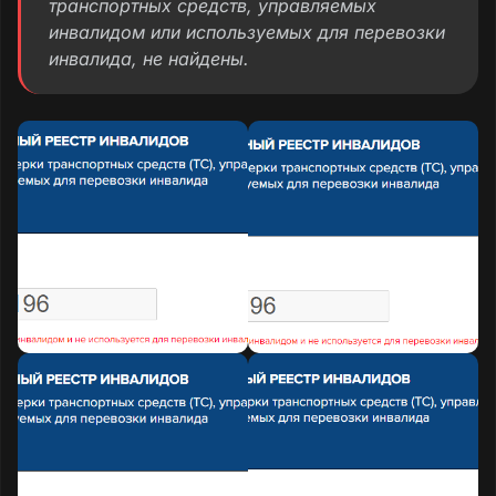
транспортных средств, управляемых
инвалидом или используемых для перевозки
инвалида, не найдены.