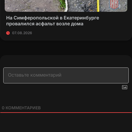
На Симферопольской в Екатеринбурге
провалился асфальт возле дома
07.08.2026
0
КОММЕНТАРИЕВ