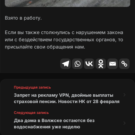
Взято в работу.
Если вы также столкнулись с нарушением закона
или с бездействием государственных органов, то
присылайте свои обращения нам.
Предыдущая запись
Запрет на рекламу VPN, двойные выплаты
страховой пенсии. Новости НК от 28 февраля
Следующая запись
Два дома в Волжске остаются без
водоснабжения уже неделю