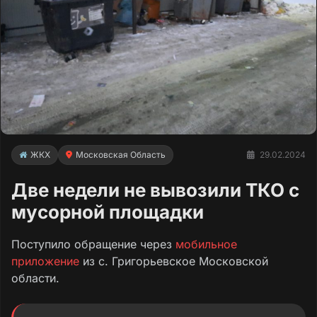
ЖКХ
Московская Область
29.02.2024
Две недели не вывозили ТКО с
мусорной площадки
Поступило обращение через
мобильное
приложение
из с. Григорьевское Московской
области.