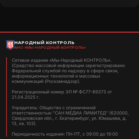
НАРОДНЫЙ КОНТРОЛЬ
АНО «МЫ-НАРОДНЫЙ КОНТРОЛЬ»
Сетевое издание «Мы-Народный КОНТРОЛЬ».
(Средство массовой информации зарегистрировано
Федеральной службой по надзору в сфере связи,
информационных технологий и массовых
коммуникаций (Роскомнадзор).
Регистрационный номер ЭЛ № ФС77-89373 от
21.04.2025 г.
Учредитель: Общество с ограниченной
ответственностью "САН МЕДИА ЛИМИТЕД" (620000,
Свердловская обл., г. Екатеринбург, ул. Юмашева, д.
13, кв. 103).
Периодичность издания: ПН-ПТ, с 09:00 до 19:00