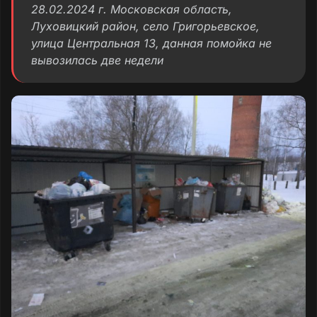
28.02.2024 г. Московская область,
Луховицкий район, село Григорьевское,
улица Центральная 13, данная помойка не
вывозилась две недели