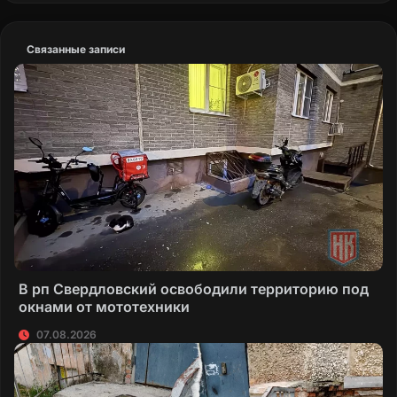
Связанные записи
В рп Свердловский освободили территорию под
окнами от мототехники
07.08.2026