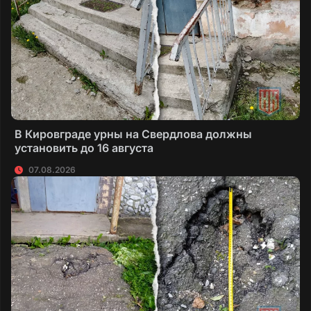
В Кировграде урны на Свердлова должны
установить до 16 августа
07.08.2026