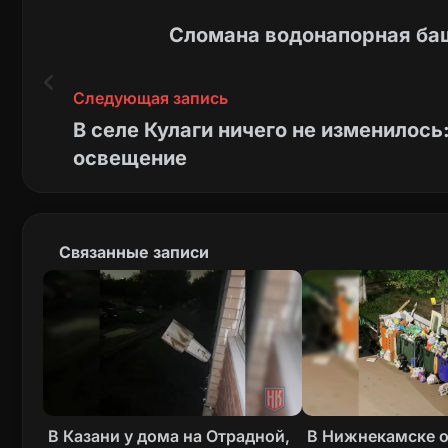
Сломана водонапорная баш
Следующая запись
В селе Кулаги ничего не изменилось:
освещение
Связанные записи
В Казани у дома на Отрадной,
В Нижнекамске 