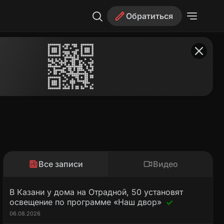
Обратиться
Все записи
Видео
В Казани у дома на Отрадной, 50 установят
освещение по программе «Наш двор»
06.08.2026