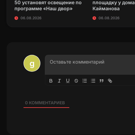
50 установят освещение по
площадку у дома
программе «Наш двор»
Кайманова
06.08.2026
06.08.2026
0
КОММЕНТАРИЕВ