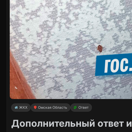
ЖКХ
Омская Область
Ответ
Дополнительный ответ и