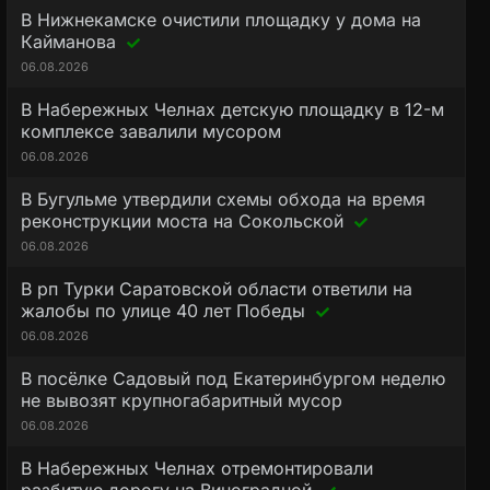
В Нижнекамске очистили площадку у дома на
Кайманова
06.08.2026
В Набережных Челнах детскую площадку в 12-м
комплексе завалили мусором
06.08.2026
В Бугульме утвердили схемы обхода на время
реконструкции моста на Сокольской
06.08.2026
В рп Турки Саратовской области ответили на
жалобы по улице 40 лет Победы
06.08.2026
В посёлке Садовый под Екатеринбургом неделю
не вывозят крупногабаритный мусор
06.08.2026
В Набережных Челнах отремонтировали