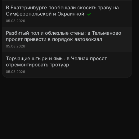
В Екатеринбурге пообещали скосить траву на
Симферопольской и Окраинной
05.08.2026
Разбитый пол и облезлые стены: в Тельманово
просят привести в порядок автовокзал
05.08.2026
Торчащие штыри и ямы: в Челнах просят
отремонтировать тротуар
05.08.2026