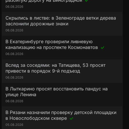
разбитую дорогу на Виноградной
06.08.2026
Скрылись в листве: в Зеленограде ветки дерева
заслонили дорожные знаки
06.08.2026
В Екатеринбурге проверили ливневую
канализацию на проспекте Космонавтов
06.08.2026
Вслед за соседями: на Татищева, 53 просят
привести в порядок 9-й подъезд
06.08.2026
В Лыткарино просят восстановить пандус на
улице Ленина
06.08.2026
В Рязани назначили проверку детской площадки
в Новослободском сквере
05.08.2026