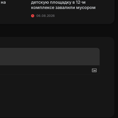
 на
детскую площадку в 12-м
комплексе завалили мусором
06.08.2026