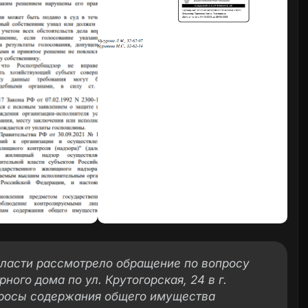
бласти рассмотрело обращение по вопросу
ого дома по ул. Крутогорская, 24 в г.
просы содержания общего имущества