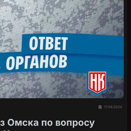
17.06.2024
з Омска по вопросу