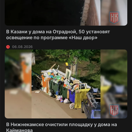
В Казани у дома на Отрадной, 50 установят
освещение по программе «Наш двор»
06.08.2026
В Нижнекамске очистили площадку у дома на
Кайманова