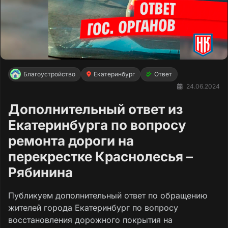
Благоустройство
Екатеринбург
Ответ
24.06.2024
Дополнительный ответ из
Екатеринбурга по вопросу
ремонта дороги на
перекрестке Краснолесья –
Рябинина
Публикуем дополнительный ответ по обращению
жителей города Екатеринбург по вопросу
восстановления дорожного покрытия на