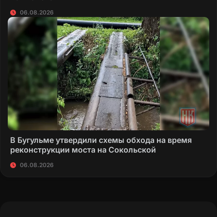
06.08.2026
В Бугульме утвердили схемы обхода на время
реконструкции моста на Сокольской
06.08.2026