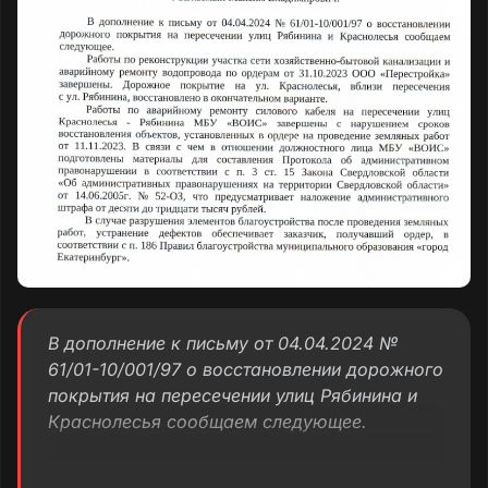
В дополнение к письму от 04.04.2024 №
61/01-10/001/97 о восстановлении дорожного
покрытия на пересечении улиц Рябинина и
Краснолесья сообщаем следующее.
Работы по реконструкции участка сети