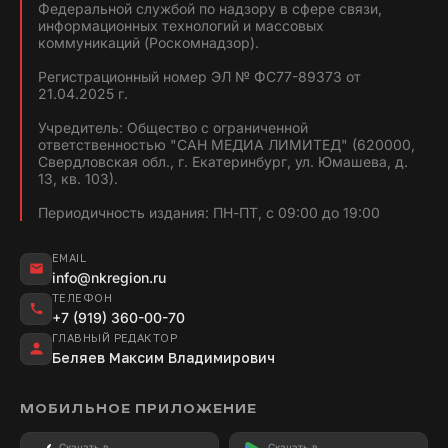
Федеральной службой по надзору в сфере связи,
информационных технологий и массовых
коммуникаций (Роскомнадзор).
Регистрационный номер ЭЛ № ФС77-89373 от
21.04.2025 г.
Учредитель: Общество с ограниченной
ответственностью "САН МЕДИА ЛИМИТЕД" (620000,
Свердловская обл., г. Екатеринбург, ул. Юмашева, д.
13, кв. 103).
Периодичность издания: ПН-ПТ, с 09:00 до 19:00
EMAIL
info@nkregion.ru
ТЕЛЕФОН
+7 (919) 360-00-70
ГЛАВНЫЙ РЕДАКТОР
Беляев Максим Владимирович
МОБИЛЬНОЕ ПРИЛОЖЕНИЕ
Скачать в
Скачать в