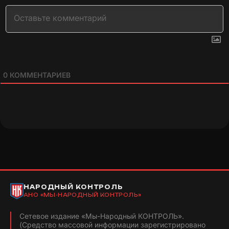
0
КОММЕНТАРИЕВ
НАРОДНЫЙ КОНТРОЛЬ
АНО «МЫ-НАРОДНЫЙ КОНТРОЛЬ»
Сетевое издание «Мы-Народный КОНТРОЛЬ».
(Средство массовой информации зарегистрировано