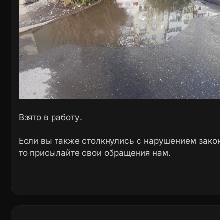
Взято в работу.
Если вы также столкнулись с нарушением закон
то присылайте свои обращения нам.