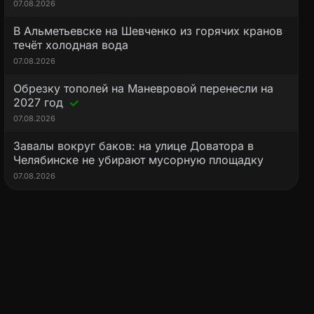
07.08.2026
В Альметьевске на Шевченко из горячих кранов
течёт холодная вода
07.08.2026
Обрезку тополей на Маневровой перенесли на
2027 год
07.08.2026
Завалы вокруг баков: на улице Доватора в
Челябинске не убирают мусорную площадку
07.08.2026