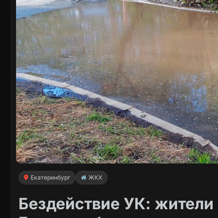
Екатеринбург
ЖКХ
Бездействие УК: жители 