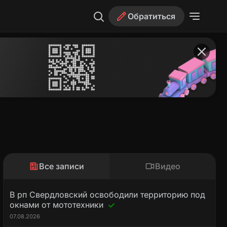
Обратиться
Все записи
Видео
В рп Свердловский освободили территорию под
окнами от мототехники
07.08.2026