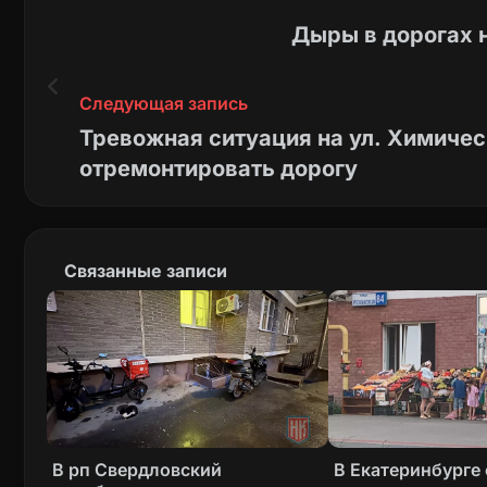
Дыры в дорогах 
Следующая запись
Тревожная ситуация на ул. Химичес
отремонтировать дорогу
Связанные записи
В рп Свердловский
В Екатеринбурге