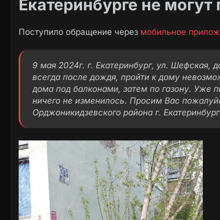
Екатеринбурге не могут
Поступило обращение через
мобильное прилож
9 мая 2024г. г. Екатеринбург, ул. Шефская, 
всегда после дождя, пройти к дому невозмо
дома под балконами, затем по газону. Уже 
ничего не изменилось. Просим Вас пожалуй
Орджоникидзевского района г. Екатеринбург