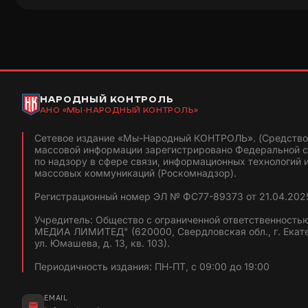
НАРОДНЫЙ КОНТРОЛЬ
АНО «МЫ-НАРОДНЫЙ КОНТРОЛЬ»
Сетевое издание «Мы-Народный КОНТРОЛЬ». (Средство
массовой информации зарегистрировано Федеральной 
по надзору в сфере связи, информационных технологий 
массовых коммуникаций (Роскомнадзор).
Регистрационный номер ЭЛ № ФС77-89373 от 21.04.2025
Учредитель: Общество с ограниченной ответственность
МЕДИА ЛИМИТЕД" (620000, Свердловская обл., г. Екат
ул. Юмашева, д. 13, кв. 103).
Периодичность издания: ПН-ПТ, с 09:00 до 19:00
EMAIL