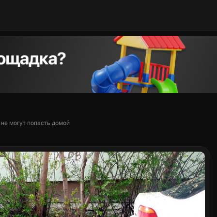
 не могут попасть домой