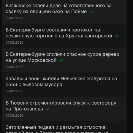
В Ижевске завели дело на ответственного за
свалку на овощной базе на Пойме
07.08.2026
В Екатеринбурге составили протокол за
незаконную торговлю на Хрустальногорской
07.08.2026
В Екатеринбурге спилили опасное сухое дерево
на улице Московской
07.08.2026
Завалы и вонь: жители Невьянска жалуются на
сбои с вывозом мусора
07.08.2026
В Тюмени отремонтировали спуск к светофору
на Протозанова
07.08.2026
Затопленный подвал и размытая отмостка: