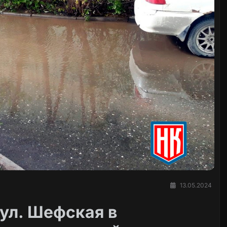
13.05.2024
ул. Шефская в