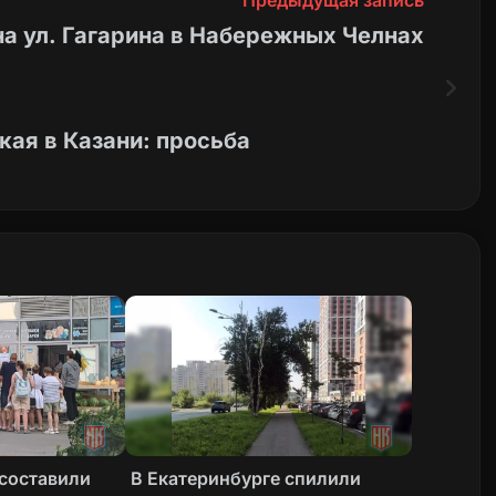
на ул. Гагарина в Набережных Челнах
кая в Казани: просьба
 составили
В Екатеринбурге спилили