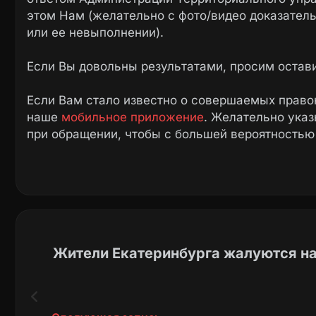
этом Нам (желательно с фото/видео доказател
или ее невыполнении).
Если Вы довольны результатами, просим остав
Если Вам стало известно о совершаемых право
наше
мобильное приложение
. Желательно ука
при обращении, чтобы с большей вероятностью
Жители Екатеринбурга жалуются на