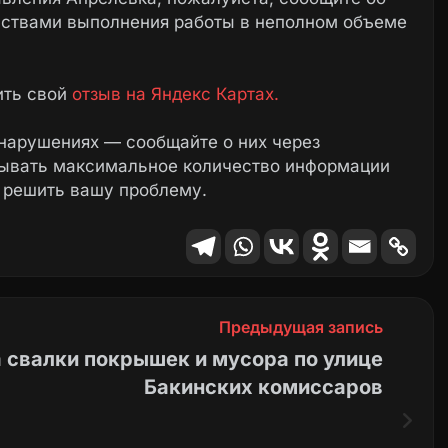
ьствами выполнения работы в неполном объеме
ить свой
отзыв на Яндекс Картах.
нарушениях — сообщайте о них через
зывать максимальное количество информации
 решить вашу проблему.
Предыдущая запись
 свалки покрышек и мусора по улице
Бакинских комиссаров