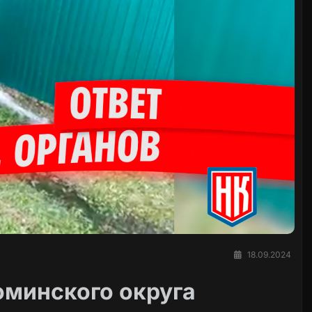
18.09.2024
минского округа