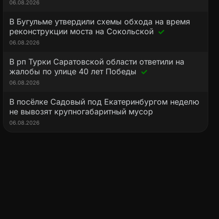
06.08.2026
В Бугульме утвердили схемы обхода на время
реконструкции моста на Сокольской
06.08.2026
В рп Турки Саратовской области ответили на
жалобы по улице 40 лет Победы
06.08.2026
В посёлке Садовый под Екатеринбургом неделю
не вывозят крупногабаритный мусор
06.08.2026