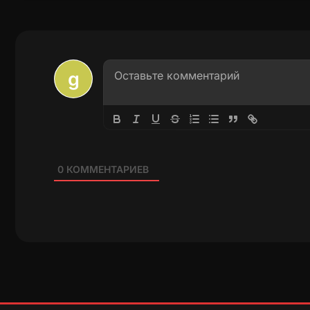
0
КОММЕНТАРИЕВ