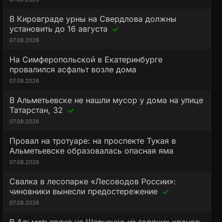
В Кировграде урны на Свердлова должны
установить до 16 августа
07.08.2026
На Симферопольской в Екатеринбурге
провалился асфальт возле дома
07.08.2026
В Альметьевске не нашли мусор у дома на улице
Татарстан, 32
07.08.2026
Провал на тротуаре: на проспекте Тукая в
Альметьевске образовалась опасная яма
07.08.2026
Свалка в лесопарке «Лесоводов России»:
чиновники вынесли предостережение
07.08.2026