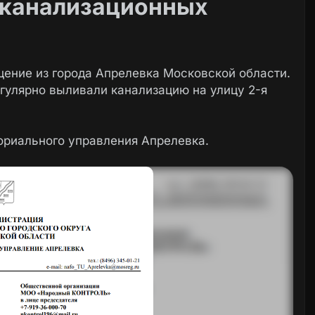
 канализационных
щение из города Апрелевка Московской области.
гулярно выливали канализацию на улицу 2-я
ориального управления Апрелевка.