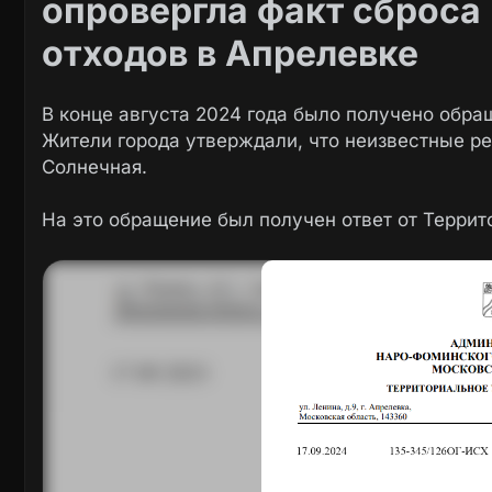
опровергла факт сброса
отходов в Апрелевке
В конце августа 2024 года было получено обра
Жители города утверждали, что неизвестные ре
Солнечная.
На это обращение был получен ответ от Террит