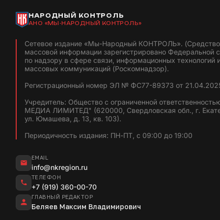
НАРОДНЫЙ КОНТРОЛЬ
АНО «МЫ-НАРОДНЫЙ КОНТРОЛЬ»
Сетевое издание «Мы-Народный КОНТРОЛЬ». (Средство
массовой информации зарегистрировано Федеральной 
по надзору в сфере связи, информационных технологий 
массовых коммуникаций (Роскомнадзор).
Регистрационный номер ЭЛ № ФС77-89373 от 21.04.2025
Учредитель: Общество с ограниченной ответственность
МЕДИА ЛИМИТЕД" (620000, Свердловская обл., г. Екат
ул. Юмашева, д. 13, кв. 103).
Периодичность издания: ПН-ПТ, с 09:00 до 19:00
EMAIL
info@nkregion.ru
ТЕЛЕФОН
+7 (919) 360-00-70
ГЛАВНЫЙ РЕДАКТОР
Беляев Максим Владимирович