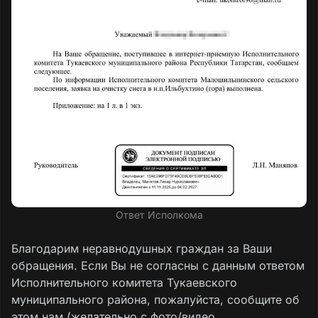
Ответ Исполкома
Благодарим неравнодушных граждан за Ваши
обращения. Если Вы не согласны с данным ответом
Исполнительного комитета Тукаевского
муниципального района, пожалуйста, сообщите об
этом нам (желательно с фото/видео