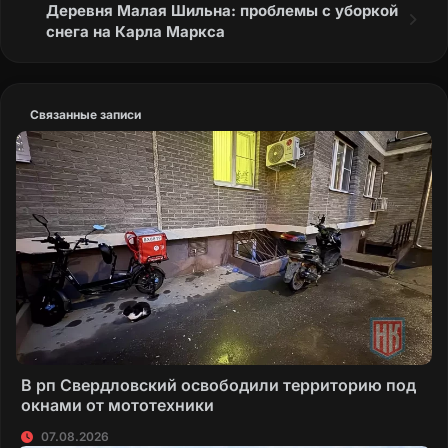
Деревня Малая Шильна: проблемы с уборкой
снега на Карла Маркса
Связанные записи
В рп Свердловский освободили территорию под
окнами от мототехники
07.08.2026