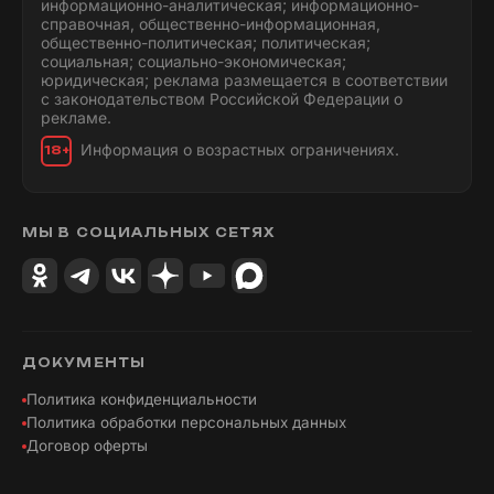
информационно-аналитическая; информационно-
справочная, общественно-информационная,
общественно-политическая; политическая;
социальная; социально-экономическая;
юридическая; реклама размещается в соответствии
с законодательством Российской Федерации о
рекламе.
Информация о возрастных ограничениях.
18+
МЫ В СОЦИАЛЬНЫХ СЕТЯХ
ДОКУМЕНТЫ
Политика конфиденциальности
Политика обработки персональных данных
Договор оферты