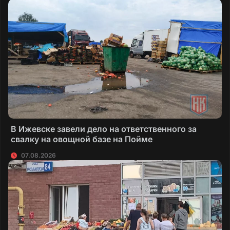
В Ижевске завели дело на ответственного за
свалку на овощной базе на Пойме
07.08.2026