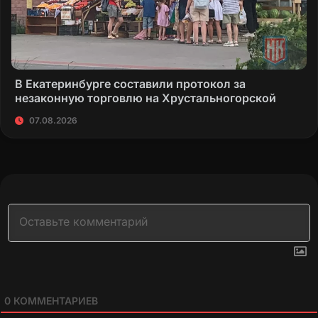
В Екатеринбурге составили протокол за
незаконную торговлю на Хрустальногорской
07.08.2026
0
КОММЕНТАРИЕВ