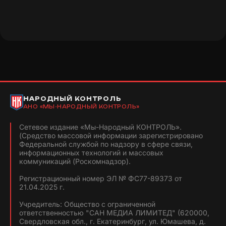
НАРОДНЫЙ КОНТРОЛЬ
АНО «МЫ-НАРОДНЫЙ КОНТРОЛЬ»
Сетевое издание «Мы-Народный КОНТРОЛЬ».
(Средство массовой информации зарегистрировано
Федеральной службой по надзору в сфере связи,
информационных технологий и массовых
коммуникаций (Роскомнадзор).
Регистрационный номер ЭЛ № ФС77-89373 от
21.04.2025 г.
Учредитель: Общество с ограниченной
ответственностью "САН МЕДИА ЛИМИТЕД" (620000,
Свердловская обл., г. Екатеринбург, ул. Юмашева, д.