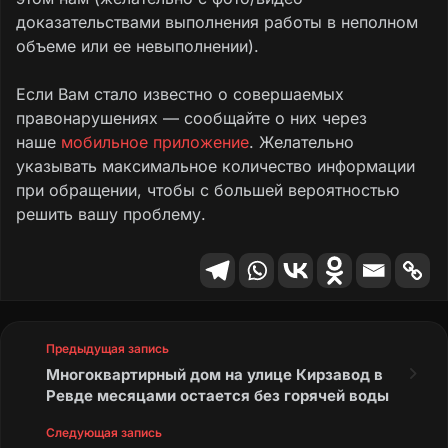
доказательствами выполнения работы в неполном
объеме или ее невыполнении).
Если Вам стало известно о совершаемых
правонарушениях — сообщайте о них через
наше
мобильное приложение
. Желательно
указывать максимальное количество информации
при обращении, чтобы с большей вероятностью
решить вашу проблему.
Предыдущая запись
Многоквартирный дом на улице Кирзавод в
Ревде месяцами остается без горячей воды
Следующая запись