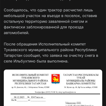
Сообщалось, что один трактор расчистил лишь
небольшой участок на въезде в поселок, оставив
остальную территорию заваленной снегом и
фактически заблокированной для проезда
автомобилей.
После обращения Исполнительный комитет
Тукаевского муниципального района Республики
Татарстан сообщил, что заявка на очистку снега в
селе Ильбухтино была выполнена.