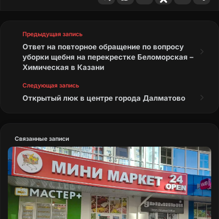
Предыдущая запись
Ответ на повторное обращение по вопросу
уборки щебня на перекрестке Беломорская –
Химическая в Казани
Следующая запись
Открытый люк в центре города Далматово
Связанные записи