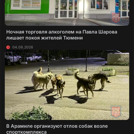
Ночная торговля алкоголем на Павла Шарова
лишает покоя жителей Тюмени
04.08.2026
В Арамиле организуют отлов собак возле
спорткомплекса