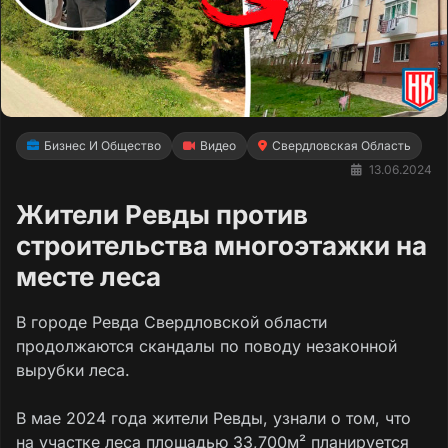
Бизнес И Общество
Видео
Свердловская Область
13.06.2024
Жители Ревды против
строительства многоэтажки на
месте леса
В городе Ревда Свердловской области
продолжаются скандалы по поводу незаконной
вырубки леса.
В мае 2024 года жители Ревды, узнали о том, что
на участке леса площадью 33,700м² планируется