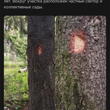
лет. Вокруг участка расположен частный сектор и
коллективные сады.