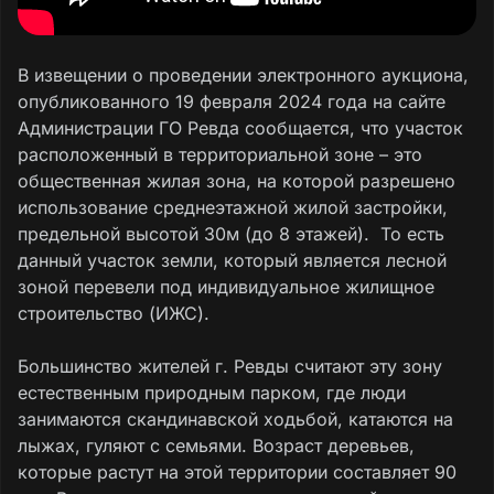
В извещении о проведении электронного аукциона,
опубликованного 19 февраля 2024 года на сайте
Администрации ГО Ревда сообщается, что участок
расположенный в территориальной зоне – это
общественная жилая зона, на которой разрешено
использование среднеэтажной жилой застройки,
предельной высотой 30м (до 8 этажей). То есть
данный участок земли, который является лесной
зоной перевели под индивидуальное жилищное
строительство (ИЖС).
Большинство жителей г. Ревды считают эту зону
естественным природным парком, где люди
занимаются скандинавской ходьбой, катаются на
лыжах, гуляют с семьями. Возраст деревьев,
которые растут на этой территории составляет 90