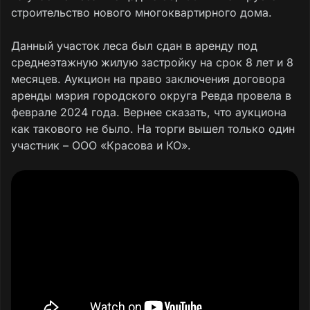
строительство нового многоквартирного дома.
Данный участок леса был сдан в аренду под
среднеэтажную жилую застройку на срок 8 лет и 8
месяцев. Аукцион на право заключения договора
аренды мэрия городского округа Ревда провела в
феврале 2024 года. Вернее сказать, что аукциона
как такового не было. На торги вышел только один
участник – ООО «Красова и КО».