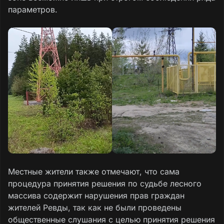
параметров.
Местные жители также отмечают, что сама
процедура принятия решения по судьбе лесного
массива содержит нарушения прав граждан
жителей Ревды, так как не были проведены
общественные слушания с целью принятия решения