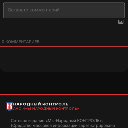
0
КОММЕНТАРИЕВ
НАРОДНЫЙ КОНТРОЛЬ
АНО «МЫ-НАРОДНЫЙ КОНТРОЛЬ»
Сетевое издание «Мы-Народный КОНТРОЛЬ».
(Средство массовой информации зарегистрировано