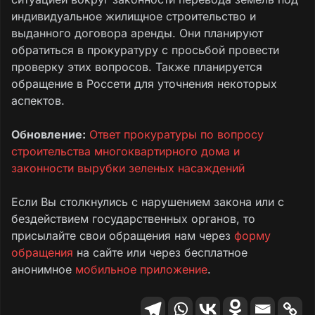
индивидуальное жилищное строительство и
выданного договора аренды. Они планируют
обратиться в прокуратуру с просьбой провести
проверку этих вопросов. Также планируется
обращение в Россети для уточнения некоторых
аспектов.
Обновление:
Ответ прокуратуры по вопросу
строительства многоквартирного дома и
законности вырубки зеленых насаждений
Если Вы столкнулись с нарушением закона или с
бездействием государственных органов, то
присылайте свои обращения нам через
форму
обращения
на сайте или через бесплатное
анонимное
мобильное приложение
.