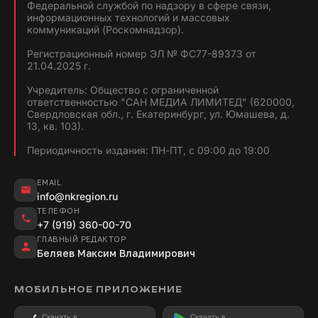
Федеральной службой по надзору в сфере связи,
информационных технологий и массовых
коммуникаций (Роскомнадзор).
Регистрационный номер ЭЛ № ФС77-89373 от
21.04.2025 г.
Учредитель: Общество с ограниченной
ответственностью "САН МЕДИА ЛИМИТЕД" (620000,
Свердловская обл., г. Екатеринбург, ул. Юмашева, д.
13, кв. 103).
Периодичность издания: ПН-ПТ, с 09:00 до 19:00
EMAIL
info@nkregion.ru
ТЕЛЕФОН
+7 (919) 360-00-70
ГЛАВНЫЙ РЕДАКТОР
Беляев Максим Владимирович
МОБИЛЬНОЕ ПРИЛОЖЕНИЕ
Скачать в
Скачать в