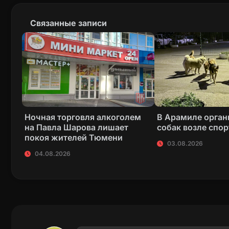
Связанные записи
Ночная торговля алкоголем
В Арамиле орган
на Павла Шарова лишает
собак возле спо
покоя жителей Тюмени
03.08.2026
04.08.2026