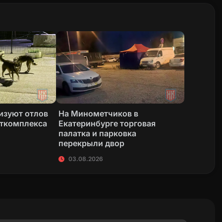
изуют отлов
На Минометчиков в
рткомплекса
Екатеринбурге торговая
палатка и парковка
перекрыли двор
03.08.2026