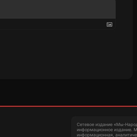
Сетевое издание «Мы-Наро
информационное издание. М
информационная, аналитиче