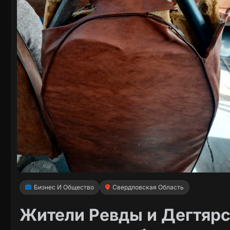
Бизнес И Общество
Свердловская Область
Жители Ревды и Дегтярс