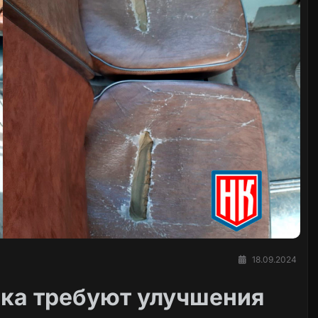
18.09.2024
ка требуют улучшения