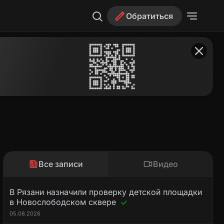
Обратиться
Все записи
Видео
В Рязани назначили проверку детской площадки
в Новослободском сквере
05.08.2026