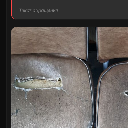
Текст обращения