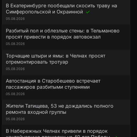
В Екатеринбурге пообещали скосить траву на
Симферопольской и Окраинной
05.08.2026
Разбитый пол и облезлые стены: в Тельманово
просят привести в порядок автовокзал
05.08.2026
Торчащие штыри и ямы: в Челнах просят
отремонтировать тротуар
05.08.2026
Автостанция в Старобешево встречает
пассажиров разбитыми ступенями
05.08.2026
Жители Татищева, 53 не дождались полного
ремонта входной группы
05.08.2026
В Набережных Челнах привели в порядок