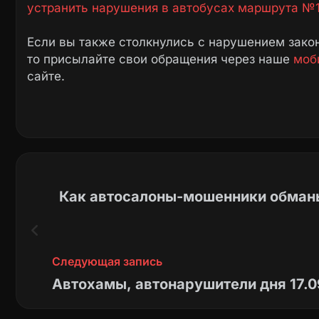
устранить нарушения в автобусах маршрута №1
Если вы также столкнулись с нарушением закон
то присылайте свои обращения через наше
моб
сайте.
Как автосалоны-мошенники обманы
Следующая запись
Автохамы, автонарушители дня 17.0