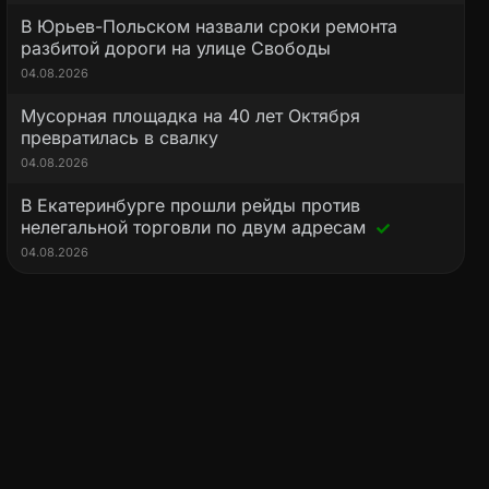
В Юрьев-Польском назвали сроки ремонта
разбитой дороги на улице Свободы
04.08.2026
Мусорная площадка на 40 лет Октября
превратилась в свалку
04.08.2026
В Екатеринбурге прошли рейды против
нелегальной торговли по двум адресам
04.08.2026