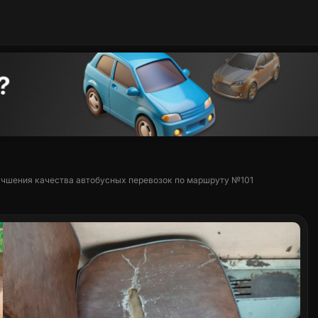
учшения качества автобусных перевозок по маршруту №101