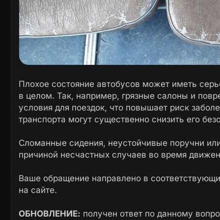
Плохое состояние автобусов может иметь серь
в целом. Так, например, грязные салоны и по
условия для поездок, что повышает риск забо
транспорта могут существенно снизить его без
Сломанные сидения, неустойчивые поручни или
причиной несчастных случаев во время движен
Ваше обращение направлено в соответствующие
на сайте.
ОБНОВЛЕНИЕ:
получен ответ по данному вопр