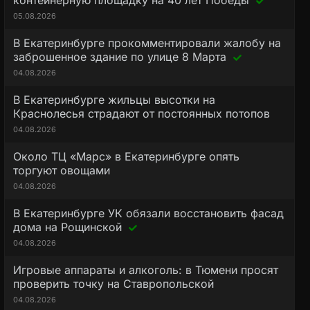
контейнерную площадку на 40 лет Победы
05.08.2026
В Екатеринбурге прокомментировали жалобу на
заброшенное здание по улице 8 Марта
04.08.2026
В Екатеринбурге жильцы высотки на
Краснолесья страдают от постоянных потопов
04.08.2026
Около ТЦ «Марс» в Екатеринбурге опять
торгуют овощами
04.08.2026
В Екатеринбурге УК обязали восстановить фасад
дома на Рощинской
04.08.2026
Игровые аппараты и алкоголь: в Тюмени просят
проверить точку на Ставропольской
04.08.2026