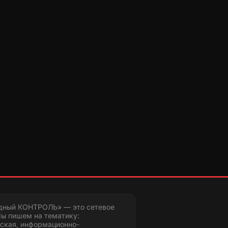
дный КОНТРОЛЬ» — это сетевое
ы пишем на тематику:
ская, информационно-