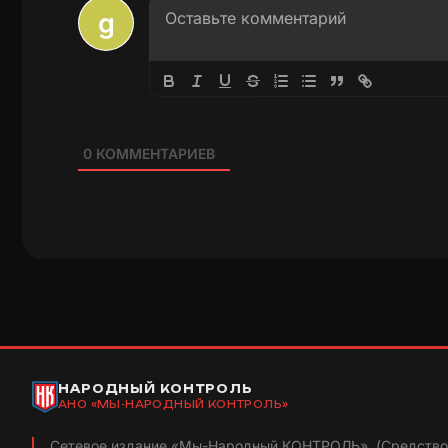
0
КОММЕНТАРИЕВ
НАРОДНЫЙ КОНТРОЛЬ
АНО «МЫ-НАРОДНЫЙ КОНТРОЛЬ»
Сетевое издание «Мы-Народный КОНТРОЛЬ». (Средство