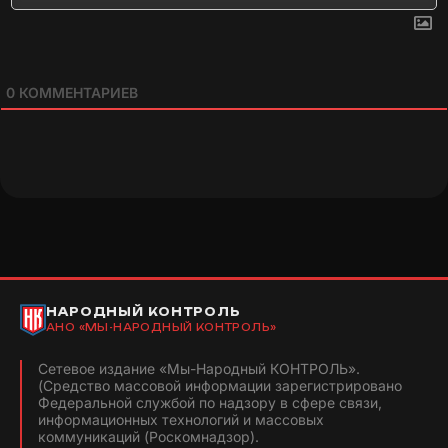
0
КОММЕНТАРИЕВ
НАРОДНЫЙ КОНТРОЛЬ
АНО «МЫ-НАРОДНЫЙ КОНТРОЛЬ»
Сетевое издание «Мы-Народный КОНТРОЛЬ».
(Средство массовой информации зарегистрировано
Федеральной службой по надзору в сфере связи,
информационных технологий и массовых
коммуникаций (Роскомнадзор).