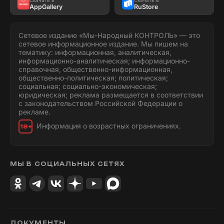
AppGallery
RuStore
Сетевое издание «Мы-Народный КОНТРОЛЬ» — это
сетевое информационное издание. Мы пишем на
тематику: информационная, аналитическая,
информационно-аналитическая; информационно-
справочная, общественно-информационная,
общественно-политическая; политическая;
социальная; социально-экономическая;
юридическая; реклама размещается в соответствии
с законодательством Российской Федерации о
рекламе.
Информация о возрастных ограничениях.
18+
МЫ В СОЦИАЛЬНЫХ СЕТЯХ
ДОКУМЕНТЫ