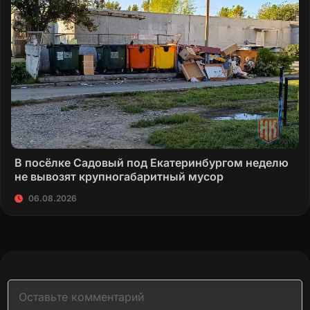
В посёлке Садовый под Екатеринбургом неделю
не вывозят крупногабаритный мусор
06.08.2026