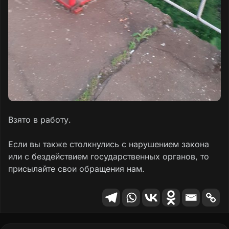
Взято в работу.
Если вы также столкнулись с нарушением закона
или с бездействием государственных органов, то
присылайте свои обращения нам.