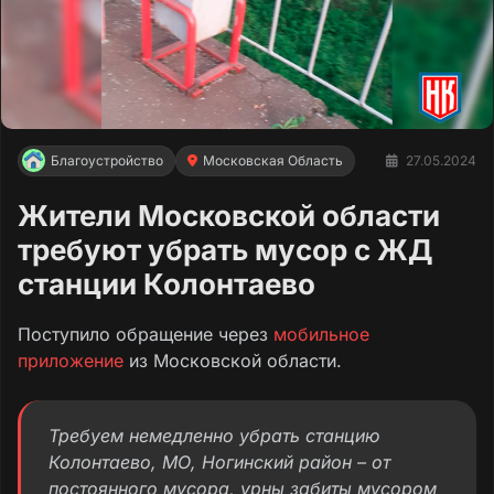
Благоустройство
Московская Область
27.05.2024
Жители Московской области
требуют убрать мусор с ЖД
станции Колонтаево
Поступило обращение через
мобильное
приложение
из Московской области.
Требуем немедленно убрать станцию
Колонтаево, МО, Ногинский район – от
постоянного мусора, урны забиты мусором