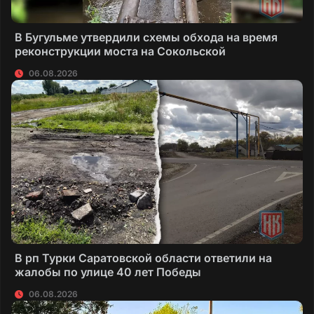
В Бугульме утвердили схемы обхода на время
реконструкции моста на Сокольской
06.08.2026
В рп Турки Саратовской области ответили на
жалобы по улице 40 лет Победы
06.08.2026