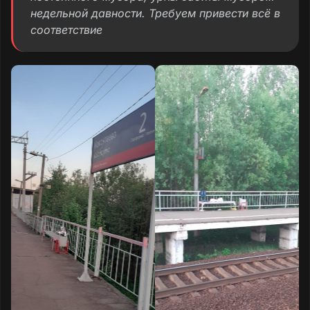
недельной давности. Требуем привести всё в
соответствие