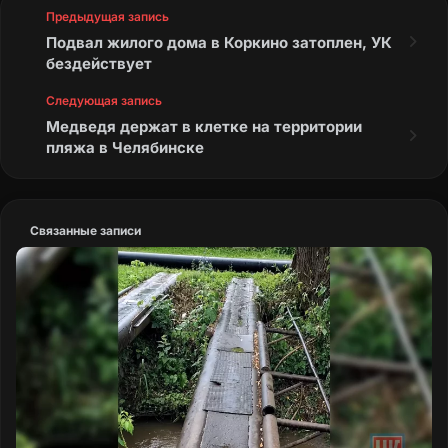
Предыдущая запись
Подвал жилого дома в Коркино затоплен, УК
бездействует
Следующая запись
Медведя держат в клетке на территории
пляжа в Челябинске
Связанные записи