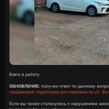
Взято в работу.
ОБНОВЛЕНИЕ:
получен ответ по данному вопр
придомовой территории для парковки на ул. Фу
Если вы также столкнулись с нарушением закон