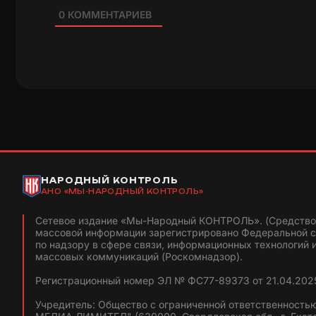
0
КОММЕНТАРИЕВ
НАРОДНЫЙ КОНТРОЛЬ
АНО «МЫ-НАРОДНЫЙ КОНТРОЛЬ»
Сетевое издание «Мы-Народный КОНТРОЛЬ». (Средство
массовой информации зарегистрировано Федеральной 
по надзору в сфере связи, информационных технологий 
массовых коммуникаций (Роскомнадзор).
Регистрационный номер ЭЛ № ФС77-89373 от 21.04.2025
Учредитель: Общество с ограниченной ответственность