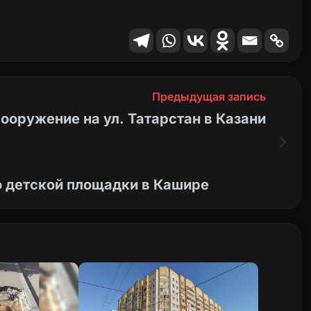
Предыдущая запись
ооружение на ул. Татарстан в Казани
о детской площадки в Кашире