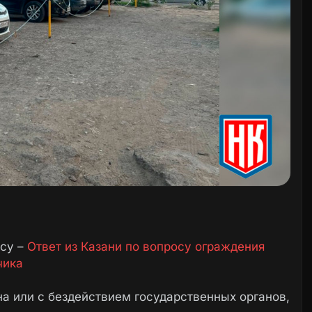
осу –
Ответ из Казани по вопросу ограждения
чика
а или с бездействием государственных органов,