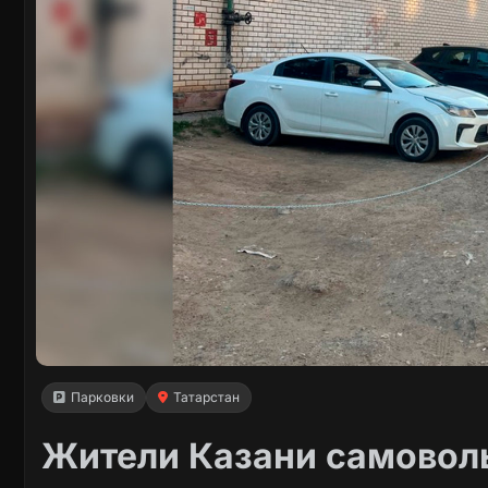
Парковки
Татарстан
Жители Казани самовол