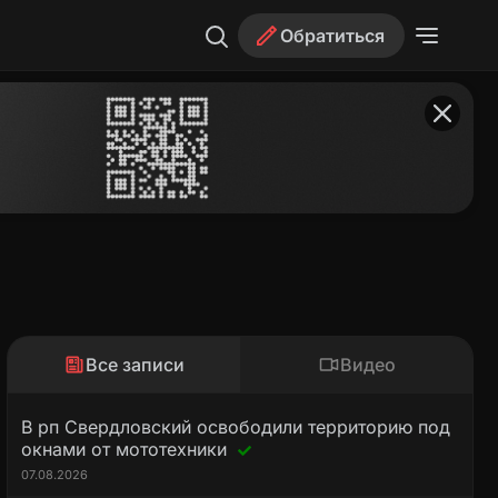
Обратиться
Все записи
Видео
В рп Свердловский освободили территорию под
окнами от мототехники
07.08.2026