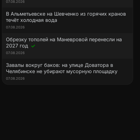
07.08.2026
В Альметьевске на Шевченко из горячих кранов
течёт холодная вода
07.08.2026
Обрезку тополей на Маневровой перенесли на
2027 год
07.08.2026
Завалы вокруг баков: на улице Доватора в
Челябинске не убирают мусорную площадку
07.08.2026