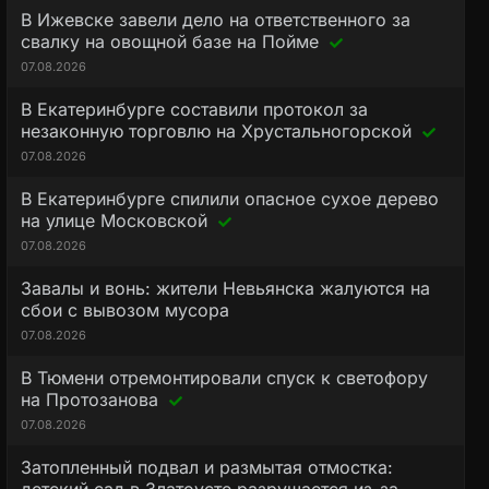
В Ижевске завели дело на ответственного за
свалку на овощной базе на Пойме
07.08.2026
В Екатеринбурге составили протокол за
незаконную торговлю на Хрустальногорской
07.08.2026
В Екатеринбурге спилили опасное сухое дерево
на улице Московской
07.08.2026
Завалы и вонь: жители Невьянска жалуются на
сбои с вывозом мусора
07.08.2026
В Тюмени отремонтировали спуск к светофору
на Протозанова
07.08.2026
Затопленный подвал и размытая отмостка: