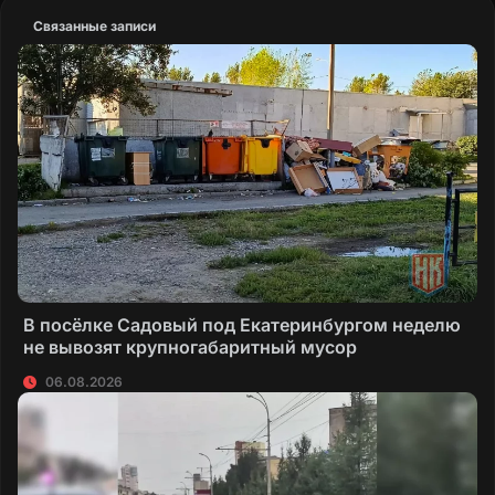
Связанные записи
В посёлке Садовый под Екатеринбургом неделю
не вывозят крупногабаритный мусор
06.08.2026