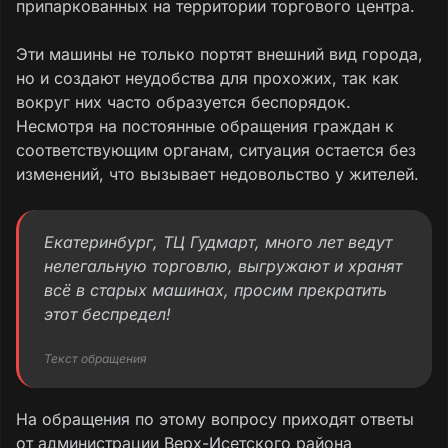
припаркованных на территории торгового центра.
Эти машины не только портят внешний вид города,
но и создают неудобства для прохожих, так как
вокруг них часто образуется беспорядок.
Несмотря на постоянные обращения граждан к
соответствующим органам, ситуация остается без
изменений, что вызывает недовольство у жителей.
Екатеринбург, ТЦ Гудмарт, много лет ведут
нелегальную торговлю, выгружают и хранят
всё в старых машинах, просим прекратить
этот беспредел!
Текст обращения
На обращения по этому вопросу приходят ответы
от администрации Верх-Исетского района