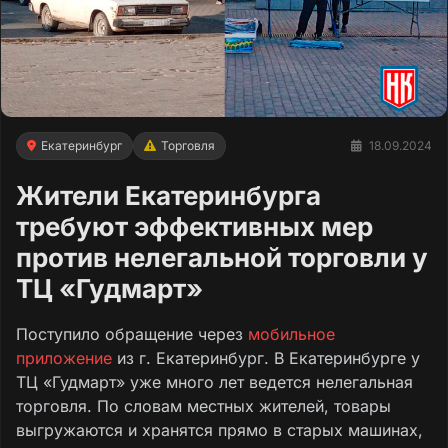
Екатеринбург
Торговля
18.09.2024
Жители Екатеринбурга
требуют эффективных мер
против нелегальной торговли у
ТЦ «Гудмарт»
Поступило обращение через
мобильное
приложение
из г. Екатеринбург. В Екатеринбурге у
ТЦ «Гудмарт» уже много лет ведется нелегальная
торговля. По словам местных жителей, товары
выгружаются и хранятся прямо в старых машинах,