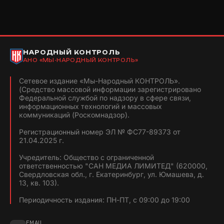
НАРОДНЫЙ КОНТРОЛЬ
АНО «МЫ-НАРОДНЫЙ КОНТРОЛЬ»
Сетевое издание «Мы-Народный КОНТРОЛЬ».
(Средство массовой информации зарегистрировано
Федеральной службой по надзору в сфере связи,
информационных технологий и массовых
коммуникаций (Роскомнадзор).
Регистрационный номер ЭЛ № ФС77-89373 от
21.04.2025 г.
Учредитель: Общество с ограниченной
ответственностью "САН МЕДИА ЛИМИТЕД" (620000,
Свердловская обл., г. Екатеринбург, ул. Юмашева, д.
13, кв. 103).
Периодичность издания: ПН-ПТ, с 09:00 до 19:00
EMAIL