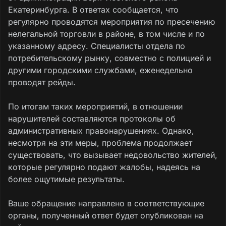
Екатеринбурга. В ответах сообщается, что
регулярно проводятся мероприятия по пресечению
нелегальной торговли в районе, в том числе и по
указанному адресу. Специалисты отдела по
потребительскому рынку, совместно с полицией и
другими городскими службами, еженедельно
проводят рейды.
По итогам таких мероприятий, в отношении
нарушителей составляются протоколы об
административных правонарушениях. Однако,
несмотря на эти меры, проблема продолжает
существовать, что вызывает недовольство жителей,
которые регулярно подают жалобы, надеясь на
более ощутимые результаты.
Ваше обращение направлено в соответствующие
органы, полученный ответ будет опубликован на