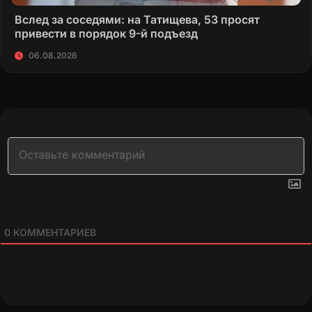
Вслед за соседями: на Татищева, 53 просят
привести в порядок 9-й подъезд
06.08.2026
0
КОММЕНТАРИЕВ