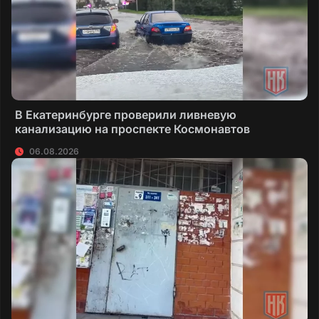
В Екатеринбурге проверили ливневую
канализацию на проспекте Космонавтов
06.08.2026