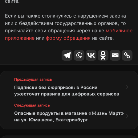
сайте.
Если вы также столкнулись с нарушением закона
или с бездействием государственных органов, то
присылайте свои обращения через наше
мобильное
приложение
или
форму обращения
на сайте.
Предыдущая запись
Подписки без сюрпризов: в России
ужесточат правила для цифровых сервисов
Следующая запись
Опасные продукты в магазине «Жизнь Март»
на ул. Юмашева, Екатеринбург