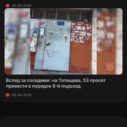
06.08.2026
Вслед за соседями: на Татищева, 53 просят
привести в порядок 9-й подъезд
06.08.2026