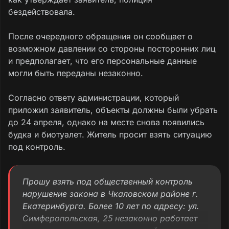
бездействовала.
После очередного обращения он сообщает о
возможном давлении со стороны посторонних лиц
и предполагает, что его персональные данные
могли быть переданы незаконно.
Согласно ответу администрации, который
приложил заявитель, объекты должны были убрать
до 24 апреля, однако на месте снова появились
будка и биотуалет. Житель просит взять ситуацию
под контроль.
Прошу взять под общественный контроль
нарушение закона в Чкаловском районе г.
Екатеринбурга. Более 10 лет по адресу: ул.
Симферопольская, 25 незаконно работает