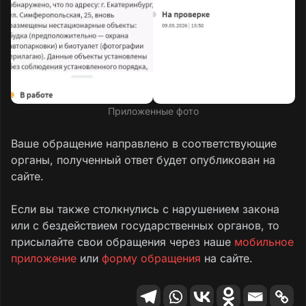
Приложенные фото
Ваше обращение направлено в соответствующие
органы, полученный ответ будет опубликован на
сайте.
Если вы также столкнулись с нарушением закона
или с бездействием государственных органов, то
присылайте свои обращения через наше
мобильное
приложение
или
форму обращения
на сайте.