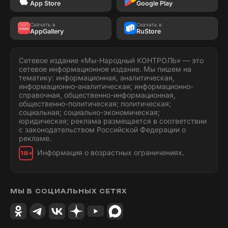
App Store
Google Play
Скачать в
Скачать в
AppGallery
RuStore
Сетевое издание «Мы-Народный КОНТРОЛЬ» — это
сетевое информационное издание. Мы пишем на
тематику: информационная, аналитическая,
информационно-аналитическая; информационно-
справочная, общественно-информационная,
общественно-политическая; политическая;
социальная; социально-экономическая;
юридическая; реклама размещается в соответствии
с законодательством Российской Федерации о
рекламе.
Информация о возрастных ограничениях.
18+
МЫ В СОЦИАЛЬНЫХ СЕТЯХ