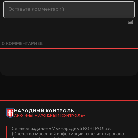
0
КОММЕНТАРИЕВ
НАРОДНЫЙ КОНТРОЛЬ
АНО «МЫ-НАРОДНЫЙ КОНТРОЛЬ»
Сетевое издание «Мы-Народный КОНТРОЛЬ».
(Средство массовой информации зарегистрировано