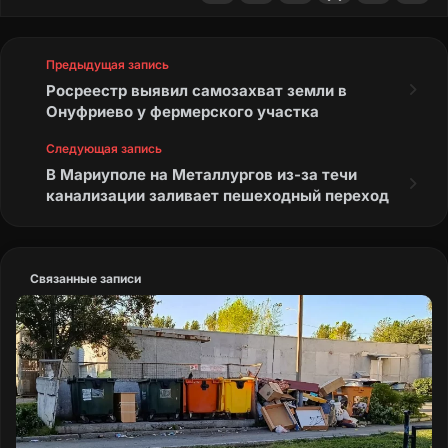
Предыдущая запись
Росреестр выявил самозахват земли в
Онуфриево у фермерского участка
Следующая запись
В Мариуполе на Металлургов из-за течи
канализации заливает пешеходный переход
Связанные записи