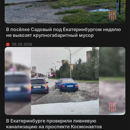
В посёлке Садовый под Екатеринбургом неделю
не вывозят крупногабаритный мусор
06.08.2026
В Екатеринбурге проверили ливневую
канализацию на проспекте Космонавтов