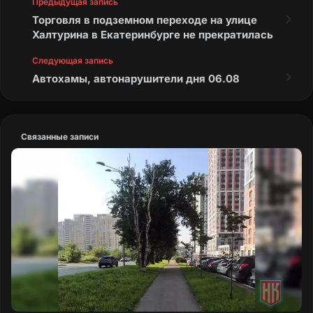
Предыдущая запись
Торговля в подземном переходе на улице
Халтурина в Екатеринбурге не прекратилась
Следующая запись
Автохамы, автонарушители дня 06.08
Связанные записи