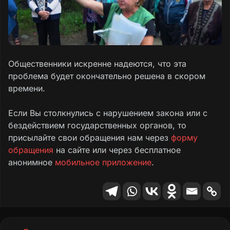
Общественники искренне надеются, что эта
проблема будет окончательно решена в скором
времени.
Если Вы столкнулись с нарушением закона или с
бездействием государственных органов, то
присылайте свои обращения нам через
форму
обращения
на сайте или через бесплатное
анонимное
мобильное приложение
.