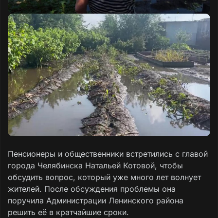
Пенсионеры и общественники встретились с главой
города Челябинска Натальей Котовой, чтобы
обсудить вопрос, который уже много лет волнует
жителей. После обсуждения проблемы она
поручила Администрации Ленинского района
решить её в кратчайшие сроки.