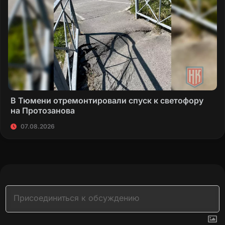
В Тюмени отремонтировали спуск к светофору
на Протозанова
07.08.2026