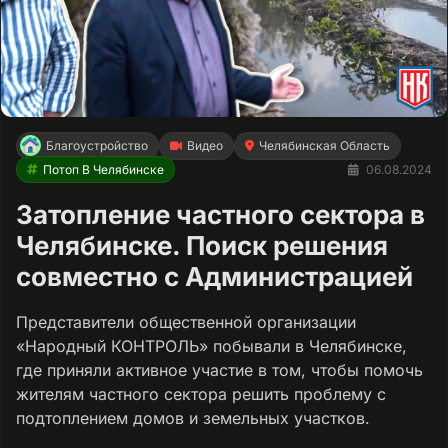
Благоустройство
Видео
Челябинская Область
Потоп В Челябинске
06.08.2024
Затопление частного сектора в
Челябинске. Поиск решения
совместно с Администрацией
Представители общественной организации
«Народный КОНТРОЛЬ» побывали в Челябинске,
где приняли активное участие в том, чтобы помочь
жителям частного сектора решить проблему с
подтоплением домов и земельных участков.