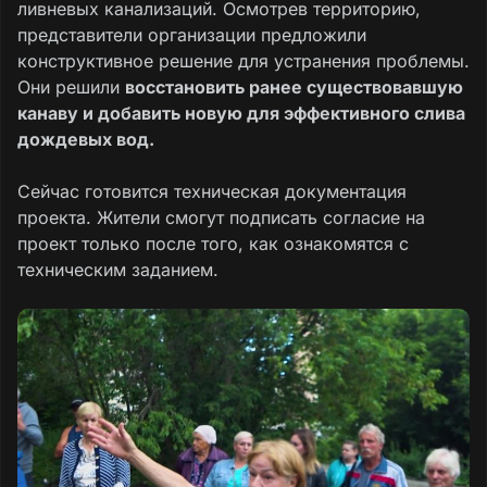
ливневых канализаций. Осмотрев территорию,
представители организации предложили
конструктивное решение для устранения проблемы.
Они решили
восстановить ранее существовавшую
канаву и добавить новую для эффективного слива
дождевых вод.
Сейчас готовится техническая документация
проекта. Жители смогут подписать согласие на
проект только после того, как ознакомятся с
техническим заданием.