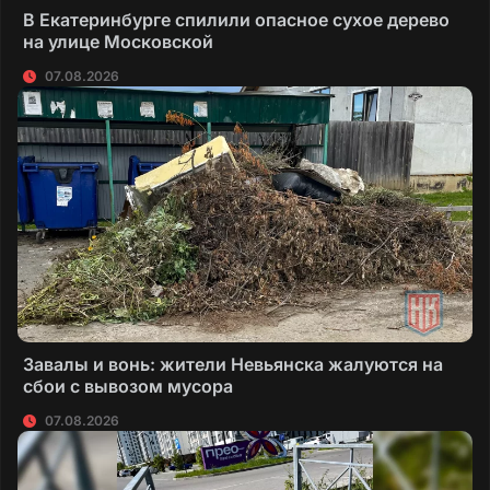
В Екатеринбурге спилили опасное сухое дерево
на улице Московской
07.08.2026
Завалы и вонь: жители Невьянска жалуются на
сбои с вывозом мусора
07.08.2026