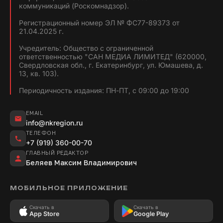
коммуникаций (Роскомнадзор).
Регистрационный номер ЭЛ № ФС77-89373 от
21.04.2025 г.
Учредитель: Общество с ограниченной
ответственностью "САН МЕДИА ЛИМИТЕД" (620000,
Свердловская обл., г. Екатеринбург, ул. Юмашева, д.
13, кв. 103).
Периодичность издания: ПН-ПТ, с 09:00 до 19:00
EMAIL
info@nkregion.ru
ТЕЛЕФОН
+7 (919) 360-00-70
ГЛАВНЫЙ РЕДАКТОР
Беляев Максим Владимирович
МОБИЛЬНОЕ ПРИЛОЖЕНИЕ
Скачать в
Скачать в
App Store
Google Play