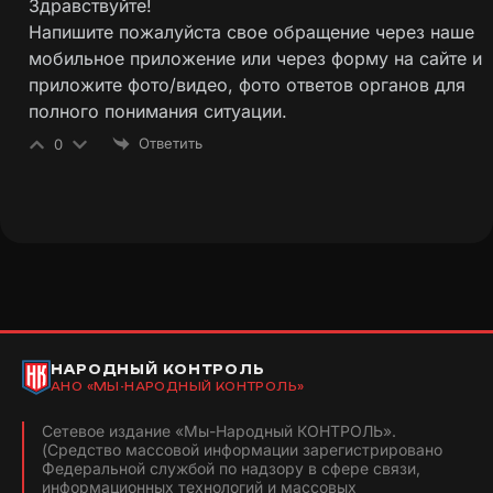
Здравствуйте!
Напишите пожалуйста свое обращение через наше
мобильное приложение или через форму на сайте и
приложите фото/видео, фото ответов органов для
полного понимания ситуации.
Ответить
0
НАРОДНЫЙ КОНТРОЛЬ
АНО «МЫ-НАРОДНЫЙ КОНТРОЛЬ»
Сетевое издание «Мы-Народный КОНТРОЛЬ».
(Средство массовой информации зарегистрировано
Федеральной службой по надзору в сфере связи,
информационных технологий и массовых