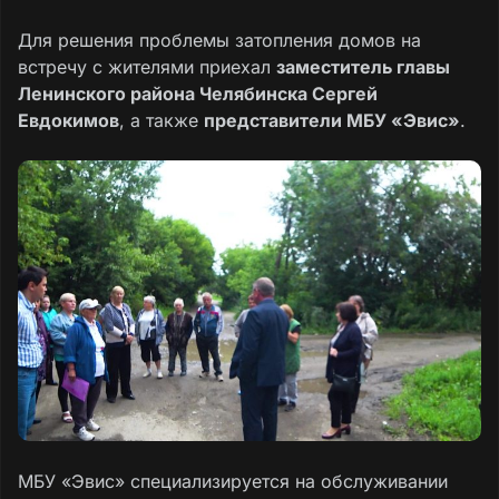
Для решения проблемы затопления домов на
встречу с жителями приехал
заместитель главы
Ленинского района Челябинска Сергей
Евдокимов
, а также
представители МБУ «Эвис»
.
МБУ «Эвис» специализируется на обслуживании