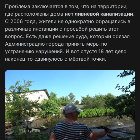
Проблема заключается в том, что на территории,
где расположены дома
нет ливневой канализации.
С 2006 года, жители не однократно обращались в
различные инстанции с просьбой решить этот
вопрос. Есть даже решение суда, который обязал
Администрацию города принять меры по
устранению нарушений. И вот спустя 18 лет дело
наконец-то сдвинулось с мёртвой точки.