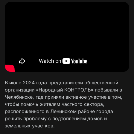
В июле 2024 года представители общественной
организации «Народный КОНТРОЛЬ» побывали в
Челябинске, где приняли активное участие в том,
чтобы помочь жителям частного сектора,
расположенного в Ленинском районе города
решить проблему с подтоплением домов и
земельных участков.