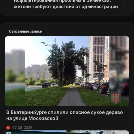
Асфальтированная проблема в Зименках:
жители требуют действий от администрации
Связанные записи
В Екатеринбурге спилили опасное сухое дерево
на улице Московской
07.08.2026