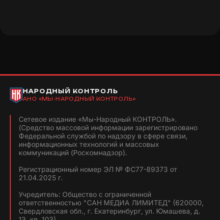
НАРОДНЫЙ КОНТРОЛЬ
АНО «МЫ-НАРОДНЫЙ КОНТРОЛЬ»
Сетевое издание «Мы-Народный КОНТРОЛЬ».
(Средство массовой информации зарегистрировано
Федеральной службой по надзору в сфере связи,
информационных технологий и массовых
коммуникаций (Роскомнадзор).
Регистрационный номер ЭЛ № ФС77-89373 от
21.04.2025 г.
Учредитель: Общество с ограниченной
ответственностью "САН МЕДИА ЛИМИТЕД" (620000,
Свердловская обл., г. Екатеринбург, ул. Юмашева, д.
13, кв. 103).