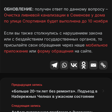
ОБНОВЛЕНИЕ:
получен ответ по данному вопросу –
Очистка ливневой канализации в Семенове у дома
по улице Спортивная будет выполнена до 10 ноября
Если вы также столкнулись с нарушением закона
или с бездействием государственных органов, то
присылайте свои обращения через наше
мобильное
приложение
или
форму обращения
на сайте.
Предыдущая запись
«Больше 20-ти лет без ремонта». Подъезд в
Набережных Челнах в ужасном состоянии
Следующая запись