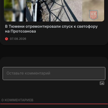
В Тюмени отремонтировали спуск к светофору
на Протозанова
07.08.2026
0
КОММЕНТАРИЕВ