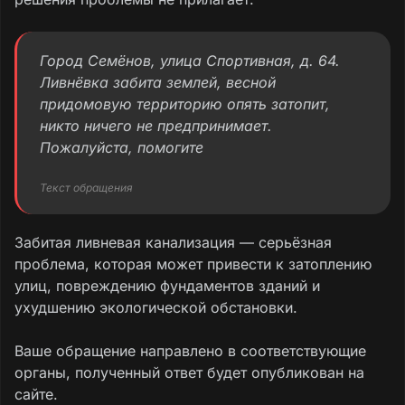
Город Семёнов, улица Спортивная, д. 64.
Ливнёвка забита землей, весной
придомовую территорию опять затопит,
никто ничего не предпринимает.
Пожалуйста, помогите
Текст обращения
Забитая ливневая канализация — серьёзная
проблема, которая может привести к затоплению
улиц, повреждению фундаментов зданий и
ухудшению экологической обстановки.
Ваше обращение направлено в соответствующие
органы, полученный ответ будет опубликован на
сайте.