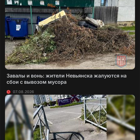
Завалы и вонь: жители Невьянска жалуются на
сбои с вывозом мусора
07.08.2026