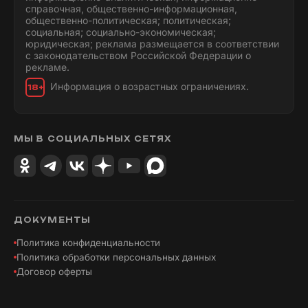
справочная, общественно-информационная,
общественно-политическая; политическая;
социальная; социально-экономическая;
юридическая; реклама размещается в соответствии
с законодательством Российской Федерации о
рекламе.
Информация о возрастных ограничениях.
18+
МЫ В СОЦИАЛЬНЫХ СЕТЯХ
ДОКУМЕНТЫ
Политика конфиденциальности
Политика обработки персональных данных
Договор оферты