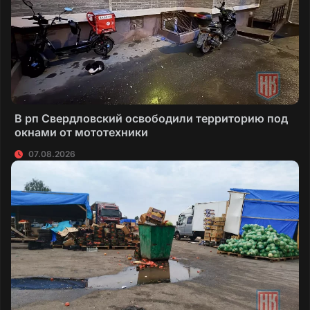
В рп Свердловский освободили территорию под
окнами от мототехники
07.08.2026