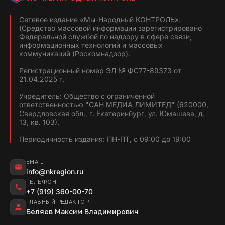
Сетевое издание «Мы-Народный КОНТРОЛЬ».
(Средство массовой информации зарегистрировано
Федеральной службой по надзору в сфере связи,
информационных технологий и массовых
коммуникаций (Роскомнадзор).
Регистрационный номер ЭЛ № ФС77-89373 от
21.04.2025 г.
Учредитель: Общество с ограниченной
ответственностью "САН МЕДИА ЛИМИТЕД" (620000,
Свердловская обл., г. Екатеринбург, ул. Юмашева, д.
13, кв. 103).
Периодичность издания: ПН-ПТ, с 09:00 до 19:00
EMAIL
info@nkregion.ru
ТЕЛЕФОН
+7 (919) 360-00-70
ГЛАВНЫЙ РЕДАКТОР
Беляев Максим Владимирович