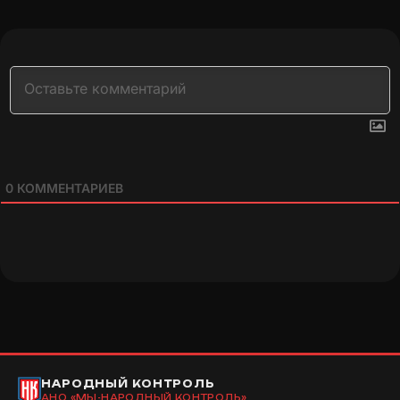
0
КОММЕНТАРИЕВ
НАРОДНЫЙ КОНТРОЛЬ
АНО «МЫ-НАРОДНЫЙ КОНТРОЛЬ»