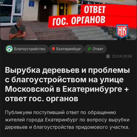
Благоустройство
Екатеринбург
Ответ
23.04.2024
Вырубка деревьев и проблемы
с благоустройством на улице
Московской в Екатеринбурге +
ответ гос. органов
Публикуем поступивший ответ по обращению
жителей города Екатеринбург по вопросу вырубки
деревьев и благоустройства придомового участка.