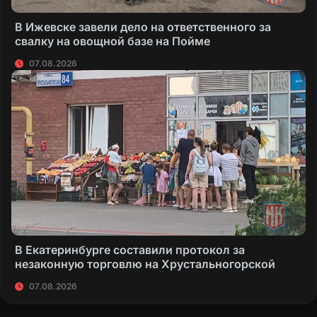
В Ижевске завели дело на ответственного за
свалку на овощной базе на Пойме
07.08.2026
В Екатеринбурге составили протокол за
незаконную торговлю на Хрустальногорской
07.08.2026