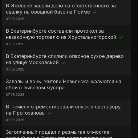
В Ижевске завели дело на ответственного за
свалку на овощной базе на Пойме
07.08.2026
В Екатеринбурге составили протокол за
незаконную торговлю на Хрустальногорской
07.08.2026
В Екатеринбурге спилили опасное сухое дерево
на улице Московской
07.08.2026
Завалы и вонь: жители Невьянска жалуются на
сбои с вывозом мусора
07.08.2026
В Тюмени отремонтировали спуск к светофору
на Протозанова
07.08.2026
Затопленный подвал и размытая отмостка: