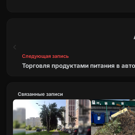
Следующая запись
Торговля продуктами питания в авт
Связанные записи