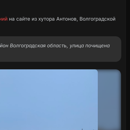
ний
на сайте из хутора Антонов, Волгоградской
йон Волгоградская область, улица почищена