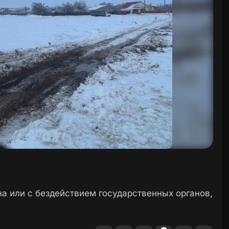
а или с бездействием государственных органов,