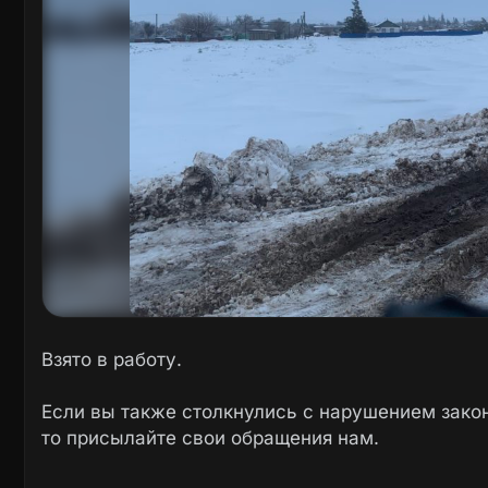
Взято в работу.
Если вы также столкнулись с нарушением закон
то присылайте свои обращения нам.