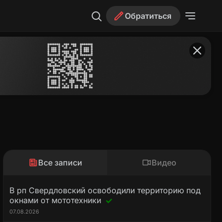
Обратиться
Все записи
Видео
В рп Свердловский освободили территорию под
окнами от мототехники
07.08.2026