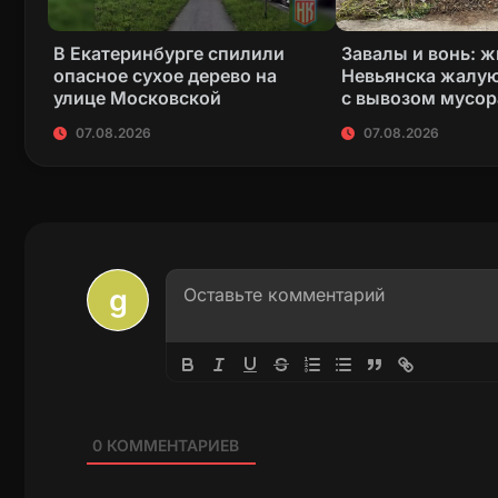
В Екатеринбурге спилили
Завалы и вонь: 
опасное сухое дерево на
Невьянска жалую
улице Московской
с вывозом мусор
07.08.2026
07.08.2026
0
КОММЕНТАРИЕВ