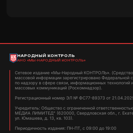
НАРОДНЫЙ КОНТРОЛЬ
АНО «МЫ-НАРОДНЫЙ КОНТРОЛЬ»
Сетевое издание «Мы-Народный КОНТРОЛЬ». (Средство
массовой информации зарегистрировано Федеральной 
по надзору в сфере связи, информационных технологий 
массовых коммуникаций (Роскомнадзор).
Регистрационный номер ЭЛ № ФС77-89373 от 21.04.2025
Учредитель: Общество с ограниченной ответственность
МЕДИА ЛИМИТЕД" (620000, Свердловская обл., г. Екат
ул. Юмашева, д. 13, кв. 103).
Периодичность издания: ПН-ПТ, с 09:00 до 19:00