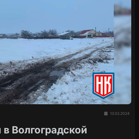
13.02.2024
 в Волгоградской