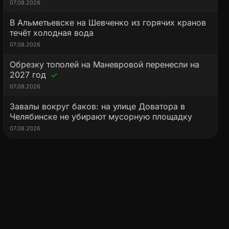
07.08.2026
В Альметьевске на Шевченко из горячих кранов
течёт холодная вода
07.08.2026
Обрезку тополей на Маневровой перенесли на
2027 год
07.08.2026
Завалы вокруг баков: на улице Доватора в
Челябинске не убирают мусорную площадку
07.08.2026