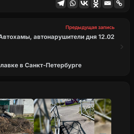
Предыдущая запись
Автохамы, автонарушители дня 12.02
олавке в Санкт-Петербурге