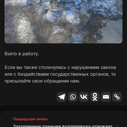
Взято в работу.
Если вы также столкнулись с нарушением закона
или с бездействием государственных органов, то
присылайте свои обращения нам.
Предыдущая запись
Затопленная траншея водопровода угрожает