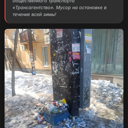
общественного транспорта
«Трансагентство». Мусор на остановке в
течение всей зимы!