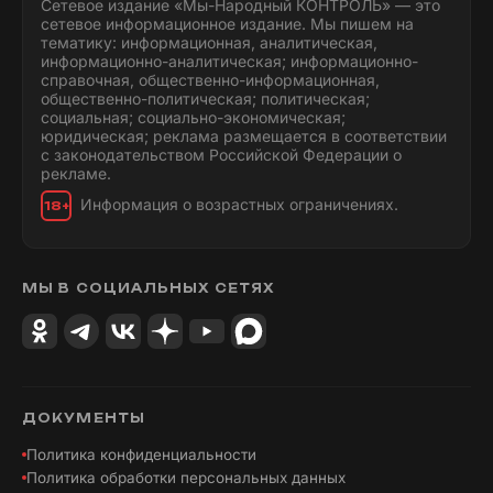
Сетевое издание «Мы-Народный КОНТРОЛЬ» — это
сетевое информационное издание. Мы пишем на
тематику: информационная, аналитическая,
информационно-аналитическая; информационно-
справочная, общественно-информационная,
общественно-политическая; политическая;
социальная; социально-экономическая;
юридическая; реклама размещается в соответствии
с законодательством Российской Федерации о
рекламе.
Информация о возрастных ограничениях.
18+
МЫ В СОЦИАЛЬНЫХ СЕТЯХ
ДОКУМЕНТЫ
Политика конфиденциальности
Политика обработки персональных данных