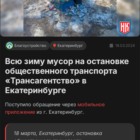
Благоустройство
Екатеринбург
18.03.2024
Всю зиму мусор на остановке
общественного транспорта
«Трансагентство» в
Екатеринбурге
Поступило обращение через
мобильное
приложение
из г. Екатеринбург.
18 марта, Екатеринбург, остановка