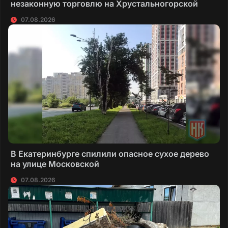
незаконную торговлю на Хрустальногорской
07.08.2026
В Екатеринбурге спилили опасное сухое дерево
на улице Московской
07.08.2026