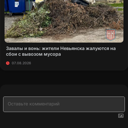
Завалы и вонь: жители Невьянска жалуются на
сбои с вывозом мусора
07.08.2026