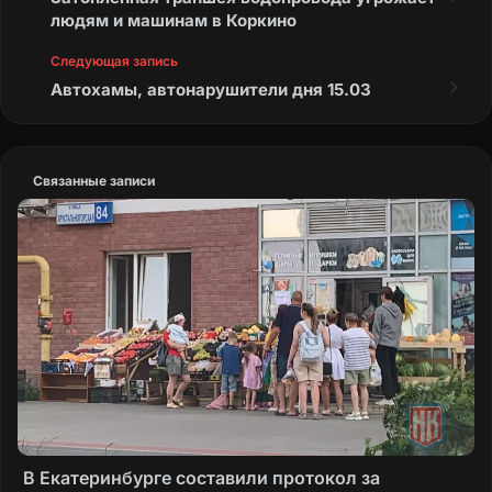
людям и машинам в Коркино
Следующая запись
Автохамы, автонарушители дня 15.03
Связанные записи
В Екатеринбурге составили протокол за