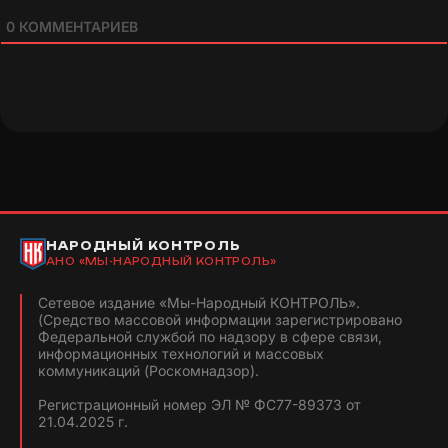
0
КОММЕНТАРИЕВ
НАРОДНЫЙ КОНТРОЛЬ
АНО «МЫ-НАРОДНЫЙ КОНТРОЛЬ»
Сетевое издание «Мы-Народный КОНТРОЛЬ».
(Средство массовой информации зарегистрировано
Федеральной службой по надзору в сфере связи,
информационных технологий и массовых
коммуникаций (Роскомнадзор).
Регистрационный номер ЭЛ № ФС77-89373 от
21.04.2025 г.