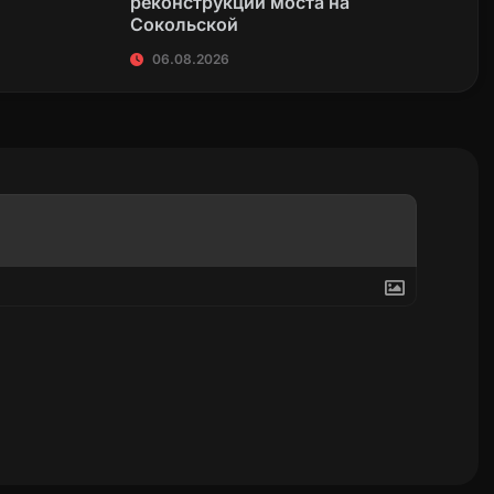
реконструкции моста на
Сокольской
06.08.2026