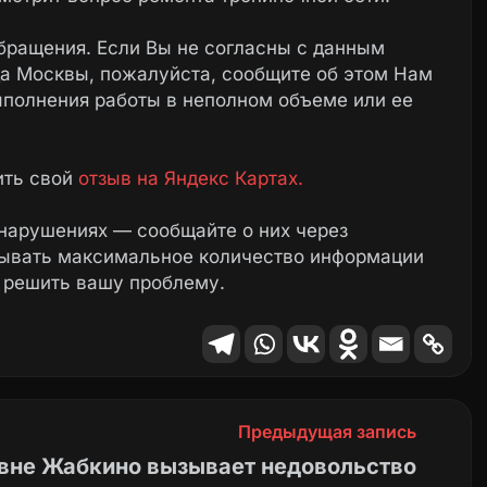
бращения. Если Вы не согласны с данным
а Москвы, пожалуйста, сообщите об этом Нам
ыполнения работы в неполном объеме или ее
ить свой
отзыв на Яндекс Картах.
нарушениях — сообщайте о них через
зывать максимальное количество информации
 решить вашу проблему.
Предыдущая запись
евне Жабкино вызывает недовольство