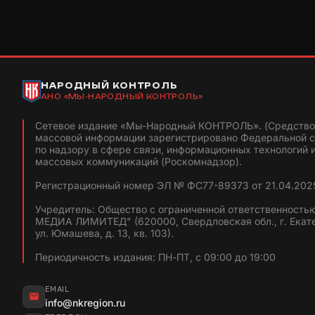
НАРОДНЫЙ КОНТРОЛЬ
АНО «МЫ-НАРОДНЫЙ КОНТРОЛЬ»
Сетевое издание «Мы-Народный КОНТРОЛЬ». (Средство
массовой информации зарегистрировано Федеральной 
по надзору в сфере связи, информационных технологий 
массовых коммуникаций (Роскомнадзор).
Регистрационный номер ЭЛ № ФС77-89373 от 21.04.2025
Учредитель: Общество с ограниченной ответственность
МЕДИА ЛИМИТЕД" (620000, Свердловская обл., г. Екат
ул. Юмашева, д. 13, кв. 103).
Периодичность издания: ПН-ПТ, с 09:00 до 19:00
EMAIL
info@nkregion.ru