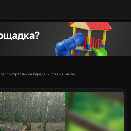
 рассмотрят после передачи прав на землю