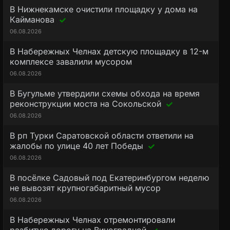
В Нижнекамске очистили площадку у дома на
Кайманова
06.08.2026
В Набережных Челнах детскую площадку в 12-м
комплексе завалили мусором
06.08.2026
В Бугульме утвердили схемы обхода на время
реконструкции моста на Сокольской
06.08.2026
В рп Турки Саратовской области ответили на
жалобы по улице 40 лет Победы
06.08.2026
В посёлке Садовый под Екатеринбургом неделю
не вывозят крупногабаритный мусор
06.08.2026
В Набережных Челнах отремонтировали