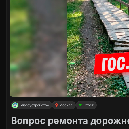
Благоустройство
Москва
Ответ
Вопрос ремонта дорожн