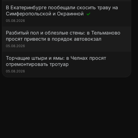
В Екатеринбурге пообещали скосить траву на
Симферопольской и Окраинной
05.08.2026
Разбитый пол и облезлые стены: в Тельманово
просят привести в порядок автовокзал
05.08.2026
Торчащие штыри и ямы: в Челнах просят
отремонтировать тротуар
05.08.2026