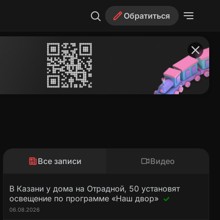
Обратиться
Все записи
Видео
В Казани у дома на Отрадной, 50 установят
освещение по программе «Наш двор»
06.08.2026