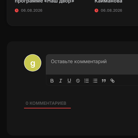
программе «Наш двор»
Кайманова
06.08.2026
06.08.2026
0
КОММЕНТАРИЕВ