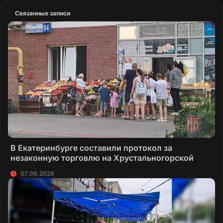
Связанные записи
В Екатеринбурге составили протокол за
незаконную торговлю на Хрустальногорской
07.08.2026