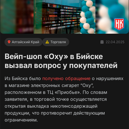
Алтайский Край
Торговля
22.04.2025
Вейп-шоп «Oxy» в Бийске
вызвал вопрос у покупателей
Из Бийска было
получено обращение
о нарушениях
в магазине электронных сигарет “Oxy”,
расположенном в ТЦ «Приобье». По словам
заявителя, в торговой точке осуществляется
открытая выкладка никотинсодержащей
продукции, что противоречит действующим
ограничениям.