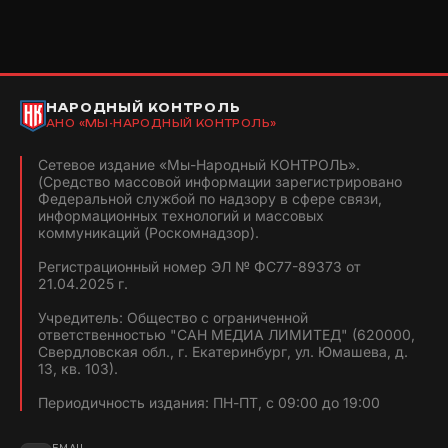
НАРОДНЫЙ КОНТРОЛЬ
АНО «МЫ-НАРОДНЫЙ КОНТРОЛЬ»
Сетевое издание «Мы-Народный КОНТРОЛЬ».
(Средство массовой информации зарегистрировано
Федеральной службой по надзору в сфере связи,
информационных технологий и массовых
коммуникаций (Роскомнадзор).
Регистрационный номер ЭЛ № ФС77-89373 от
21.04.2025 г.
Учредитель: Общество с ограниченной
ответственностью "САН МЕДИА ЛИМИТЕД" (620000,
Свердловская обл., г. Екатеринбург, ул. Юмашева, д.
13, кв. 103).
Периодичность издания: ПН-ПТ, с 09:00 до 19:00
EMAIL