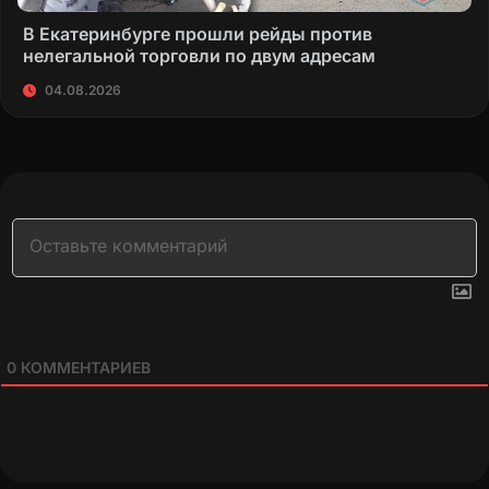
В Екатеринбурге прошли рейды против
нелегальной торговли по двум адресам
04.08.2026
0
КОММЕНТАРИЕВ