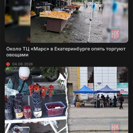
Около ТЦ «Марс» в Екатеринбурге опять торгуют
овощами
04.08.2026