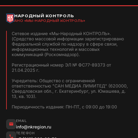
НАРОДНЫЙ КОНТРОЛЬ
АНО «МЫ-НАРОДНЫЙ КОНТРОЛЬ»
Сетевое издание «Мы-Народный КОНТРОЛЬ».
(Средство массовой информации зарегистрировано
Федеральной службой по надзору в сфере связи,
информационных технологий и массовых
коммуникаций (Роскомнадзор).
Регистрационный номер ЭЛ № ФС77-89373 от
21.04.2025 г.
Учредитель: Общество с ограниченной
ответственностью "САН МЕДИА ЛИМИТЕД" (620000,
Свердловская обл., г. Екатеринбург, ул. Юмашева, д.
13, кв. 103).
Периодичность издания: ПН-ПТ, с 09:00 до 19:00
EMAIL
info@nkregion.ru
ТЕЛЕФОН