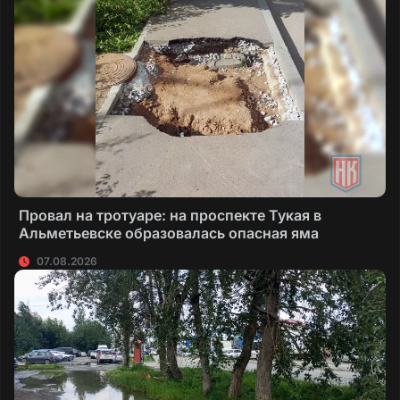
Провал на тротуаре: на проспекте Тукая в
Альметьевске образовалась опасная яма
07.08.2026