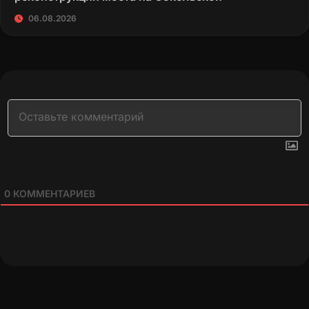
06.08.2026
0
КОММЕНТАРИЕВ