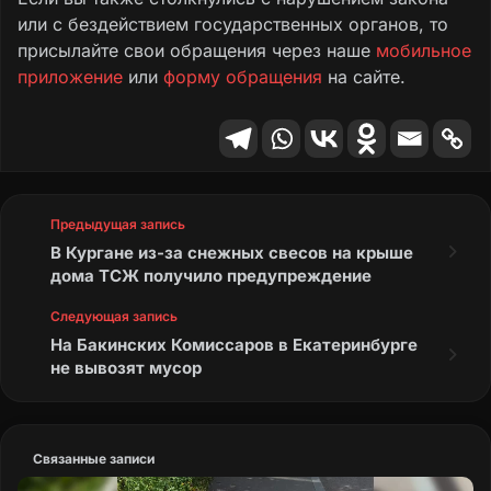
или с бездействием государственных органов, то
присылайте свои обращения через наше
мобильное
приложение
или
форму обращения
на сайте.
Предыдущая запись
В Кургане из-за снежных свесов на крыше
дома ТСЖ получило предупреждение
Следующая запись
На Бакинских Комиссаров в Екатеринбурге
не вывозят мусор
Связанные записи