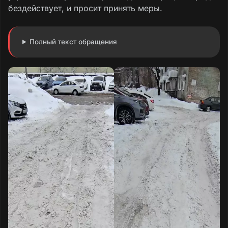
бездействует, и просит принять меры.
Полный текст обращения