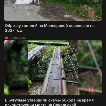
Обрезку тополей на Маневровой перенесли на
2027 год
07.08.2026
В Бугульме утвердили схемы обхода на время
реконструкции моста на Сокольской