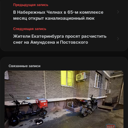
Предыдущая запись
В Набережных Челнах в 65-м комплексе
месяц открыт канализационный люк
Следующая запись
Жители Екатеринбурга просят расчистить
снег на Амундсена и Постовского
Связанные записи