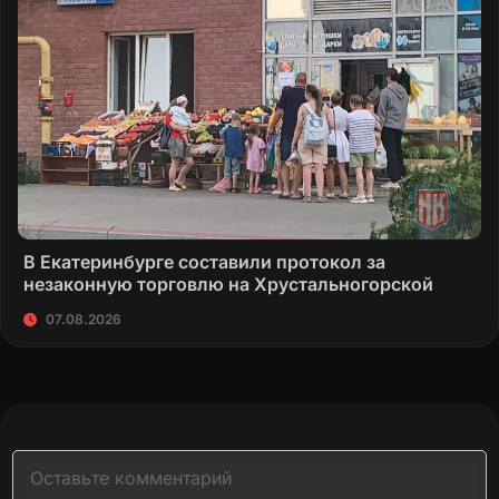
В Екатеринбурге составили протокол за
незаконную торговлю на Хрустальногорской
07.08.2026