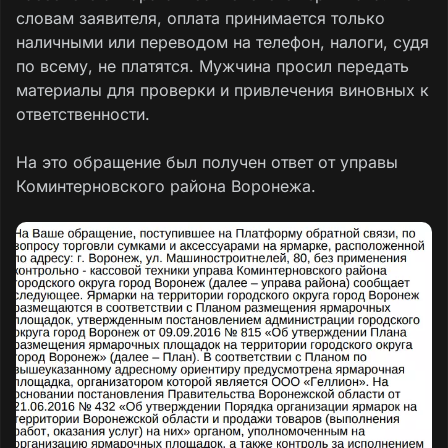
словам заявителя, оплата принимается только
наличными или переводом на телефон, налоги, судя
по всему, не платятся. Мужчина просил передать
материалы для проверки и привлечения виновных к
ответственности.
На это обращение был получен ответ от управы
Коминтерновского района Воронежа.