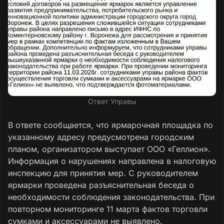
Ответ Управы
В ответе сообщается, что ярмарочная площадка по
указанному адресу предусмотрена городским
планом, организатором выступает ООО «Геллион».
Информация о нарушениях направлена в налоговую
инспекцию для принятия мер. С руководителем
ярмарки проведена разъяснительная беседа о
необходимости соблюдения законодательства. При
повторном мониторинге 11 марта фактов торговли
сумками и аксессуарами не выявлено.