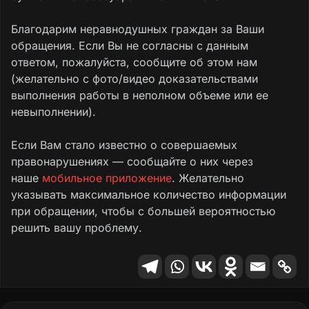
Благодарим неравнодушных граждан за Ваши
обращения. Если Вы не согласны с данным
ответом, пожалуйста, сообщите об этом нам
(желательно с фото/видео доказательствами
выполнения работы в неполном объеме или ее
невыполнении).
Если Вам стало известно о совершаемых
правонарушениях — сообщайте о них через
наше
мобильное приложение
. Желательно
указывать максимальное количество информации
при обращении, чтобы с большей вероятностью
решить вашу проблему.