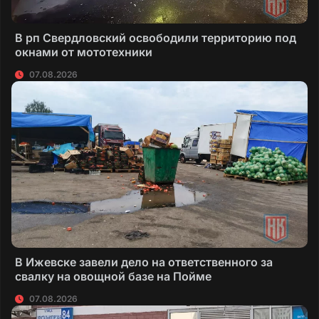
В рп Свердловский освободили территорию под
окнами от мототехники
07.08.2026
В Ижевске завели дело на ответственного за
свалку на овощной базе на Пойме
07.08.2026