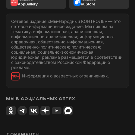
AppGallery
RuStore
Сетевое издание «Мы-Народный КОНТРОЛЬ» — это
сетевое информационное издание. Мы пишем на
тематику: информационная, аналитическая,
информационно-аналитическая; информационно-
справочная, общественно-информационная,
общественно-политическая; политическая;
социальная; социально-экономическая;
юридическая; реклама размещается в соответствии
с законодательством Российской Федерации о
рекламе.
Информация о возрастных ограничениях.
18+
МЫ В СОЦИАЛЬНЫХ СЕТЯХ
ДОКУМЕНТЫ