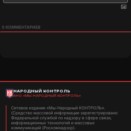
0
КОММЕНТАРИЕВ
НАРОДНЫЙ КОНТРОЛЬ
АНО «МЫ-НАРОДНЫЙ КОНТРОЛЬ»
Сетевое издание «Мы-Народный КОНТРОЛЬ».
(Средство массовой информации зарегистрировано
Федеральной службой по надзору в сфере связи,
информационных технологий и массовых
коммуникаций (Роскомнадзор).