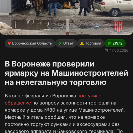
Воронежская Область
Ответ
Торговля
21972
17.03.2026
В Воронеже проверили
ярмарку на Машиностроителей
на нелегальную торговлю
В конце февраля из Воронежа
поступило
обращение
по вопросу законности торговли на
ярмарке у дома №80 на улице Машиностроителей.
Местный житель сообщил, что на ярмарке
постоянно торгуют сумками и аксессуарами без
кассового аппарата и банковского терминала. По