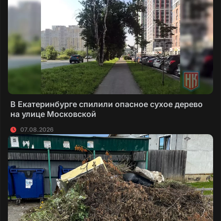
В Екатеринбурге спилили опасное сухое дерево
на улице Московской
07.08.2026