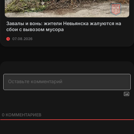
Завалы и вонь: жители Невьянска жалуются на
сбои с вывозом мусора
07.08.2026
0
КОММЕНТАРИЕВ