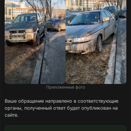
Приложенные фото
Ваше обращение направлено в соответствующие
органы, полученный ответ будет опубликован на
сайте.