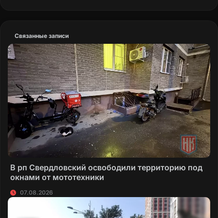
Связанные записи
В рп Свердловский освободили территорию под
окнами от мототехники
07.08.2026