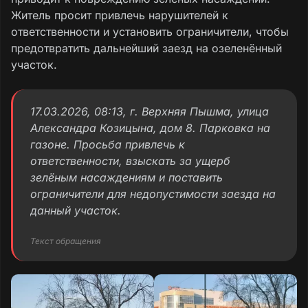
Житель просит привлечь нарушителей к
ответственности и установить ограничители, чтобы
предотвратить дальнейший заезд на озеленённый
участок.
17.03.2026, 08:13, г. Верхняя Пышма, улица
Александра Козицына, дом 8. Парковка на
газоне. Просьба привлечь к
ответственности, взыскать за ущерб
зелёным насаждениям и поставить
ограничители для недопустимости заезда на
данный участок.
Текст обращения