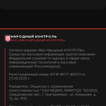
НАРОДНЫЙ КОНТРОЛЬ
АНО «МЫ-НАРОДНЫЙ КОНТРОЛЬ»
Сетевое издание «Мы-Народный КОНТРОЛЬ».
(Средство массовой информации зарегистрировано
Федеральной службой по надзору в сфере связи,
информационных технологий и массовых
коммуникаций (Роскомнадзор).
Регистрационный номер ЭЛ № ФС77-89373 от
21.04.2025 г.
Учредитель: Общество с ограниченной
ответственностью "САН МЕДИА ЛИМИТЕД" (620000,
Свердловская обл., г. Екатеринбург, ул. Юмашева, д.
13, кв. 103).