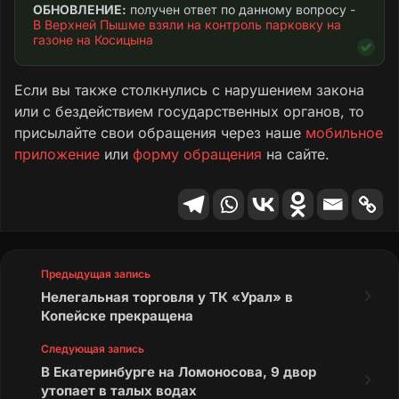
ОБНОВЛЕНИЕ:
 получен ответ по данному вопросу - 
В Верхней Пышме взяли на контроль парковку на 
газоне на Косицына
Если вы также столкнулись с нарушением закона
или с бездействием государственных органов, то
присылайте свои обращения через наше
мобильное
приложение
или
форму обращения
на сайте.
Предыдущая запись
Нелегальная торговля у ТК «Урал» в
Копейске прекращена
Следующая запись
В Екатеринбурге на Ломоносова, 9 двор
утопает в талых водах