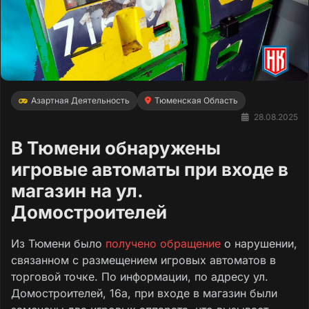
Азартная Деятельность
Тюменская Область
28.08.2025
В Тюмени обнаружены
игровые автоматы при входе в
магазин на ул.
Домостроителей
Из Тюмени было
получено обращение
о нарушении,
связанном с размещением игровых автоматов в
торговой точке. По информации, по адресу ул.
Домостроителей, 16а, при входе в магазин были