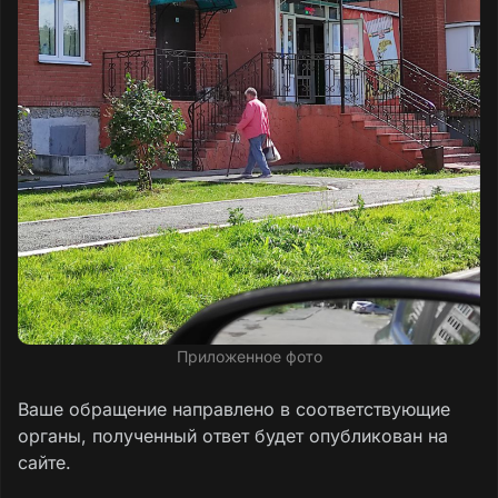
Приложенное фото
Ваше обращение направлено в соответствующие
органы, полученный ответ будет опубликован на
сайте.