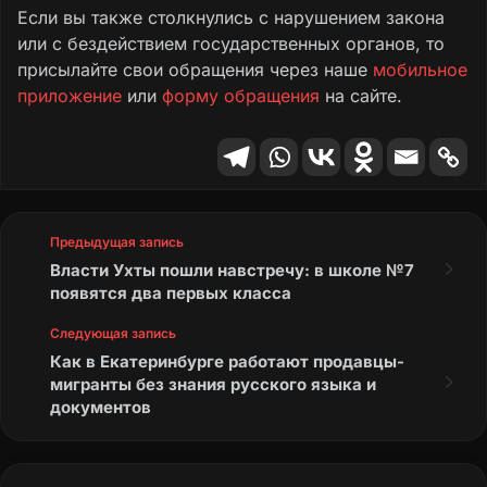
Если вы также столкнулись с нарушением закона
или с бездействием государственных органов, то
присылайте свои обращения через наше
мобильное
приложение
или
форму обращения
на сайте.
Предыдущая запись
Власти Ухты пошли навстречу: в школе №7
появятся два первых класса
Следующая запись
Как в Екатеринбурге работают продавцы-
мигранты без знания русского языка и
документов