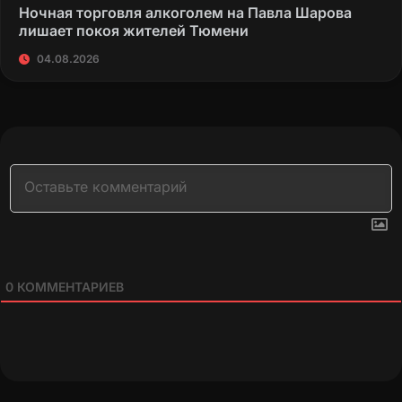
Ночная торговля алкоголем на Павла Шарова
лишает покоя жителей Тюмени
04.08.2026
0
КОММЕНТАРИЕВ