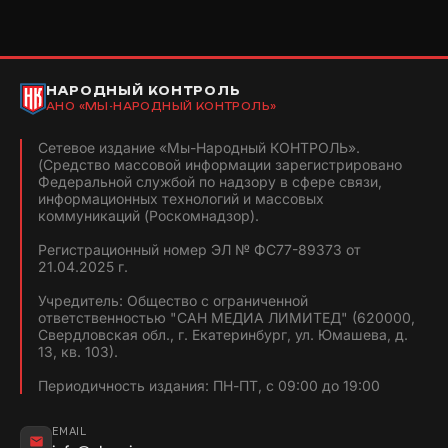
НАРОДНЫЙ КОНТРОЛЬ
АНО «МЫ-НАРОДНЫЙ КОНТРОЛЬ»
Сетевое издание «Мы-Народный КОНТРОЛЬ».
(Средство массовой информации зарегистрировано
Федеральной службой по надзору в сфере связи,
информационных технологий и массовых
коммуникаций (Роскомнадзор).
Регистрационный номер ЭЛ № ФС77-89373 от
21.04.2025 г.
Учредитель: Общество с ограниченной
ответственностью "САН МЕДИА ЛИМИТЕД" (620000,
Свердловская обл., г. Екатеринбург, ул. Юмашева, д.
13, кв. 103).
Периодичность издания: ПН-ПТ, с 09:00 до 19:00
EMAIL