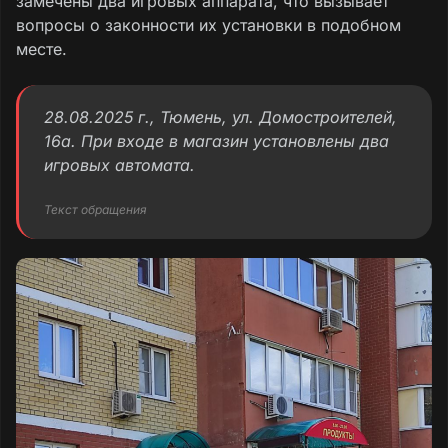
замечены два игровых аппарата, что вызывает
вопросы о законности их установки в подобном
месте.
28.08.2025 г., Тюмень, ул. Домостроителей,
16а. При входе в магазин установлены два
игровых автомата.
Текст обращения