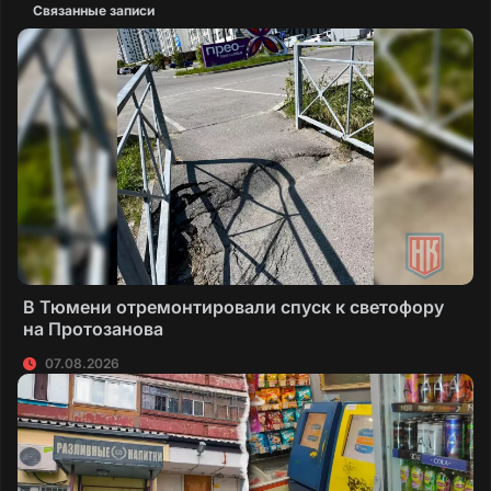
Связанные записи
В Тюмени отремонтировали спуск к светофору
на Протозанова
07.08.2026