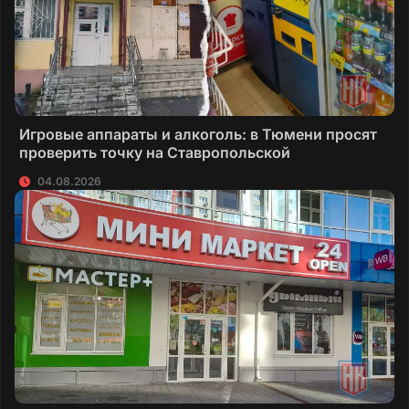
Игровые аппараты и алкоголь: в Тюмени просят
проверить точку на Ставропольской
04.08.2026