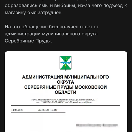
образовались ямы и выбоины, из-за чего подъезд к
магазину был затруднён.
На это обращение был получен ответ от
администрации муниципального округа
Серебряные Пруды.