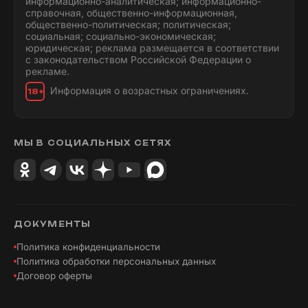
информационно-аналитическая; информационно-
справочная, общественно-информационная,
общественно-политическая; политическая;
социальная; социально-экономическая;
юридическая; реклама размещается в соответствии
с законодательством Российской Федерации о
рекламе.
Информация о возрастных ограничениях.
18+
МЫ В СОЦИАЛЬНЫХ СЕТЯХ
ДОКУМЕНТЫ
Политика конфиденциальности
Политика обработки персональных данных
Договор оферты