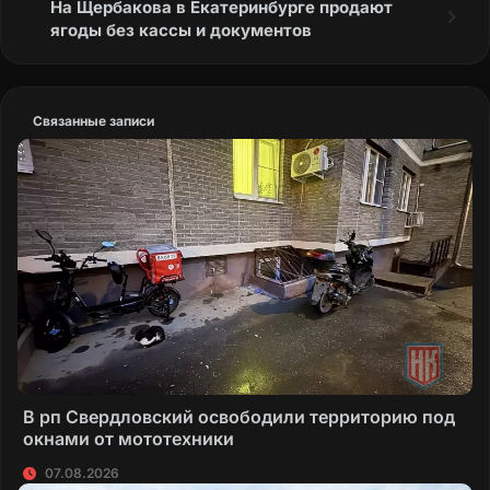
На Щербакова в Екатеринбурге продают
ягоды без кассы и документов
Связанные записи
В рп Свердловский освободили территорию под
окнами от мототехники
07.08.2026