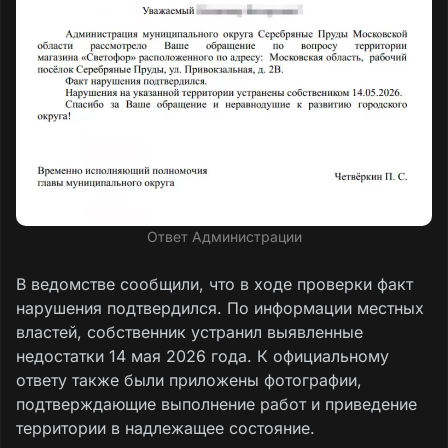
Ответ Администрации
В ведомстве сообщили, что в ходе проверки факт
нарушения подтвердился. По информации местных
властей, собственник устранил выявленные
недостатки 14 мая 2026 года. К официальному
ответу также были приложены фотографии,
подтверждающие выполнение работ и приведение
территории в надлежащее состояние.