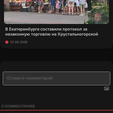
В Екатеринбурге составили протокол за
незаконную торговлю на Хрустальногорской
07.08.2026
0
КОММЕНТАРИЕВ