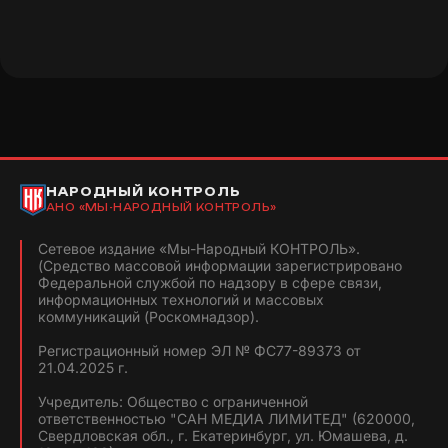
НАРОДНЫЙ КОНТРОЛЬ
АНО «МЫ-НАРОДНЫЙ КОНТРОЛЬ»
Сетевое издание «Мы-Народный КОНТРОЛЬ».
(Средство массовой информации зарегистрировано
Федеральной службой по надзору в сфере связи,
информационных технологий и массовых
коммуникаций (Роскомнадзор).
Регистрационный номер ЭЛ № ФС77-89373 от
21.04.2025 г.
Учредитель: Общество с ограниченной
ответственностью "САН МЕДИА ЛИМИТЕД" (620000,
Свердловская обл., г. Екатеринбург, ул. Юмашева, д.