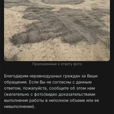
Приложенные к ответу фото
Благодарим неравнодушных граждан за Ваши
обращения. Если Вы не согласны с данным
ответом, пожалуйста, сообщите об этом нам
(желательно с фото/видео доказательствами
выполнения работы в неполном объеме или ее
невыполнении).