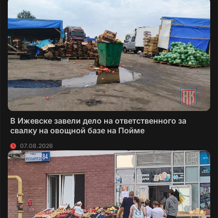
В Ижевске завели дело на ответственного за
свалку на овощной базе на Пойме
07.08.2026