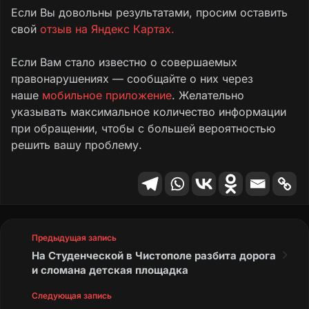
Если Вы довольны результатами, просим оставить
свой
отзыв на Яндекс Картах.
Если Вам стало известно о совершаемых
правонарушениях — сообщайте о них через
наше
мобильное приложение
. Желательно
указывать максимальное количество информации
при обращении, чтобы с большей вероятностью
решить вашу проблему.
Предыдущая запись
На Студенческой в Чистополе разбита дорога
и сломана детская площадка
Следующая запись