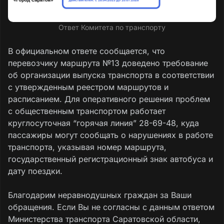
Ответ Комитета по транспорту
В официальном ответе сообщается, что
перевозчику маршрута №13 доведено требование
об организации выпуска транспорта в соответствии
с утвержденным реестром маршрутов и
расписанием. Для оперативного решения проблем
с общественным транспортом работает
круглосуточная “горячая линия” 28-69-48, куда
пассажиры могут сообщать о нарушениях в работе
транспорта, указывая номер маршрута,
государственный регистрационный знак автобуса и
дату поездки.
Благодарим неравнодушных граждан за Ваши
обращения. Если Вы не согласны с данным ответом
Министерства транспорта Саратовской области,