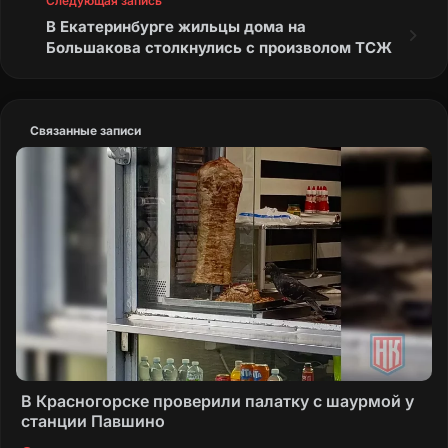
Следующая запись
В Екатеринбурге жильцы дома на
Большакова столкнулись с произволом ТСЖ
Связанные записи
В Красногорске проверили палатку с шаурмой у
станции Павшино