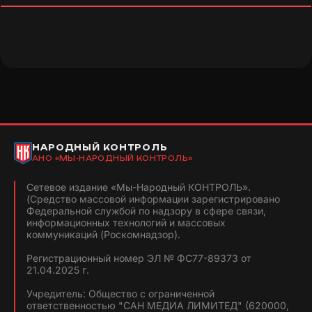
НАРОДНЫЙ КОНТРОЛЬ
АНО «МЫ-НАРОДНЫЙ КОНТРОЛЬ»
Сетевое издание «Мы-Народный КОНТРОЛЬ».
(Средство массовой информации зарегистрировано
Федеральной службой по надзору в сфере связи,
информационных технологий и массовых
коммуникаций (Роскомнадзор).
Регистрационный номер ЭЛ № ФС77-89373 от
21.04.2025 г.
Учредитель: Общество с ограниченной
ответственностью "САН МЕДИА ЛИМИТЕД" (620000,