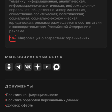
тематику: информационная, аналитическая,
информационно-аналитическая; информационно-
справочная, общественно-информационная,
общественно-политическая; политическая;
социальная; социально-экономическая;
юридическая; реклама размещается в соответствии
с законодательством Российской Федерации о
рекламе.
Информация о возрастных ограничениях.
18+
МЫ В СОЦИАЛЬНЫХ СЕТЯХ
ДОКУМЕНТЫ
Политика конфиденциальности
Политика обработки персональных данных
Договор оферты