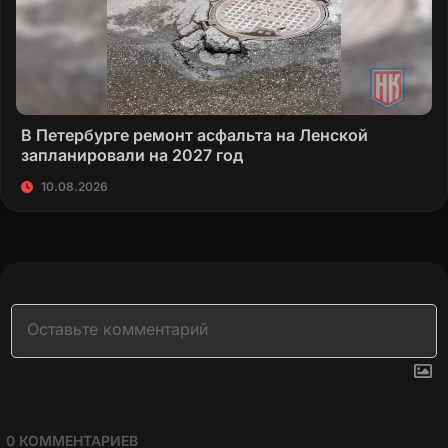
В Петербурге ремонт асфальта на Ленской
запланировали на 2027 год
10.08.2026
0
КОММЕНТАРИЕВ