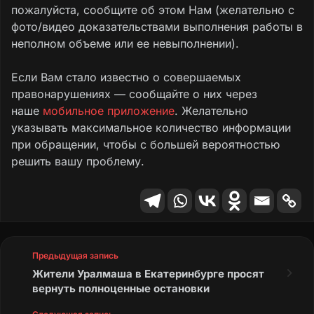
пожалуйста, сообщите об этом Нам (желательно с
фото/видео доказательствами выполнения работы в
неполном объеме или ее невыполнении).
Если Вам стало известно о совершаемых
правонарушениях — сообщайте о них через
наше
мобильное приложение
. Желательно
указывать максимальное количество информации
при обращении, чтобы с большей вероятностью
решить вашу проблему.
Предыдущая запись
Жители Уралмаша в Екатеринбурге просят
вернуть полноценные остановки