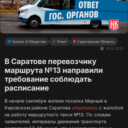
Бизнес И Общество
Ответ
Саратовская Область
20.10.2025
В Саратове перевозчику
маршрута №13 направили
требование соблюдать
расписание
В начале сентября жители поселка Мирный в
Кировском районе Саратова
обратились
с жалобой
на работу маршрутного такси №13. По словам
заявителей, интервалы движения транспорта