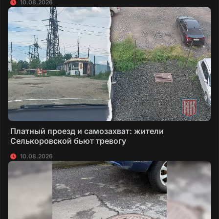
10.08.2026
Платный проезд и самозахват: жители
Селькоровской бьют тревогу
10.08.2026