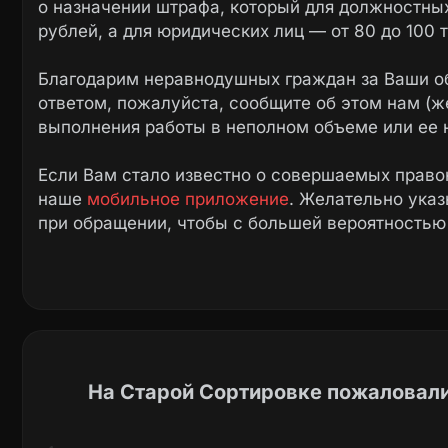
о назначении штрафа, который для должностных
рублей, а для юридических лиц — от 80 до 100 
Благодарим неравнодушных граждан за Ваши о
ответом, пожалуйста, сообщите об этом нам (ж
выполнения работы в неполном объеме или ее 
Если Вам стало известно о совершаемых право
наше
мобильное приложение
. Желательно ука
при обращении, чтобы с большей вероятностью
На Старой Сортировке пожаловали