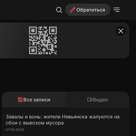
Обратиться
Все записи
Видео
Завалы и вонь: жители Невьянска жалуются на
сбои с вывозом мусора
07.08.2026