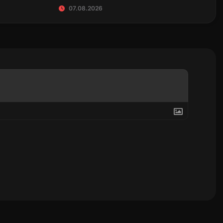
07.08.2026