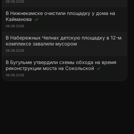
06.08.2026
В Нижнекамске очистили площадку у дома на
Кайманова
06.08.2026
В Набережных Челнах детскую площадку в 12-м
комплексе завалили мусором
06.08.2026
В Бугульме утвердили схемы обхода на время
реконструкции моста на Сокольской
06.08.2026