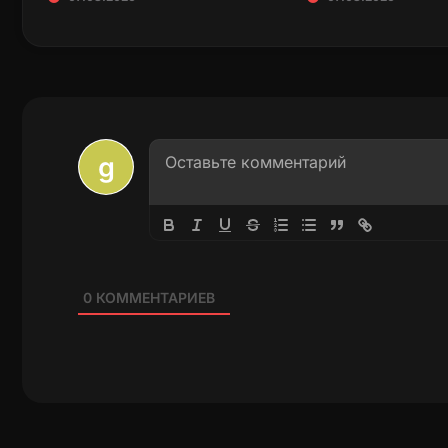
0
КОММЕНТАРИЕВ