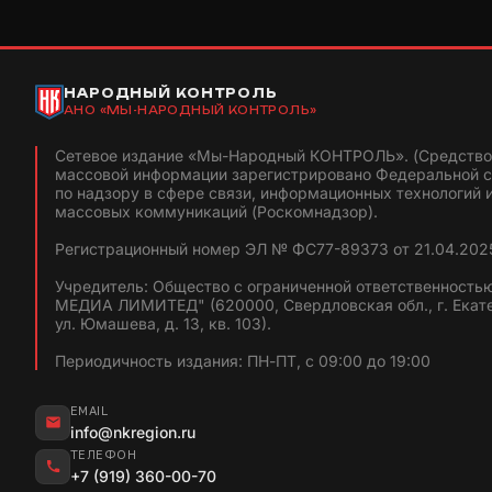
НАРОДНЫЙ КОНТРОЛЬ
АНО «МЫ-НАРОДНЫЙ КОНТРОЛЬ»
Сетевое издание «Мы-Народный КОНТРОЛЬ». (Средство
массовой информации зарегистрировано Федеральной 
по надзору в сфере связи, информационных технологий 
массовых коммуникаций (Роскомнадзор).
Регистрационный номер ЭЛ № ФС77-89373 от 21.04.2025
Учредитель: Общество с ограниченной ответственность
МЕДИА ЛИМИТЕД" (620000, Свердловская обл., г. Екат
ул. Юмашева, д. 13, кв. 103).
Периодичность издания: ПН-ПТ, с 09:00 до 19:00
EMAIL
info@nkregion.ru
ТЕЛЕФОН
+7 (919) 360-00-70