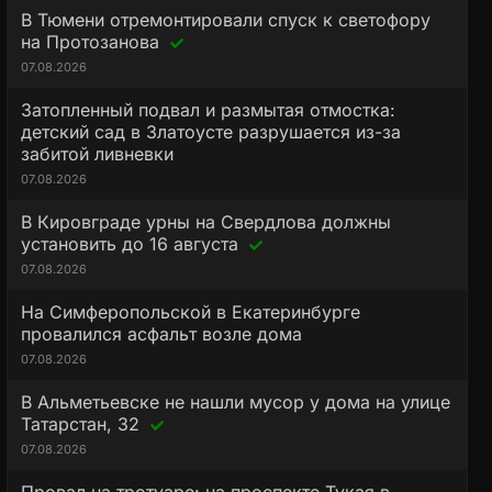
В Тюмени отремонтировали спуск к светофору
на Протозанова
07.08.2026
Затопленный подвал и размытая отмостка:
детский сад в Златоусте разрушается из-за
забитой ливневки
07.08.2026
В Кировграде урны на Свердлова должны
установить до 16 августа
07.08.2026
На Симферопольской в Екатеринбурге
провалился асфальт возле дома
07.08.2026
В Альметьевске не нашли мусор у дома на улице
Татарстан, 32
07.08.2026