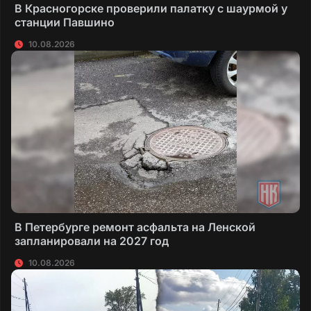
В Красногорске проверили палатку с шаурмой у
станции Павшино
10.08.2026
В Петербурге ремонт асфальта на Ленской
запланировали на 2027 год
10.08.2026