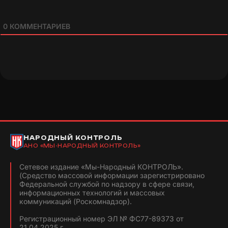
0
КОММЕНТАРИЕВ
НАРОДНЫЙ КОНТРОЛЬ
АНО «МЫ-НАРОДНЫЙ КОНТРОЛЬ»
Сетевое издание «Мы-Народный КОНТРОЛЬ».
(Средство массовой информации зарегистрировано
Федеральной службой по надзору в сфере связи,
информационных технологий и массовых
коммуникаций (Роскомнадзор).
Регистрационный номер ЭЛ № ФС77-89373 от
21.04.2025 г.