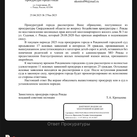
Ответ Прокуратуры