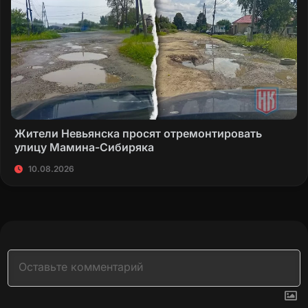
Жители Невьянска просят отремонтировать
улицу Мамина-Сибиряка
10.08.2026