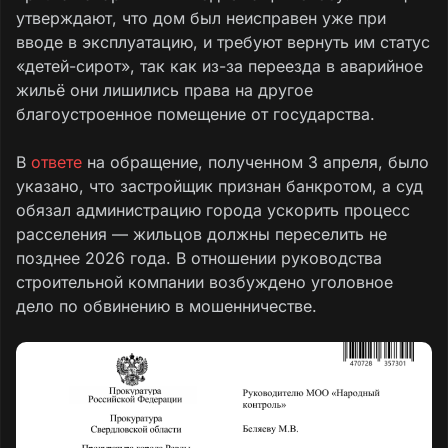
утверждают, что дом был неисправен уже при
вводе в эксплуатацию, и требуют вернуть им статус
«детей-сирот», так как из-за переезда в аварийное
жильё они лишились права на другое
благоустроенное помещение от государства.
В
ответе
на обращение, полученном 3 апреля, было
указано, что застройщик признан банкротом, а суд
обязал администрацию города ускорить процесс
расселения — жильцов должны переселить не
позднее 2026 года. В отношении руководства
строительной компании возбуждено уголовное
дело по обвинению в мошенничестве.