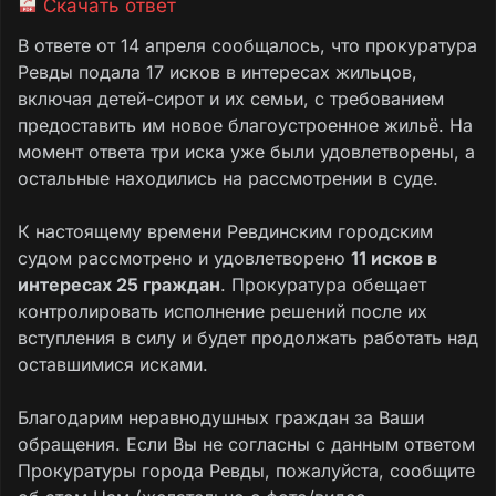
Скачать ответ
В ответе от 14 апреля сообщалось, что прокуратура
Ревды подала 17 исков в интересах жильцов,
включая детей-сирот и их семьи, с требованием
предоставить им новое благоустроенное жильё. На
момент ответа три иска уже были удовлетворены, а
остальные находились на рассмотрении в суде.
К настоящему времени Ревдинским городским
судом рассмотрено и удовлетворено
11 исков в
интересах 25 граждан
. Прокуратура обещает
контролировать исполнение решений после их
вступления в силу и будет продолжать работать над
оставшимися исками.
Благодарим неравнодушных граждан за Ваши
обращения. Если Вы не согласны с данным ответом
Прокуратуры города Ревды, пожалуйста, сообщите