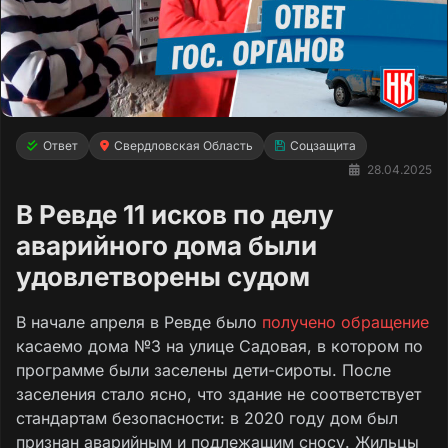
Ответ
Свердловская Область
Соцзащита
28.04.2025
В Ревде 11 исков по делу
аварийного дома были
удовлетворены судом
В начале апреля в Ревде было
получено обращение
касаемо дома №3 на улице Садовая, в котором по
программе были заселены дети-сироты. После
заселения стало ясно, что здание не соответствует
стандартам безопасности: в 2020 году дом был
признан аварийным и подлежащим сносу. Жильцы