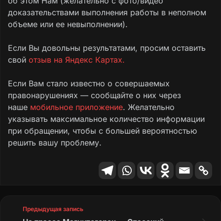
об этом Нам (желательно с фото/видео
доказательствами выполнения работы в неполном
объеме или ее невыполнении).
Если Вы довольны результатами, просим оставить
свой
отзыв на Яндекс Картах.
Если Вам стало известно о совершаемых
правонарушениях — сообщайте о них через
наше
мобильное приложение
. Желательно
указывать максимальное количество информации
при обращении, чтобы с большей вероятностью
решить вашу проблему.
Предыдущая запись