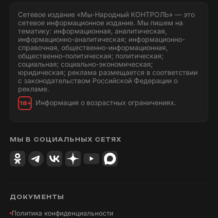
Сетевое издание «Мы-Народный КОНТРОЛЬ» — это
сетевое информационное издание. Мы пишем на
тематику: информационная, аналитическая,
информационно-аналитическая; информационно-
справочная, общественно-информационная,
общественно-политическая; политическая;
социальная; социально-экономическая;
юридическая; реклама размещается в соответствии
с законодательством Российской Федерации о
рекламе.
Информация о возрастных ограничениях.
18+
МЫ В СОЦИАЛЬНЫХ СЕТЯХ
ДОКУМЕНТЫ
Политика конфиденциальности