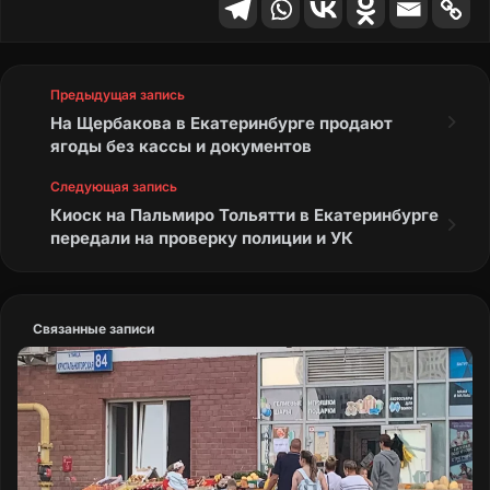
Предыдущая запись
На Щербакова в Екатеринбурге продают
ягоды без кассы и документов
Следующая запись
Киоск на Пальмиро Тольятти в Екатеринбурге
передали на проверку полиции и УК
Связанные записи