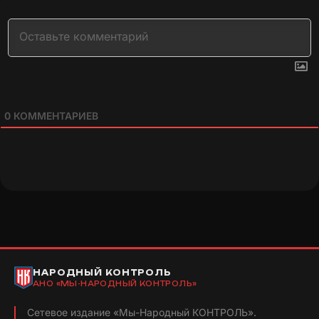
0
КОММЕНТАРИЕВ
НАРОДНЫЙ КОНТРОЛЬ
АНО «МЫ-НАРОДНЫЙ КОНТРОЛЬ»
Сетевое издание «Мы-Народный КОНТРОЛЬ».