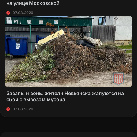
на улице Московской
07.08.2026
Завалы и вонь: жители Невьянска жалуются на
сбои с вывозом мусора
07.08.2026