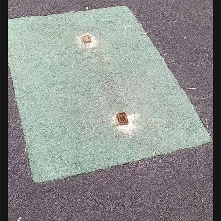
Текст обращения