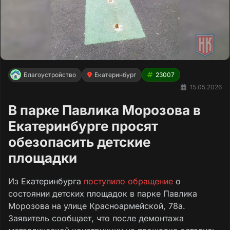
Благоустройство
Екатеринбург
23007
15.05.2026
В парке Павлика Морозова в
Екатеринбурге просят
обезопасить детские
площадки
Из Екатеринбурга
поступило обращение
о
состоянии детских площадок в парке Павлика
Морозова на улице Красноармейской, 78а.
Заявитель сообщает, что после демонтажа