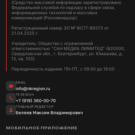
(Средство массовой информации зарегистрировано
Федеральной службой по надзору в сфере связи,
информационных технологий и массовых
коммуникаций (Роскомнадзор).
Регистрационный номер ЭЛ № ФС77-89373 от
21.04.2025 г.
Учредитель: Общество с ограниченной
ответственностью "САН МЕДИА ЛИМИТЕД" (620000,
Свердловская обл., г. Екатеринбург, ул. Юмашева, д.
13, кв. 103).
Периодичность издания: ПН-ПТ, с 09:00 до 19:00
EMAIL
info@nkregion.ru
ТЕЛЕФОН
+7 (919) 360-00-70
ГЛАВНЫЙ РЕДАКТОР
Беляев Максим Владимирович
МОБИЛЬНОЕ ПРИЛОЖЕНИЕ