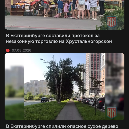
В Екатеринбурге составили протокол за
незаконную торговлю на Хрустальногорской
07.08.2026
В Екатеринбурге спилили опасное сухое дерево