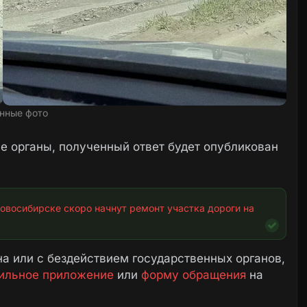
нные фото
 органы, полученный ответ будет опубликован
овосибирске скоро начнут ремонт участка дороги на 
а или с бездействием государственных органов,
ильное приложение
или
форму обращения
на