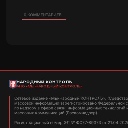
0
КОММЕНТАРИЕВ
НАРОДНЫЙ КОНТРОЛЬ
АНО «МЫ-НАРОДНЫЙ КОНТРОЛЬ»
Сетевое издание «Мы-Народный КОНТРОЛЬ». (Средство
массовой информации зарегистрировано Федеральной 
по надзору в сфере связи, информационных технологий 
массовых коммуникаций (Роскомнадзор).
Регистрационный номер ЭЛ № ФС77-89373 от 21.04.2025