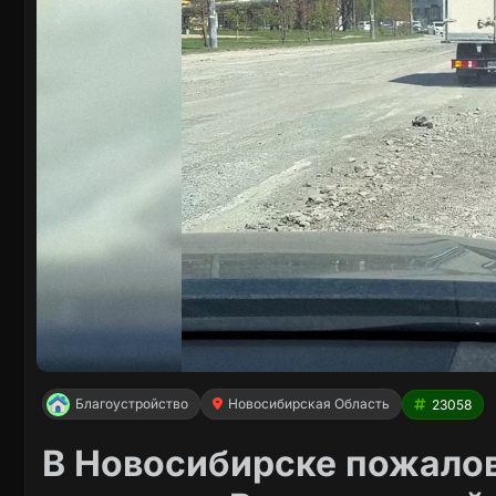
Благоустройство
Новосибирская Область
23058
В Новосибирске пожало