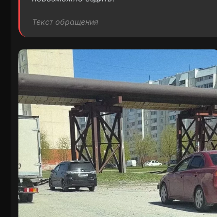
Текст обращения