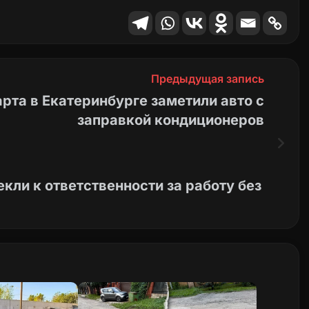
Предыдущая запись
арта в Екатеринбурге заметили авто с
заправкой кондиционеров
кли к ответственности за работу без