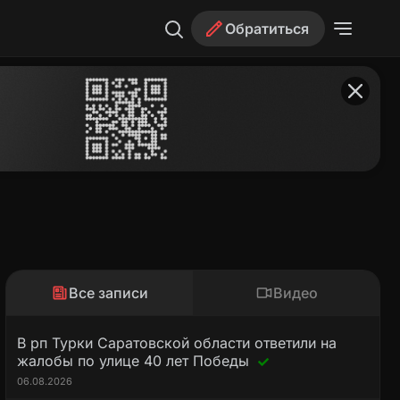
Обратиться
Все записи
Видео
В рп Турки Саратовской области ответили на
жалобы по улице 40 лет Победы
06.08.2026