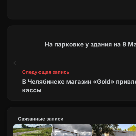
На парковке у здания на 8 М
Следующая запись
В Челябинске магазин «Gold» привле
кассы
Связанные записи