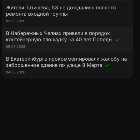
Жители Татищева, 53 не дождались полного
ремонта входной группы
05.08.2026
В Набережных Челнах привели в порядок
контейнерную площадку на 40 лет Победы
05.08.2026
В Екатеринбурге прокомментировали жалобу на
заброшенное здание по улице 8 Марта
04.08.2026