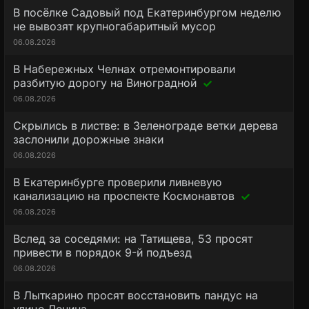
В посёлке Садовый под Екатеринбургом неделю
не вывозят крупногабаритный мусор
06.08.2026
В Набережных Челнах отремонтировали
разбитую дорогу на Виноградной
06.08.2026
Скрылись в листве: в Зеленограде ветки дерева
заслонили дорожные знаки
06.08.2026
В Екатеринбурге проверили ливневую
канализацию на проспекте Космонавтов
06.08.2026
Вслед за соседями: на Татищева, 53 просят
привести в порядок 9-й подъезд
06.08.2026
В Лыткарино просят восстановить пандус на