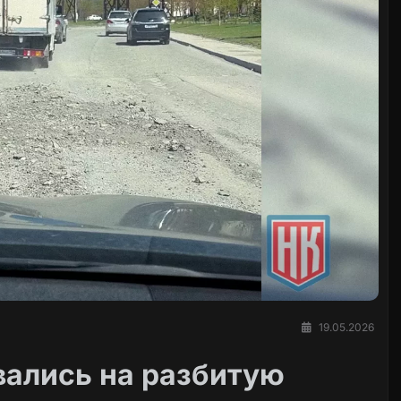
19.05.2026
вались на разбитую