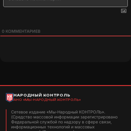
0
КОММЕНТАРИЕВ
НАРОДНЫЙ КОНТРОЛЬ
АНО «МЫ-НАРОДНЫЙ КОНТРОЛЬ»
Сетевое издание «Мы-Народный КОНТРОЛЬ».
(Средство массовой информации зарегистрировано
Федеральной службой по надзору в сфере связи,
информационных технологий и массовых