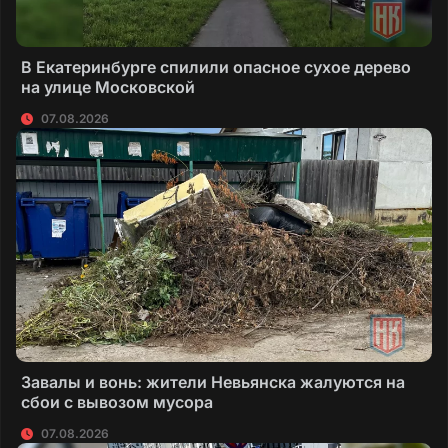
В Екатеринбурге спилили опасное сухое дерево
на улице Московской
07.08.2026
Завалы и вонь: жители Невьянска жалуются на
сбои с вывозом мусора
07.08.2026