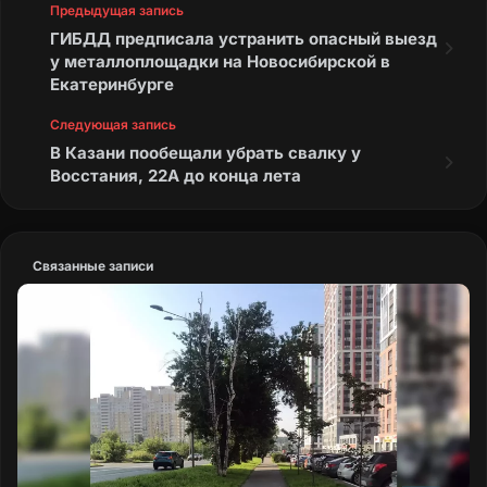
Предыдущая запись
ГИБДД предписала устранить опасный выезд
у металлоплощадки на Новосибирской в
Екатеринбурге
Следующая запись
В Казани пообещали убрать свалку у
Восстания, 22А до конца лета
Связанные записи