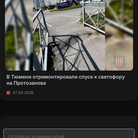
В Тюмени отремонтировали спуск к светофору
на Протозанова
07.08.2026