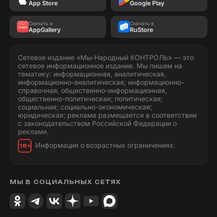
App Store
Google Play
Скачать в
Скачать в
AppGallery
RuStore
Сетевое издание «Мы-Народный КОНТРОЛЬ» — это
сетевое информационное издание. Мы пишем на
тематику: информационная, аналитическая,
информационно-аналитическая; информационно-
справочная, общественно-информационная,
общественно-политическая; политическая;
социальная; социально-экономическая;
юридическая; реклама размещается в соответствии
с законодательством Российской Федерации о
рекламе.
Информация о возрастных ограничениях.
18+
МЫ В СОЦИАЛЬНЫХ СЕТЯХ