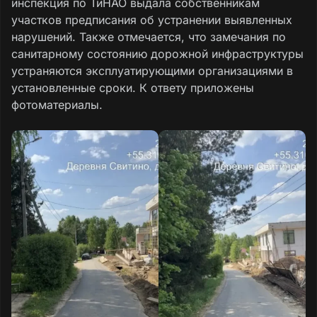
инспекция по ТиНАО выдала собственникам
участков предписания об устранении выявленных
нарушений. Также отмечается, что замечания по
санитарному состоянию дорожной инфраструктуры
устраняются эксплуатирующими организациями в
установленные сроки. К ответу приложены
фотоматериалы.