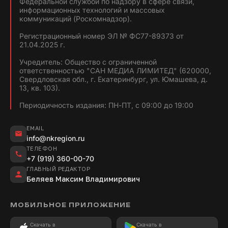
Федеральной службой по надзору в сфере связи,
информационных технологий и массовых
коммуникаций (Роскомнадзор).
Регистрационный номер ЭЛ № ФС77-89373 от
21.04.2025 г.
Учредитель: Общество с ограниченной
ответственностью "САН МЕДИА ЛИМИТЕД" (620000,
Свердловская обл., г. Екатеринбург, ул. Юмашева, д.
13, кв. 103).
Периодичность издания: ПН-ПТ, с 09:00 до 19:00
EMAIL
info@nkregion.ru
ТЕЛЕФОН
+7 (919) 360-00-70
ГЛАВНЫЙ РЕДАКТОР
Беляев Максим Владимирович
МОБИЛЬНОЕ ПРИЛОЖЕНИЕ
Скачать в
Скачать в