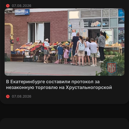
07.08.2026
В Екатеринбурге составили протокол за
незаконную торговлю на Хрустальногорской
07.08.2026