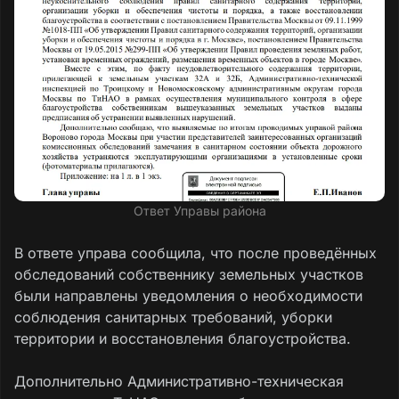
Ответ Управы района
В ответе управа сообщила, что после проведённых
обследований собственнику земельных участков
были направлены уведомления о необходимости
соблюдения санитарных требований, уборки
территории и восстановления благоустройства.
Дополнительно Административно-техническая