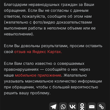
Благодарим неравнодушных граждан за Ваши
обращения. Если Вы не согласны с данным
ответом, пожалуйста, сообщите об этом нам
(желательно с фото/видео доказательствами
выполнения работы в неполном объеме или ее
невыполнении).
Если Вы довольны результатами, просим оставить
свой
отзыв на Яндекс Картах.
Если Вам стало известно о совершаемых
правонарушениях — сообщайте о них через
наше
мобильное приложение
. Желательно
указывать максимальное количество информации
при обращении, чтобы с большей вероятностью
решить вашу проблему.