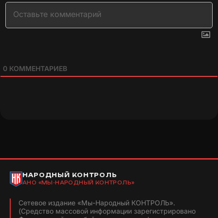
0
КОММЕНТАРИЕВ
НАРОДНЫЙ КОНТРОЛЬ
АНО «МЫ-НАРОДНЫЙ КОНТРОЛЬ»
Сетевое издание «Мы-Народный КОНТРОЛЬ».
(Средство массовой информации зарегистрировано