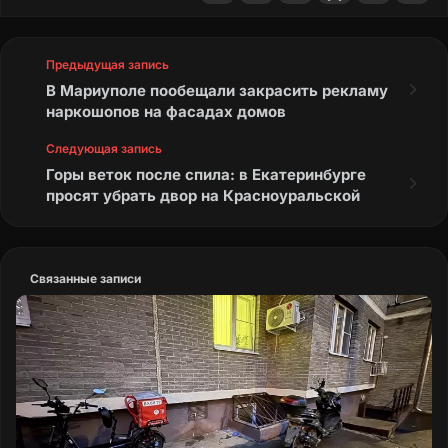
Предыдущая запись
В Мариуполе пообещали закрасить рекламу
наркошопов на фасадах домов
Следующая запись
Горы веток после спила: в Екатеринбурге
просят убрать двор на Красноуральской
Связанные записи