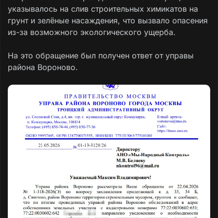
указывалось на слив строительных химикатов на
грунт и зелёные насаждения, что вызвало опасения
из-за возможного экологического ущерба.
На это обращение был получен ответ от управы
района Вороново.