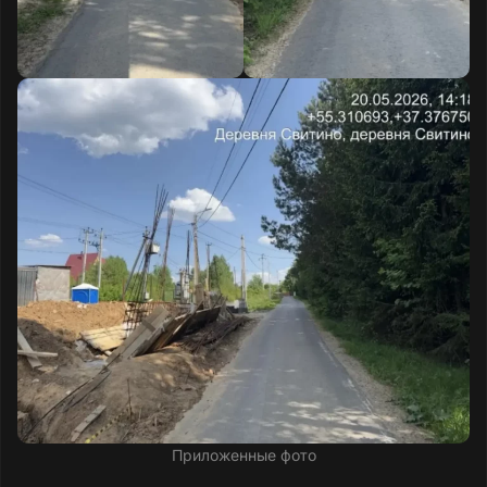
Приложенные фото