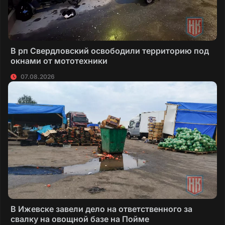
В рп Свердловский освободили территорию под
окнами от мототехники
07.08.2026
В Ижевске завели дело на ответственного за
свалку на овощной базе на Пойме