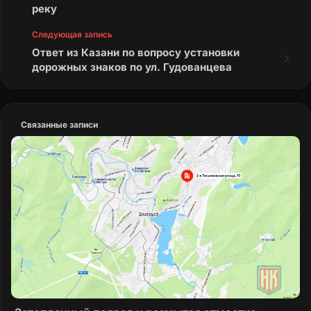
реку
Следующая запись
Ответ из Казани по вопросу установки
дорожных знаков по ул. Гудованцева
Связанные записи