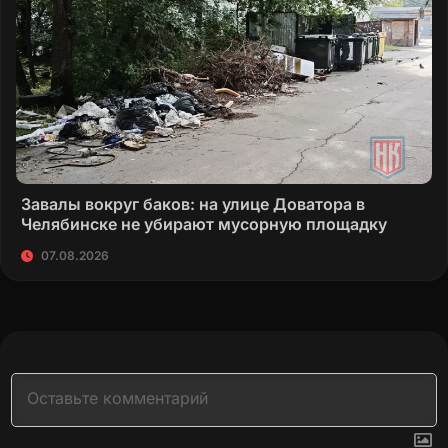
Завалы вокруг баков: на улице Доватора в
Челябинске не убирают мусорную площадку
07.08.2026