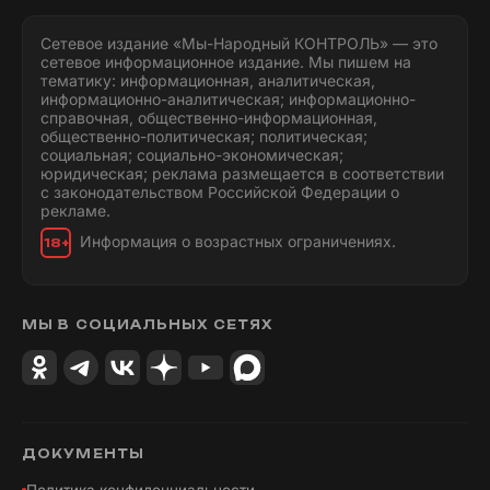
Сетевое издание «Мы-Народный КОНТРОЛЬ» — это
сетевое информационное издание. Мы пишем на
тематику: информационная, аналитическая,
информационно-аналитическая; информационно-
справочная, общественно-информационная,
общественно-политическая; политическая;
социальная; социально-экономическая;
юридическая; реклама размещается в соответствии
с законодательством Российской Федерации о
рекламе.
Информация о возрастных ограничениях.
18+
МЫ В СОЦИАЛЬНЫХ СЕТЯХ
ДОКУМЕНТЫ
Политика конфиденциальности