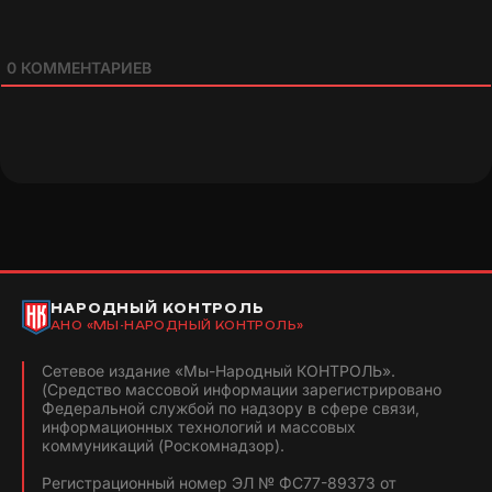
0
КОММЕНТАРИЕВ
НАРОДНЫЙ КОНТРОЛЬ
АНО «МЫ-НАРОДНЫЙ КОНТРОЛЬ»
Сетевое издание «Мы-Народный КОНТРОЛЬ».
(Средство массовой информации зарегистрировано
Федеральной службой по надзору в сфере связи,
информационных технологий и массовых
коммуникаций (Роскомнадзор).
Регистрационный номер ЭЛ № ФС77-89373 от