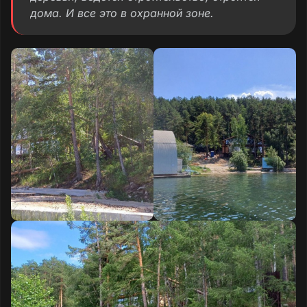
дома. И все это в охранной зоне.