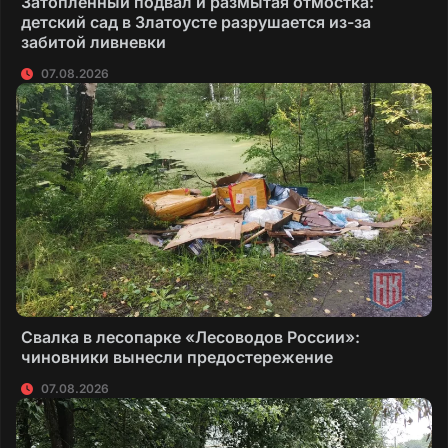
Затопленный подвал и размытая отмостка:
детский сад в Златоусте разрушается из-за
забитой ливневки
07.08.2026
Свалка в лесопарке «Лесоводов России»:
чиновники вынесли предостережение
07.08.2026