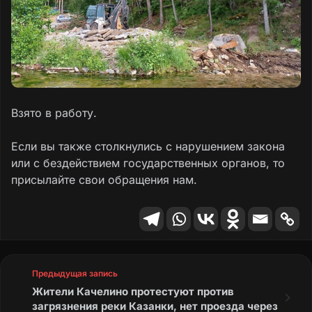
Взято в работу.
Если вы также столкнулись с нарушением закона
или с бездействием государственных органов, то
присылайте свои обращения нам.
Предыдущая запись
Жители Качелино протестуют против
загрязнения реки Казанки, нет проезда через