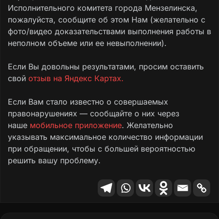
Исполнительного комитета города Мензелинска,
пожалуйста, сообщите об этом Нам (желательно с
фото/видео доказательствами выполнения работы в
неполном объеме или ее невыполнении).
Если Вы довольны результатами, просим оставить
свой
отзыв на Яндекс Картах.
Если Вам стало известно о совершаемых
правонарушениях — сообщайте о них через
наше
мобильное приложение
. Желательно
указывать максимальное количество информации
при обращении, чтобы с большей вероятностью
решить вашу проблему.