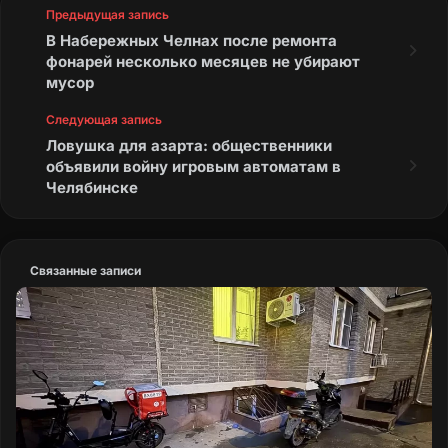
Предыдущая запись
В Набережных Челнах после ремонта
фонарей несколько месяцев не убирают
мусор
Следующая запись
Ловушка для азарта: общественники
объявили войну игровым автоматам в
Челябинске
Связанные записи