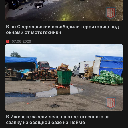
В рп Свердловский освободили территорию под
окнами от мототехники
07.08.2026
В Ижевске завели дело на ответственного за
свалку на овощной базе на Пойме