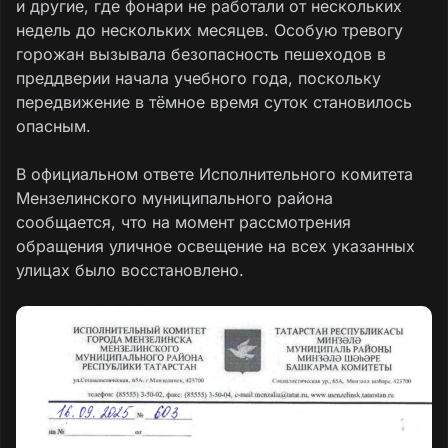
и другие, где фонари не работали от нескольких
недель до нескольких месяцев. Особую тревогу
горожан вызывала безопасность пешеходов в
преддверии начала учебного года, поскольку
передвижение в тёмное время суток становилось
опасным.
В официальном ответе Исполнительного комитета
Мензелинского муниципального района
сообщается, что на момент рассмотрения
обращения уличное освещение на всех указанных
улицах было восстановлено.