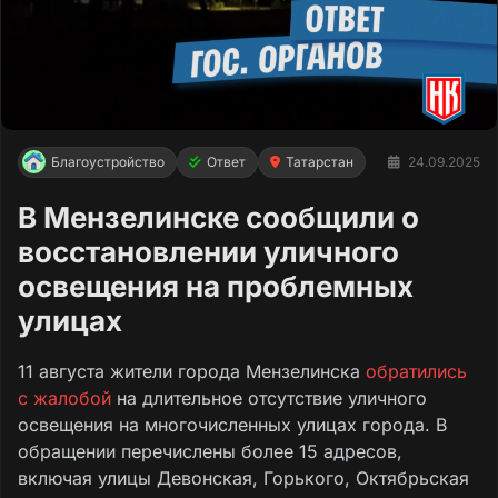
Благоустройство
Ответ
Татарстан
24.09.2025
В Мензелинске сообщили о
восстановлении уличного
освещения на проблемных
улицах
11 августа жители города Мензелинска
обратились
с жалобой
на длительное отсутствие уличного
освещения на многочисленных улицах города. В
обращении перечислены более 15 адресов,
включая улицы Девонская, Горького, Октябрьская