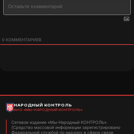
0
КОММЕНТАРИЕВ
НАРОДНЫЙ КОНТРОЛЬ
АНО «МЫ-НАРОДНЫЙ КОНТРОЛЬ»
Сетевое издание «Мы-Народный КОНТРОЛЬ».
(Средство массовой информации зарегистрировано
Федеральной службой по надзору в сфере связи,