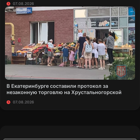
07.08.2026
В Екатеринбурге составили протокол за
незаконную торговлю на Хрустальногорской
07.08.2026