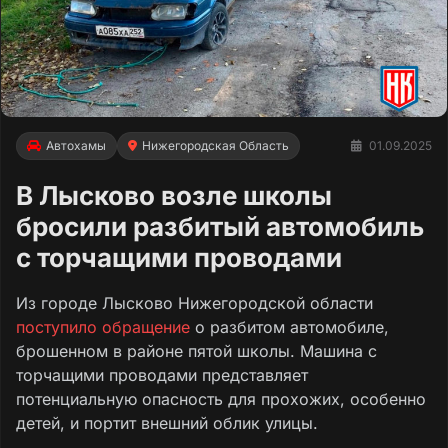
Автохамы
Нижегородская Область
01.09.2025
В Лысково возле школы
бросили разбитый автомобиль
с торчащими проводами
Из городе Лысково Нижегородской области
поступило обращение
о разбитом автомобиле,
брошенном в районе пятой школы. Машина с
торчащими проводами представляет
потенциальную опасность для прохожих, особенно
детей, и портит внешний облик улицы.