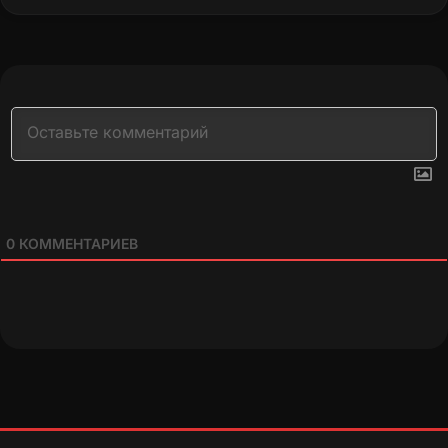
0
КОММЕНТАРИЕВ