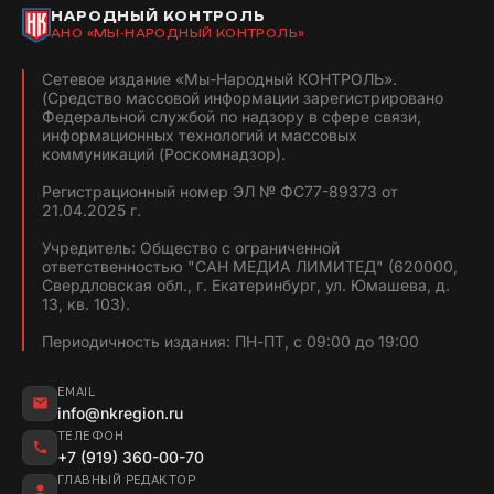
НАРОДНЫЙ КОНТРОЛЬ
АНО «МЫ-НАРОДНЫЙ КОНТРОЛЬ»
Сетевое издание «Мы-Народный КОНТРОЛЬ».
(Средство массовой информации зарегистрировано
Федеральной службой по надзору в сфере связи,
информационных технологий и массовых
коммуникаций (Роскомнадзор).
Регистрационный номер ЭЛ № ФС77-89373 от
21.04.2025 г.
Учредитель: Общество с ограниченной
ответственностью "САН МЕДИА ЛИМИТЕД" (620000,
Свердловская обл., г. Екатеринбург, ул. Юмашева, д.
13, кв. 103).
Периодичность издания: ПН-ПТ, с 09:00 до 19:00
EMAIL
info@nkregion.ru
ТЕЛЕФОН
+7 (919) 360-00-70
ГЛАВНЫЙ РЕДАКТОР