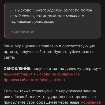
Г. Лысково Нижегородской области, район
пятой школы, стоит разбитая машина с
торчащими проводами.
Текст обращения
Ваше обращение направлено в соответствующие
органы, полученный ответ будет опубликован на
сайте.
ОБНОВЛЕНИЕ:
получен ответ по данному вопросу –
Администрация Лысково не обнаружила
брошенный автомобиль у школы
Если вы также столкнулись с нарушением закона
или с бездействием государственных органов, то
присылайте свои обращения через наше
мобильное