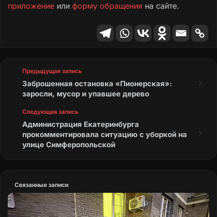
приложение
или
форму обращения
на сайте.
Предыдущая запись
Заброшенная остановка «Пионерская»:
заросли, мусор и упавшее дерево
Следующая запись
Администрация Екатеринбурга
прокомментировала ситуацию с уборкой на
улице Симферопольской
Связанные записи