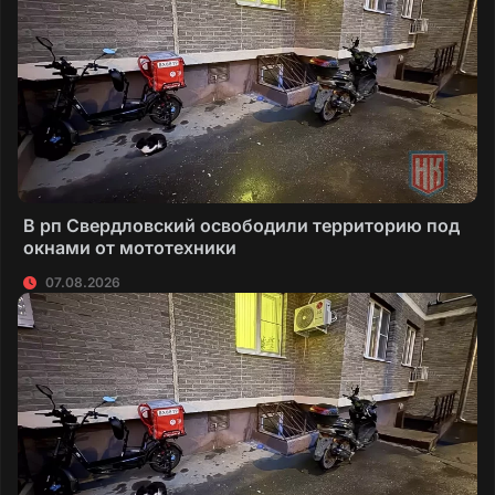
В рп Свердловский освободили территорию под
окнами от мототехники
07.08.2026