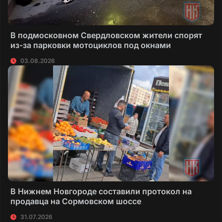
В подмосковном Свердловском жители спорят
из-за парковки мотоциклов под окнами
03.08.2026
В Нижнем Новгороде составили протокол на
продавца на Сормовском шоссе
31.07.2026