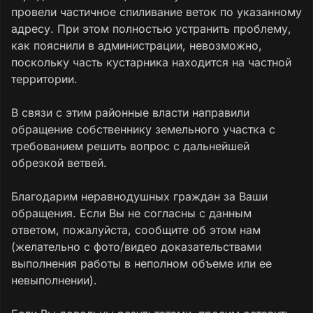
провели частичное спиливание веток по указанному
адресу. При этом полностью устранить проблему,
как пояснили в администрации, невозможно,
поскольку часть кустарника находится на частной
территории.
В связи с этим районные власти направили
обращение собственнику земельного участка с
требованием решить вопрос с дальнейшей
обрезкой ветвей.
Благодарим неравнодушных граждан за Ваши
обращения. Если Вы не согласны с данным
ответом, пожалуйста, сообщите об этом нам
(желательно с фото/видео доказательствами
выполнения работы в неполном объеме или ее
невыполнении).