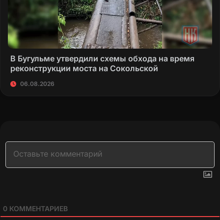
В Бугульме утвердили схемы обхода на время
реконструкции моста на Сокольской
06.08.2026
0
КОММЕНТАРИЕВ