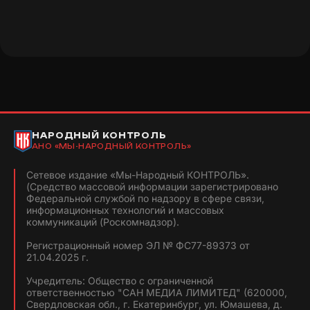
НАРОДНЫЙ КОНТРОЛЬ
АНО «МЫ-НАРОДНЫЙ КОНТРОЛЬ»
Сетевое издание «Мы-Народный КОНТРОЛЬ».
(Средство массовой информации зарегистрировано
Федеральной службой по надзору в сфере связи,
информационных технологий и массовых
коммуникаций (Роскомнадзор).
Регистрационный номер ЭЛ № ФС77-89373 от
21.04.2025 г.
Учредитель: Общество с ограниченной
ответственностью "САН МЕДИА ЛИМИТЕД" (620000,
Свердловская обл., г. Екатеринбург, ул. Юмашева, д.