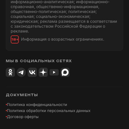
информационно-аналитическая; информационно-
справочная, общественно-информационная,
общественно-политическая; политическая;
социальная; социально-экономическая;
юридическая; реклама размещается в соответствии
с законодательством Российской Федерации о
рекламе.
Информация о возрастных ограничениях.
18+
МЫ В СОЦИАЛЬНЫХ СЕТЯХ
ДОКУМЕНТЫ
Политика конфиденциальности
Политика обработки персональных данных
Договор оферты