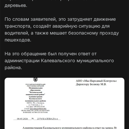
деревьев.
По словам заявителей, это затрудняет движение
транспорта, создаёт аварийную ситуацию для
водителей, а также мешает безопасному проходу
пешеходов.
На это обращение был получен ответ от
администрации Калевальского муниципального
района.