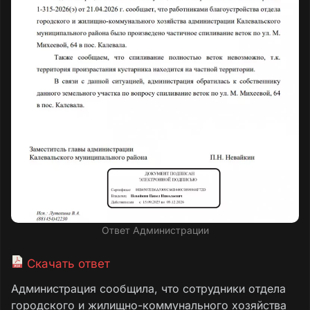
Ответ Администрации
Скачать ответ
Администрация сообщила, что сотрудники отдела
городского и жилищно-коммунального хозяйства