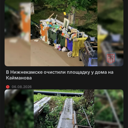
В Нижнекамске очистили площадку у дома на
Кайманова
06.08.2026