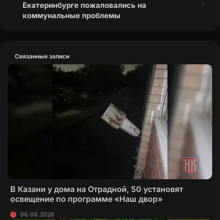
Екатеринбурге пожаловались на
коммунальные проблемы
Связанные записи
В Казани у дома на Отрадной, 50 установят
освещение по программе «Наш двор»
06.08.2026