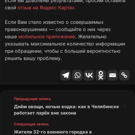
Если Вы довольны результатами, просим оставить
свой
отзыв на Яндекс Картах.
Если Вам стало известно о совершаемых
правонарушениях — сообщайте о них через
наше
мобильное приложение
. Желательно
указывать максимальное количество информации
при обращении, чтобы с большей вероятностью
решить вашу проблему.
Предыдущая запись
Днём овощи, ночью водка: как в Челябинске
работает ларёк вне закона
Следующая запись
Жители 32-го военного городка в