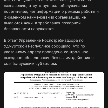
назначению, отсутствует зал обслуживания
посетителей, нет информации о режиме работы и
фирменном наименовании организации, не
выдаются чеки, а требования пожарной
безопасности нарушаются.
В ответ Управление Роспотребнадзора по
Удмуртской Республике сообщило, что по
указанному адресу проведено контрольное
выездное обследование без взаимодействия с
хозяйствующим субъектом.