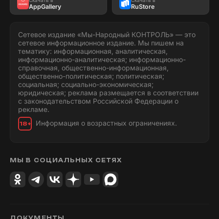
AppGallery
RuStore
Сетевое издание «Мы-Народный КОНТРОЛЬ» — это
сетевое информационное издание. Мы пишем на
тематику: информационная, аналитическая,
информационно-аналитическая; информационно-
справочная, общественно-информационная,
общественно-политическая; политическая;
социальная; социально-экономическая;
юридическая; реклама размещается в соответствии
с законодательством Российской Федерации о
рекламе.
Информация о возрастных ограничениях.
18+
МЫ В СОЦИАЛЬНЫХ СЕТЯХ
ДОКУМЕНТЫ