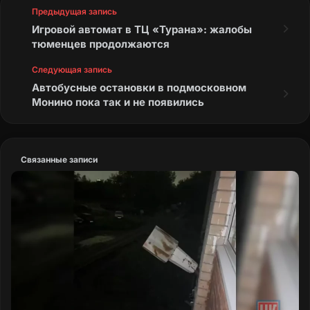
Предыдущая запись
Игровой автомат в ТЦ «Турана»: жалобы
тюменцев продолжаются
Следующая запись
Автобусные остановки в подмосковном
Монино пока так и не появились
Связанные записи