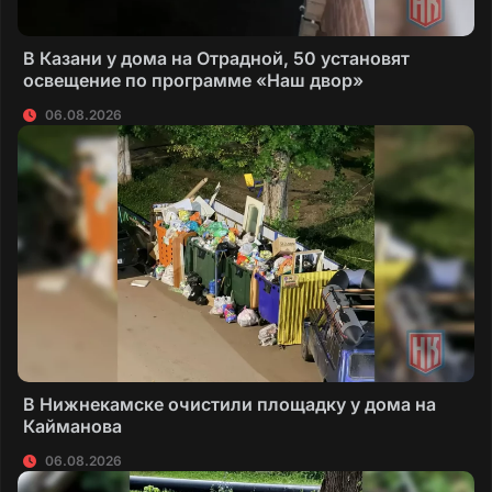
В Казани у дома на Отрадной, 50 установят
освещение по программе «Наш двор»
06.08.2026
В Нижнекамске очистили площадку у дома на
Кайманова
06.08.2026