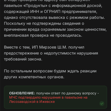
павильон «Продукты» с информационной доской,
содержащей ИНН и ОГРНИП предпринимателя,
однако отсутствовала вывеска с режимом работы.
Поскольку не подтверждены сведения о
причинении вреда охраняемым законом ценностям,
внеплановая проверка не проводилась.
Вместе с тем, ИП Мирзоев Ш.М. получил
предостережение о недопустимости нарушения
требований закона.
По остальным вопросам будем ждать реакции
других компетентных органов.
ОБНОВЛЕНИЕ:
 получен ответ по данному вопросу - 
МЧС подтвердило нарушения в павильоне на 
Лесозаводской в Ижевске