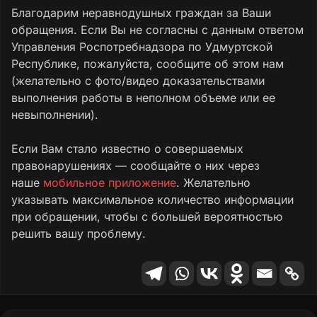
Благодарим неравнодушных граждан за Ваши
обращения. Если Вы не согласны с данным ответом
Управления Роспотребнадзора по Удмуртской
Республике, пожалуйста, сообщите об этом нам
(желательно с фото/видео доказательствами
выполнения работы в неполном объеме или ее
невыполнении).
Если Вам стало известно о совершаемых
правонарушениях — сообщайте о них через
наше
мобильное приложение
. Желательно
указывать максимальное количество информации
при обращении, чтобы с большей вероятностью
решить вашу проблему.