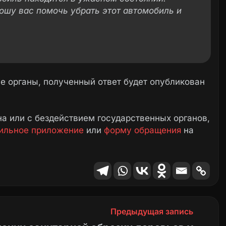
ошу вас помочь убрать этот автомобиль и
 органы, полученный ответ будет опубликован
а или с бездействием государственных органов,
ильное приложение
или
форму обращения
на
Предыдущая запись