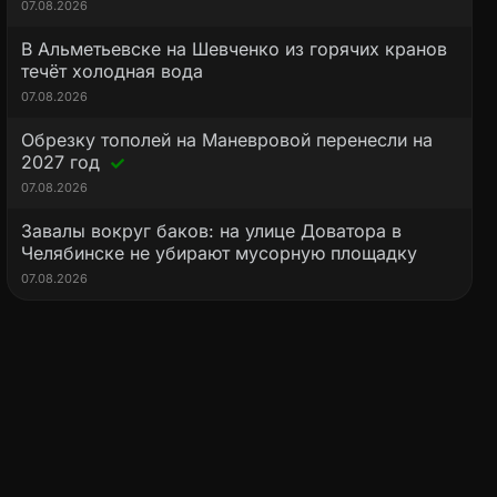
07.08.2026
В Альметьевске на Шевченко из горячих кранов
течёт холодная вода
07.08.2026
Обрезку тополей на Маневровой перенесли на
2027 год
07.08.2026
Завалы вокруг баков: на улице Доватора в
Челябинске не убирают мусорную площадку
07.08.2026