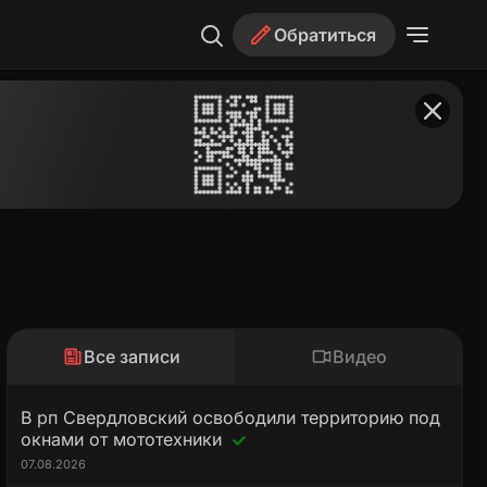
Обратиться
Все записи
Видео
В рп Свердловский освободили территорию под
окнами от мототехники
07.08.2026