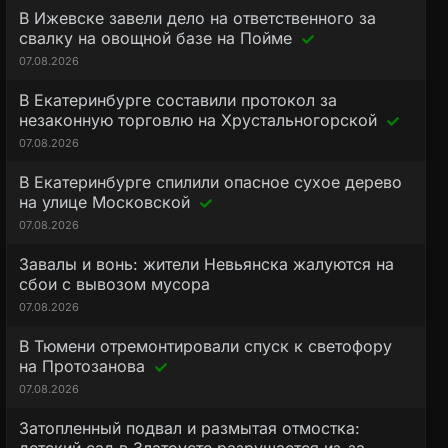
В Ижевске завели дело на ответственного за
свалку на овощной базе на Пойме
07.08.2026
В Екатеринбурге составили протокол за
незаконную торговлю на Хрустальногорской
07.08.2026
В Екатеринбурге спилили опасное сухое дерево
на улице Московской
07.08.2026
Завалы и вонь: жители Невьянска жалуются на
сбои с вывозом мусора
07.08.2026
В Тюмени отремонтировали спуск к светофору
на Протозанова
07.08.2026
Затопленный подвал и размытая отмостка: