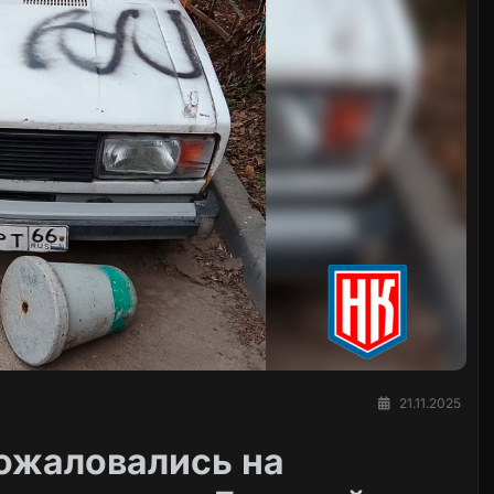
21.11.2025
пожаловались на