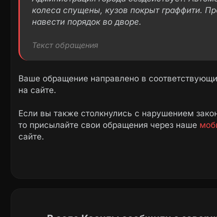
колеса спущены, кузов покрыт граффити. Пр
навести порядок во дворе.
Текст обращения
Ваше обращение направлено в соответствующие
на сайте.
Если вы также столкнулись с нарушением закон
то присылайте свои обращения через наше
моб
сайте.