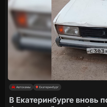
Автохамы
Екатеринбург
В Екатеринбурге вновь 