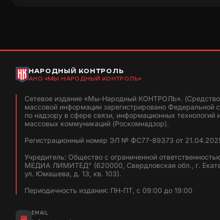
НАРОДНЫЙ КОНТРОЛЬ
АНО «МЫ-НАРОДНЫЙ КОНТРОЛЬ»
Сетевое издание «Мы-Народный КОНТРОЛЬ». (Средство
массовой информации зарегистрировано Федеральной 
по надзору в сфере связи, информационных технологий 
массовых коммуникаций (Роскомнадзор).
Регистрационный номер ЭЛ № ФС77-89373 от 21.04.2025
Учредитель: Общество с ограниченной ответственность
МЕДИА ЛИМИТЕД" (620000, Свердловская обл., г. Екат
ул. Юмашева, д. 13, кв. 103).
Периодичность издания: ПН-ПТ, с 09:00 до 19:00
EMAIL