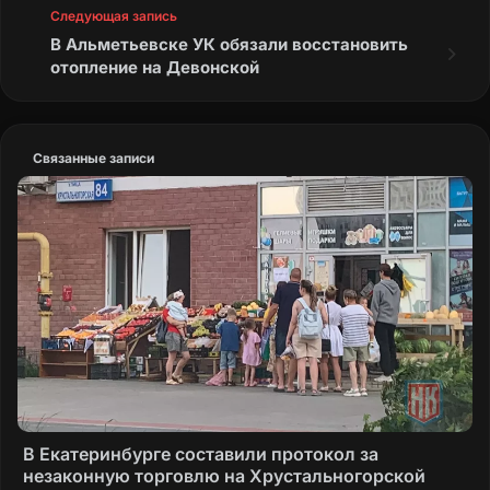
Следующая запись
В Альметьевске УК обязали восстановить
отопление на Девонской
Связанные записи
В Екатеринбурге составили протокол за
незаконную торговлю на Хрустальногорской