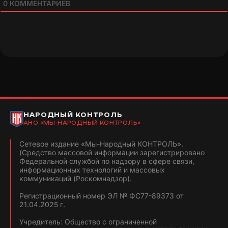
0
КОММЕНТАРИЕВ
НАРОДНЫЙ КОНТРОЛЬ
АНО «МЫ-НАРОДНЫЙ КОНТРОЛЬ»
Сетевое издание «Мы-Народный КОНТРОЛЬ».
(Средство массовой информации зарегистрировано
Федеральной службой по надзору в сфере связи,
информационных технологий и массовых
коммуникаций (Роскомнадзор).
Регистрационный номер ЭЛ № ФС77-89373 от
21.04.2025 г.
Учредитель: Общество с ограниченной