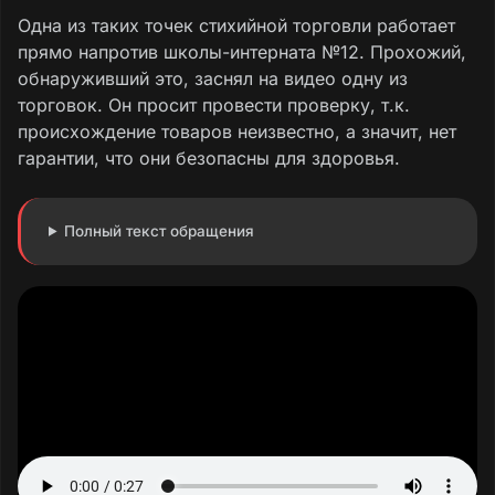
Одна из таких точек стихийной торговли работает
прямо напротив школы-интерната №12. Прохожий,
обнаруживший это, заснял на видео одну из
торговок. Он просит провести проверку, т.к.
происхождение товаров неизвестно, а значит, нет
гарантии, что они безопасны для здоровья.
Полный текст обращения