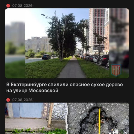
07.08.2026
В Екатеринбурге спилили опасное сухое дерево
на улице Московской
07.08.2026