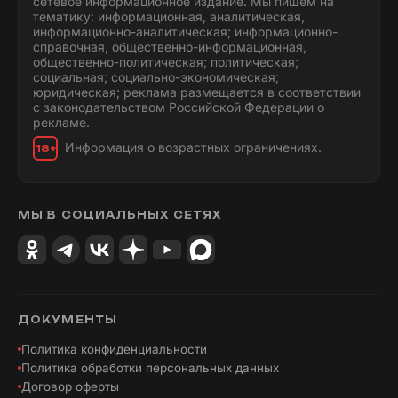
сетевое информационное издание. Мы пишем на
тематику: информационная, аналитическая,
информационно-аналитическая; информационно-
справочная, общественно-информационная,
общественно-политическая; политическая;
социальная; социально-экономическая;
юридическая; реклама размещается в соответствии
с законодательством Российской Федерации о
рекламе.
Информация о возрастных ограничениях.
18+
МЫ В СОЦИАЛЬНЫХ СЕТЯХ
ДОКУМЕНТЫ
Политика конфиденциальности
Политика обработки персональных данных
Договор оферты