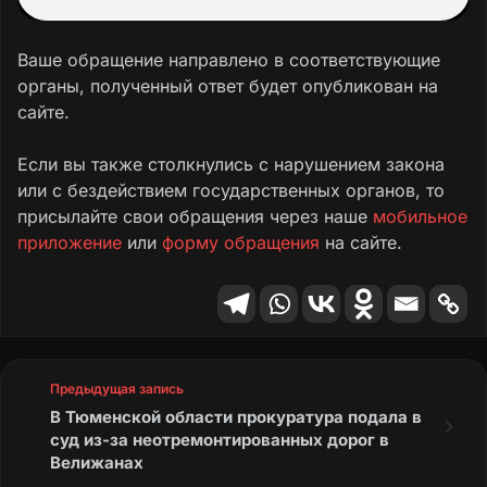
Ваше обращение направлено в соответствующие
органы, полученный ответ будет опубликован на
сайте.
Если вы также столкнулись с нарушением закона
или с бездействием государственных органов, то
присылайте свои обращения через наше
мобильное
приложение
или
форму обращения
на сайте.
Предыдущая запись
В Тюменской области прокуратура подала в
суд из-за неотремонтированных дорог в
Велижанах