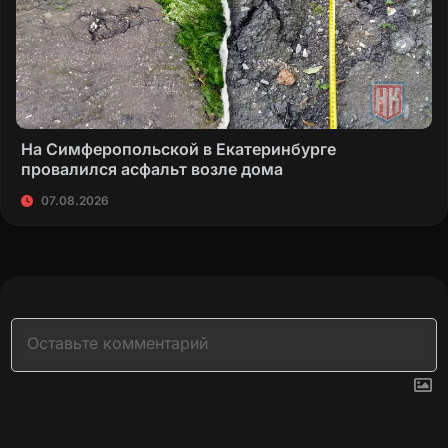
На Симферопольской в Екатеринбурге
провалился асфальт возле дома
07.08.2026