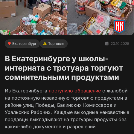
Екатеринбург
Торговля
20.10.2025
В Екатеринбурге у школы-
интерната с тротуара торгуют
сомнительными продуктами
Из Екатеринбурга
поступило обращение
с жалобой
на постоянную незаконную торговлю продуктами в
районе улиц Победы, Бакинских Комиссаров и
Уральских Рабочих. Каждые выходные неизвестные
продавцы выкладывают на тротуары продукты без
каких-либо документов и разрешений.