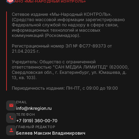
АНО «МЫ-НАРОДНЫЙ КОНТРОЛЬ»
Сетевое издание «Мы-Народный КОНТРОЛЬ».
(Средство массовой информации зарегистрировано
Федеральной службой по надзору в сфере связи,
информационных технологий и массовых
коммуникаций (Роскомнадзор).
Регистрационный номер ЭЛ № ФС77-89373 от
21.04.2025 г.
Учредитель: Общество с ограниченной
ответственностью "САН МЕДИА ЛИМИТЕД" (620000,
Свердловская обл., г. Екатеринбург, ул. Юмашева, д.
13, кв. 103).
Периодичность издания: ПН-ПТ, с 09:00 до 19:00
EMAIL
info@nkregion.ru
ТЕЛЕФОН
+7 (919) 360-00-70
ГЛАВНЫЙ РЕДАКТОР
Беляев Максим Владимирович