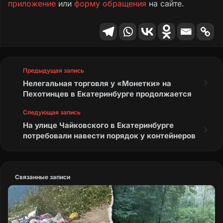
приложение
или
форму обращения
на сайте.
Предыдущая запись
Нелегальная торговля у «Монетки» на
Пехотинцев в Екатеринбурге продолжается
Следующая запись
На улице Чайковского в Екатеринбурге
потребовали навести порядок у контейнеров
Связанные записи