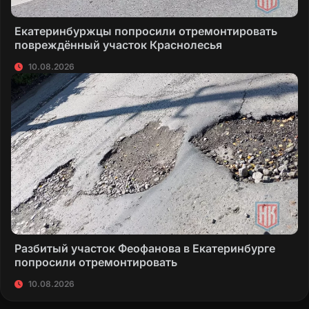
Екатеринбуржцы попросили отремонтировать
повреждённый участок Краснолесья
10.08.2026
Разбитый участок Феофанова в Екатеринбурге
попросили отремонтировать
10.08.2026