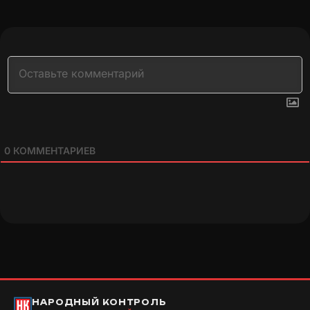
0
КОММЕНТАРИЕВ
НАРОДНЫЙ КОНТРОЛЬ