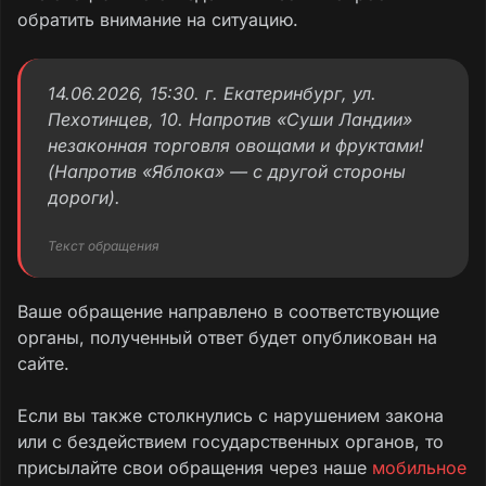
обратить внимание на ситуацию.
14.06.2026, 15:30. г. Екатеринбург, ул.
Пехотинцев, 10. Напротив «Суши Ландии»
незаконная торговля овощами и фруктами!
(Напротив «Яблока» — с другой стороны
дороги).
Текст обращения
Ваше обращение направлено в соответствующие
органы, полученный ответ будет опубликован на
сайте.
Если вы также столкнулись с нарушением закона
или с бездействием государственных органов, то
присылайте свои обращения через наше
мобильное