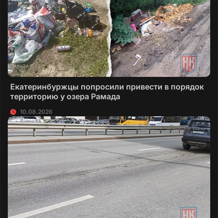
Екатеринбуржцы попросили привести в порядок
территорию у озера Рамада
10.08.2026