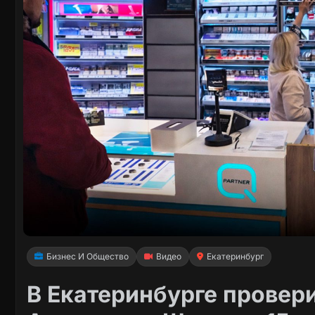
Бизнес И Общество
Видео
Екатеринбург
В Екатеринбурге провер