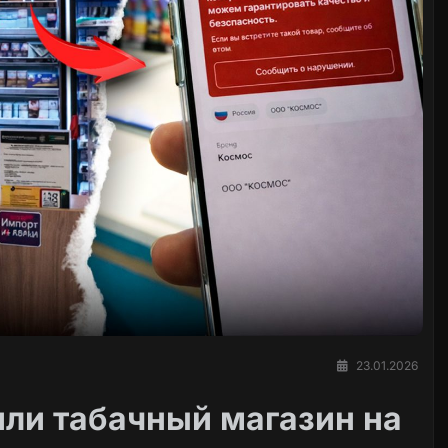
23.01.2026
или табачный магазин на