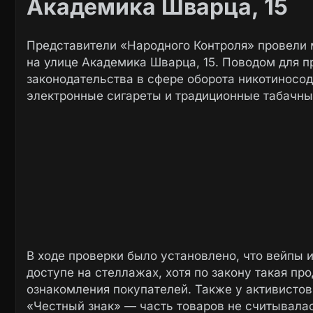
Академика Шварца, 15
Представители «Народного Контроля» провели 
на улице Академика Шварца, 15. Поводом для 
законодательства в сфере оборота никотиносо
электронные сигареты и традиционные табачны
В ходе проверки было установлено, что вейпы 
доступе на стеллажах, хотя по закону такая пр
ознакомления покупателей. Также у активисто
«Честный знак» — часть товаров не считывала