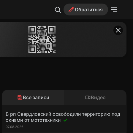
Обратиться
Все записи
Видео
В рп Свердловский освободили территорию под
окнами от мототехники
07.08.2026