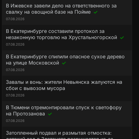
В Ижевске завели дело на ответственного за
свалку на овощной базе на Пойме
07.08.2026
В Екатеринбурге составили протокол за
незаконную торговлю на Хрустальногорской
07.08.2026
В Екатеринбурге спилили опасное сухое дерево
на улице Московской
07.08.2026
Завалы и вонь: жители Невьянска жалуются на
сбои с вывозом мусора
07.08.2026
В Тюмени отремонтировали спуск к светофору
на Протозанова
07.08.2026
Затопленный подвал и размытая отмостка: