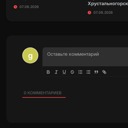
Хрустальногорс
07.08.2026
07.08.2026
0
КОММЕНТАРИЕВ