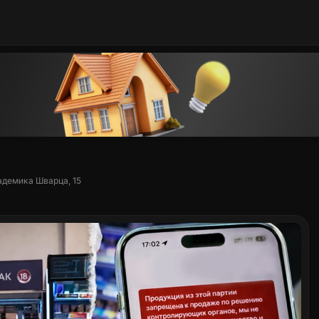
адемика Шварца, 15