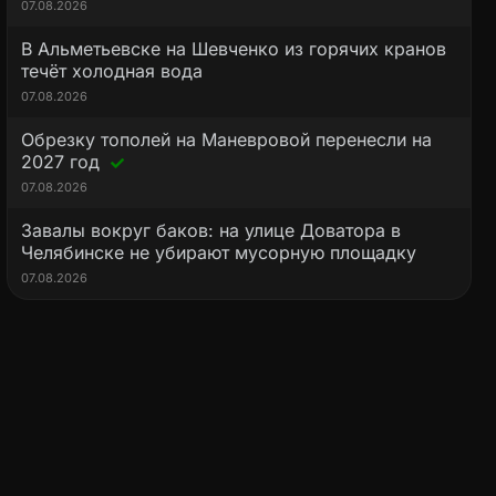
07.08.2026
В Альметьевске на Шевченко из горячих кранов
течёт холодная вода
07.08.2026
Обрезку тополей на Маневровой перенесли на
2027 год
07.08.2026
Завалы вокруг баков: на улице Доватора в
Челябинске не убирают мусорную площадку
07.08.2026