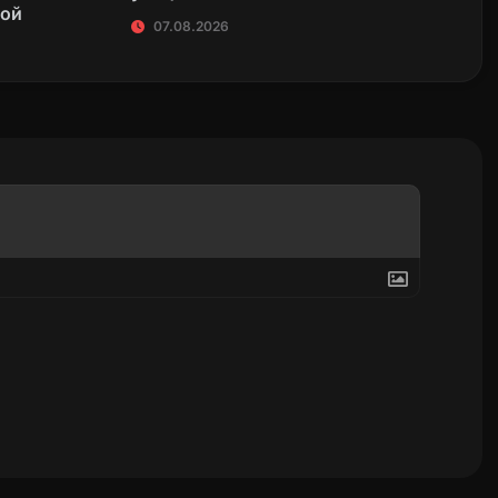
кой
07.08.2026