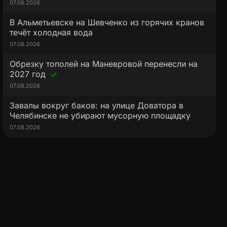
07.08.2026
В Альметьевске на Шевченко из горячих кранов
течёт холодная вода
07.08.2026
Обрезку тополей на Маневровой перенесли на
2027 год
07.08.2026
Завалы вокруг баков: на улице Доватора в
Челябинске не убирают мусорную площадку
07.08.2026