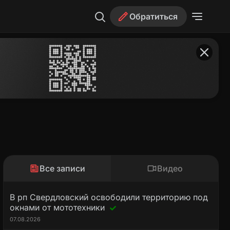
Обратиться
Все записи
Видео
В рп Свердловский освободили территорию под
окнами от мототехники
07.08.2026