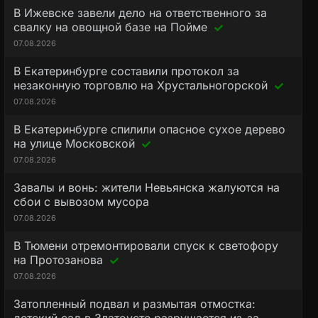
В Ижевске завели дело на ответственного за
свалку на овощной базе на Пойме
07.08.2026
В Екатеринбурге составили протокол за
незаконную торговлю на Хрустальногорской
07.08.2026
В Екатеринбурге спилили опасное сухое дерево
на улице Московской
07.08.2026
Завалы и вонь: жители Невьянска жалуются на
сбои с вывозом мусора
07.08.2026
В Тюмени отремонтировали спуск к светофору
на Протозанова
07.08.2026
Затопленный подвал и размытая отмостка: