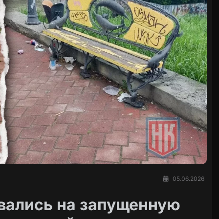
05.06.2026
вались на запущенную