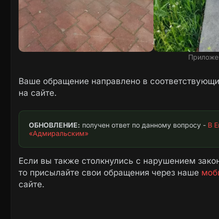
Приложе
Ваше обращение направлено в соответствующие
на сайте.
ОБНОВЛЕНИЕ:
 получен ответ по данному вопросу - 
В Е
«Адмиральским»
Если вы также столкнулись с нарушением закон
то присылайте свои обращения через наше
моб
сайте.