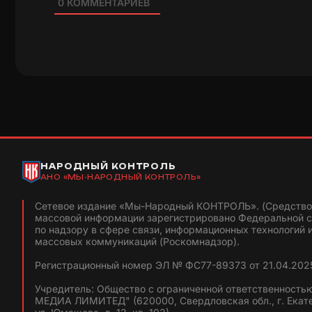
0
КОММЕНТАРИЕВ
НАРОДНЫЙ КОНТРОЛЬ
АНО «МЫ-НАРОДНЫЙ КОНТРОЛЬ»
Сетевое издание «Мы-Народный КОНТРОЛЬ». (Средство
массовой информации зарегистрировано Федеральной 
по надзору в сфере связи, информационных технологий 
массовых коммуникаций (Роскомнадзор).
Регистрационный номер ЭЛ № ФС77-89373 от 21.04.2025
Учредитель: Общество с ограниченной ответственность
МЕДИА ЛИМИТЕД" (620000, Свердловская обл., г. Екат