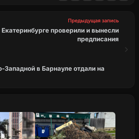
Предыдущая запись
в Екатеринбурге проверили и вынесли
предписания
-Западной в Барнауле отдали на