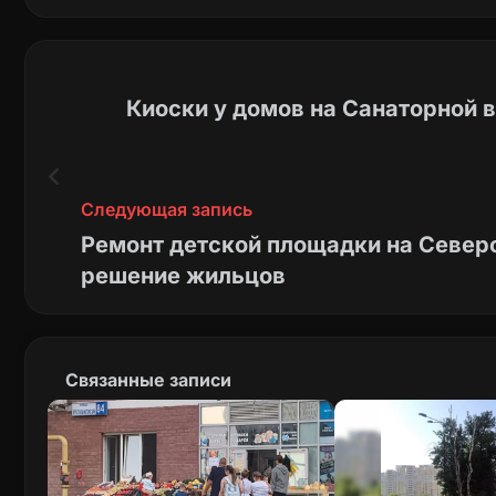
Киоски у домов на Санаторной 
Следующая запись
Ремонт детской площадки на Северо
решение жильцов
Связанные записи