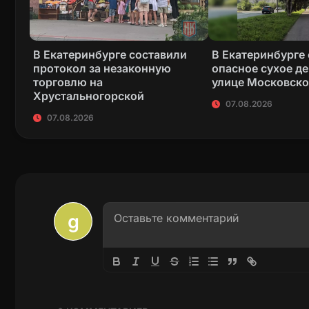
В Екатеринбурге составили
В Екатеринбурге
протокол за незаконную
опасное сухое де
торговлю на
улице Московск
Хрустальногорской
07.08.2026
07.08.2026