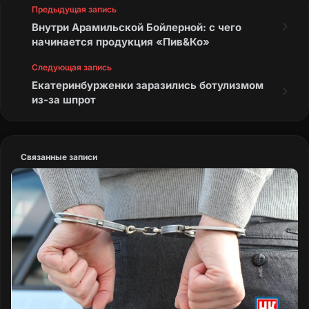
Предыдущая запись
Внутри Арамильской Бойлерной: с чего
начинается продукция «Пив&Ко»
Следующая запись
Екатеринбурженки заразились ботулизмом
из-за шпрот
Связанные записи