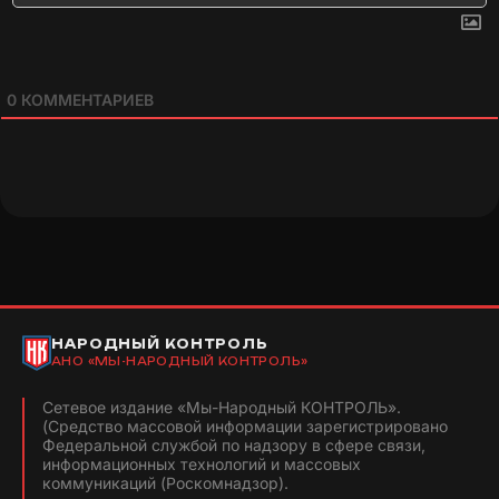
0
КОММЕНТАРИЕВ
НАРОДНЫЙ КОНТРОЛЬ
АНО «МЫ-НАРОДНЫЙ КОНТРОЛЬ»
Сетевое издание «Мы-Народный КОНТРОЛЬ».
(Средство массовой информации зарегистрировано
Федеральной службой по надзору в сфере связи,
информационных технологий и массовых
коммуникаций (Роскомнадзор).