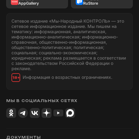
AppGallery
RuStore
Сетевое издание «Мы-Народный КОНТРОЛЬ» — это
сетевое информационное издание. Мы пишем на
тематику: информационная, аналитическая,
информационно-аналитическая; информационно-
справочная, общественно-информационная,
общественно-политическая; политическая;
социальная; социально-экономическая;
юридическая; реклама размещается в соответствии
с законодательством Российской Федерации о
рекламе.
Информация о возрастных ограничениях.
18+
МЫ В СОЦИАЛЬНЫХ СЕТЯХ
ДОКУМЕНТЫ