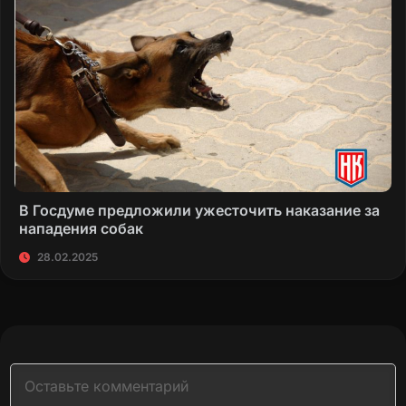
В Госдуме предложили ужесточить наказание за
нападения собак
28.02.2025