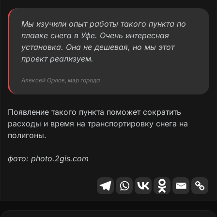
Мы изучили опыт работы такого пункта по
плавке снега в Уфе. Очень интересная
установка. Она не дешевая, но мы этот
проект реализуем.
Алексей Орлов, мэр города
Появление такого пункта поможет сократить
расходы и время на транспортировку снега на
полигоны.
фото: photo.2gis.com