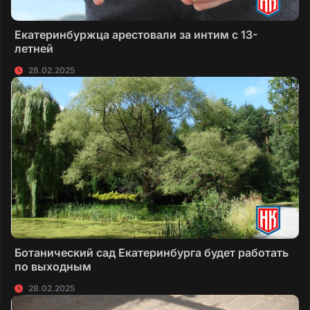
Екатеринбуржца арестовали за интим с 13-
летней
28.02.2025
Ботанический сад Екатеринбурга будет работать
по выходным
28.02.2025