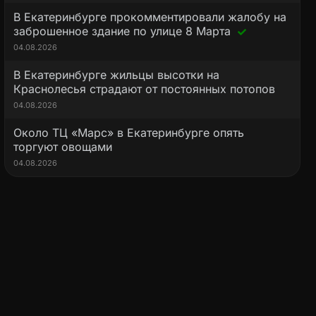
В Екатеринбурге прокомментировали жалобу на
заброшенное здание по улице 8 Марта
04.08.2026
В Екатеринбурге жильцы высотки на
Краснолесья страдают от постоянных потопов
04.08.2026
Около ТЦ «Марс» в Екатеринбурге опять
торгуют овощами
04.08.2026