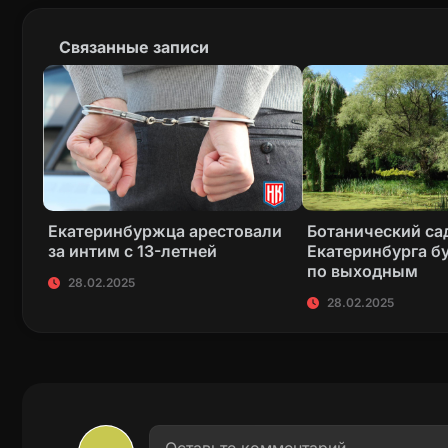
Связанные записи
Екатеринбуржца арестовали
Ботанический са
за интим с 13-летней
Екатеринбурга бу
по выходным
28.02.2025
28.02.2025