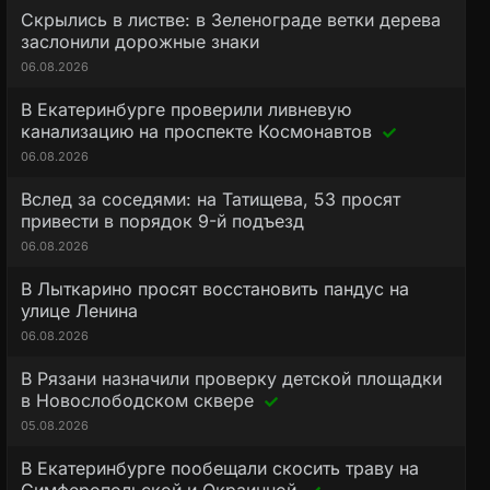
Скрылись в листве: в Зеленограде ветки дерева
заслонили дорожные знаки
06.08.2026
В Екатеринбурге проверили ливневую
канализацию на проспекте Космонавтов
06.08.2026
Вслед за соседями: на Татищева, 53 просят
привести в порядок 9-й подъезд
06.08.2026
В Лыткарино просят восстановить пандус на
улице Ленина
06.08.2026
В Рязани назначили проверку детской площадки
в Новослободском сквере
05.08.2026
В Екатеринбурге пообещали скосить траву на