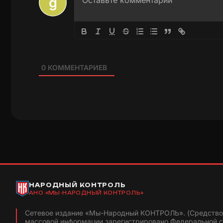
0
КОММЕНТАРИЕВ
НАРОДНЫЙ КОНТРОЛЬ
АНО «МЫ-НАРОДНЫЙ КОНТРОЛЬ»
Сетевое издание «Мы-Народный КОНТРОЛЬ». (Средство
массовой информации зарегистрировано Федеральной 