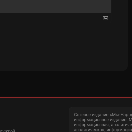
Сетевое издание «Мы-Наро
информационное издание. М
информационная, аналитиче
аналитическая; информацио
службой