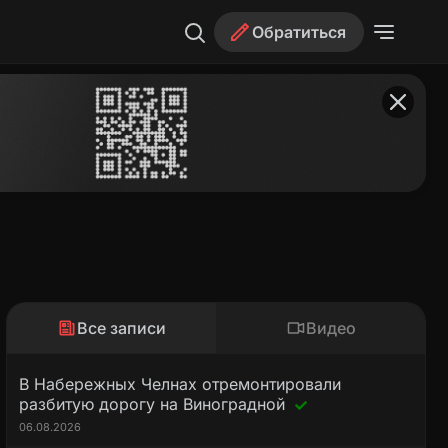
Обратиться
Все записи
Видео
В Набережных Челнах отремонтировали
разбитую дорогу на Виноградной
06.08.2026