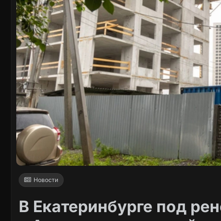
Новости
В Екатеринбурге под ре