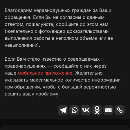
Благодарим неравнодушных граждан за Ваши
обращения. Если Вы не согласны с данным
ответом, пожалуйста, сообщите об этом нам
(желательно с фото/видео доказательствами
выполнения работы в неполном объеме или ее
невыполнении).
Если Вам стало известно о совершаемых
правонарушениях — сообщайте о них через
наше
мобильное приложение
. Желательно
указывать максимальное количество информации
при обращении, чтобы с большей вероятностью
решить вашу проблему.