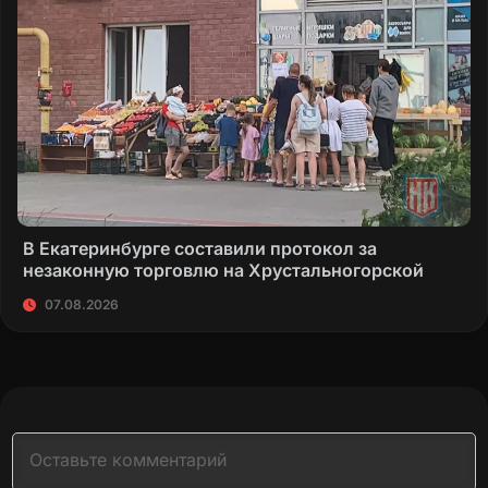
В Екатеринбурге составили протокол за
незаконную торговлю на Хрустальногорской
07.08.2026