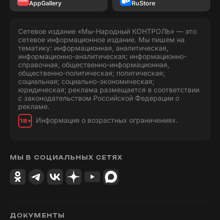
AppGallery
RuStore
Сетевое издание «Мы-Народный КОНТРОЛЬ» — это
сетевое информационное издание. Мы пишем на
тематику: информационная, аналитическая,
информационно-аналитическая; информационно-
справочная, общественно-информационная,
общественно-политическая; политическая;
социальная; социально-экономическая;
юридическая; реклама размещается в соответствии
с законодательством Российской Федерации о
рекламе.
Информация о возрастных ограничениях.
18+
МЫ В СОЦИАЛЬНЫХ СЕТЯХ
ДОКУМЕНТЫ