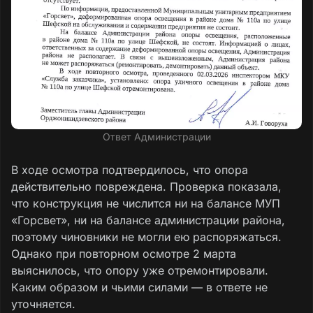
Ответ Администрации
В ходе осмотра подтвердилось, что опора
действительно повреждена. Проверка показала,
что конструкция не числится ни на балансе МУП
«Горсвет», ни на балансе администрации района,
поэтому чиновники не могли ею распоряжаться.
Однако при повторном осмотре 2 марта
выяснилось, что опору уже отремонтировали.
Каким образом и чьими силами — в ответе не
уточняется.