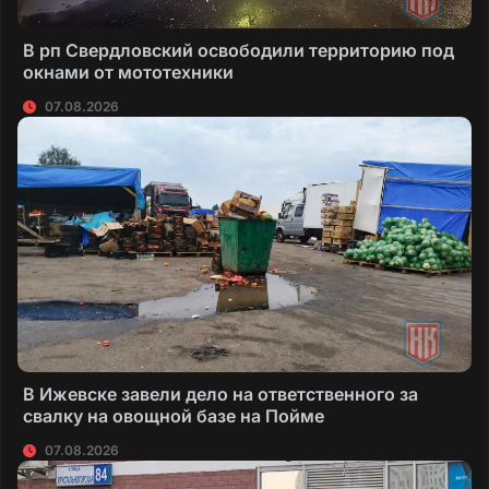
В рп Свердловский освободили территорию под
окнами от мототехники
07.08.2026
В Ижевске завели дело на ответственного за
свалку на овощной базе на Пойме
07.08.2026