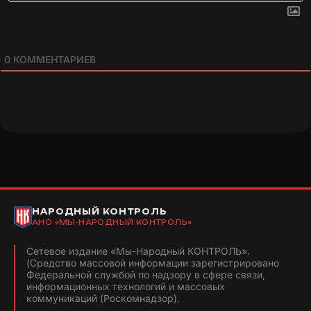
0
КОММЕНТАРИЕВ
НАРОДНЫЙ КОНТРОЛЬ
АНО «МЫ-НАРОДНЫЙ КОНТРОЛЬ»
Сетевое издание «Мы-Народный КОНТРОЛЬ».
(Средство массовой информации зарегистрировано
Федеральной службой по надзору в сфере связи,
информационных технологий и массовых
коммуникаций (Роскомнадзор).