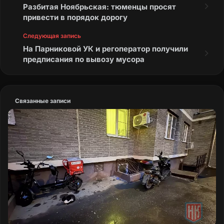
Разбитая Ноябрьская: тюменцы просят
привести в порядок дорогу
Следующая запись
На Парниковой УК и регоператор получили
предписания по вывозу мусора
Связанные записи