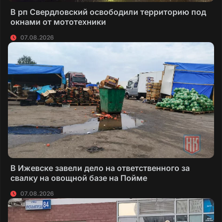
В рп Свердловский освободили территорию под
окнами от мототехники
07.08.2026
В Ижевске завели дело на ответственного за
свалку на овощной базе на Пойме
07.08.2026