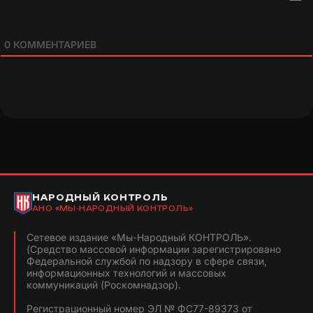
0
КОММЕНТАРИЕВ
НАРОДНЫЙ КОНТРОЛЬ
АНО «МЫ-НАРОДНЫЙ КОНТРОЛЬ»
Сетевое издание «Мы-Народный КОНТРОЛЬ».
(Средство массовой информации зарегистрировано
Федеральной службой по надзору в сфере связи,
информационных технологий и массовых
коммуникаций (Роскомнадзор).
Регистрационный номер ЭЛ № ФС77-89373 от