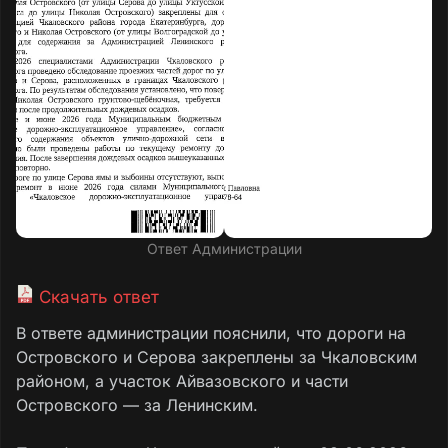
Ответ Администрации
Скачать ответ
В ответе администрации пояснили, что дороги на
Островского и Серова закреплены за Чкаловским
районом, а участок Айвазовского и части
Островского — за Ленинским.