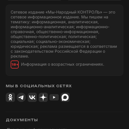
Сетевое издание «Мы-Народный КОНТРОЛЬ» — это
сетевое информационное издание. Мы пишем на
тематику: информационная, аналитическая,
информационно-аналитическая; информационно-
справочная, общественно-информационная,
общественно-политическая; политическая;
социальная; социально-экономическая;
юридическая; реклама размещается в соответствии
с законодательством Российской Федерации о
рекламе.
Информация о возрастных ограничениях.
18+
МЫ В СОЦИАЛЬНЫХ СЕТЯХ
ДОКУМЕНТЫ