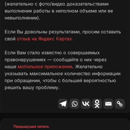
(желательно с фото/видео доказательствами
выполнения работы в неполном объеме или ее
невыполнении).
Если Вы довольны результатами, просим оставить
свой
отзыв на Яндекс Картах.
Если Вам стало известно о совершаемых
правонарушениях — сообщайте о них через
наше
мобильное приложение
. Желательно
указывать максимальное количество информации
при обращении, чтобы с большей вероятностью
решить вашу проблему.
Предыдущая запись