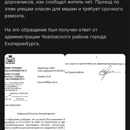
дорожников, как сообщал житель нет. Проезд по
этим улицам опасен для машин и требует срочного
ремонта.
На это обращение был получен ответ от
администрации Чкаловского района города
Екатеринбурга.