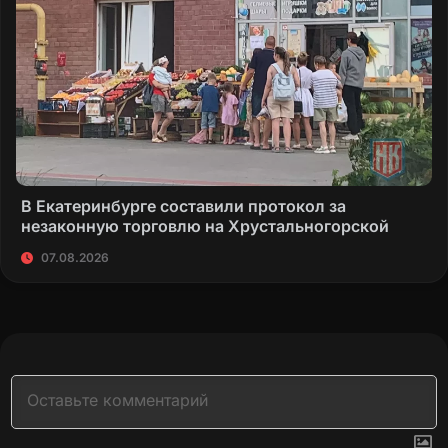
В Екатеринбурге составили протокол за
незаконную торговлю на Хрустальногорской
07.08.2026