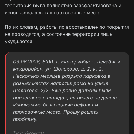
территория была полностью заасфальтирована и
использовалась как парковочные места.
По их словам, работы по восстановлению покрытия
не проводятся, а состояние территории лишь
ухудшается.
03.06.2026, 8:00. г. Екатеринбург, Лечебный
микрорайон, ул. Шолохова, д. 2, к. 2.
Несколько месяцев разрыта парковка в
разных местах напротив дома на улице
Шолохова, 2/2. Уже давно должны были
привести её в порядок, но ничего не делают.
Изначально был гладкий асфальт и
парковочные места. Прошу решить
проблему.
Текст обращения