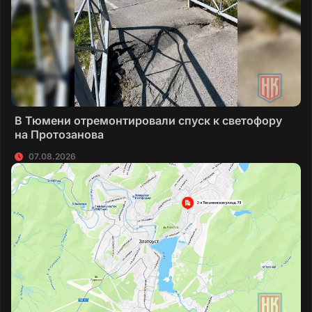
В Тюмени отремонтировали спуск к светофору
на Протозанова
07.08.2026