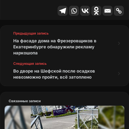
Предыдущая запись
На фасаде дома на Фрезеровщиков в
Екатеринбурге обнаружили рекламу
наркошопа
Следующая запись
Во дворе на Шефской после осадков
невозможно пройти, всё затоплено
Связанные записи