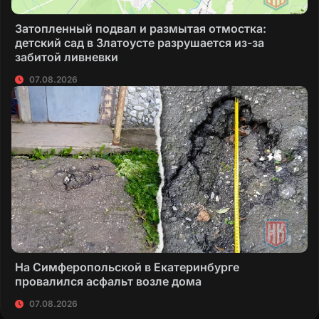
Затопленный подвал и размытая отмостка:
детский сад в Златоусте разрушается из-за
забитой ливневки
07.08.2026
На Симферопольской в Екатеринбурге
провалился асфальт возле дома
07.08.2026