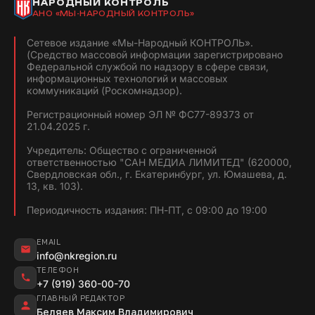
НАРОДНЫЙ КОНТРОЛЬ
АНО «МЫ-НАРОДНЫЙ КОНТРОЛЬ»
Сетевое издание «Мы-Народный КОНТРОЛЬ».
(Средство массовой информации зарегистрировано
Федеральной службой по надзору в сфере связи,
информационных технологий и массовых
коммуникаций (Роскомнадзор).
Регистрационный номер ЭЛ № ФС77-89373 от
21.04.2025 г.
Учредитель: Общество с ограниченной
ответственностью "САН МЕДИА ЛИМИТЕД" (620000,
Свердловская обл., г. Екатеринбург, ул. Юмашева, д.
13, кв. 103).
Периодичность издания: ПН-ПТ, с 09:00 до 19:00
EMAIL
info@nkregion.ru
ТЕЛЕФОН
+7 (919) 360-00-70
ГЛАВНЫЙ РЕДАКТОР
Беляев Максим Владимирович