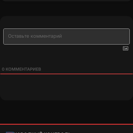
0
КОММЕНТАРИЕВ