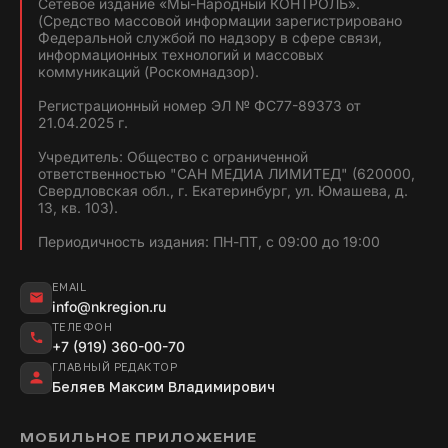
Сетевое издание «Мы-Народный КОНТРОЛЬ».
(Средство массовой информации зарегистрировано
Федеральной службой по надзору в сфере связи,
информационных технологий и массовых
коммуникаций (Роскомнадзор).
Регистрационный номер ЭЛ № ФС77-89373 от
21.04.2025 г.
Учредитель: Общество с ограниченной
ответственностью "САН МЕДИА ЛИМИТЕД" (620000,
Свердловская обл., г. Екатеринбург, ул. Юмашева, д.
13, кв. 103).
Периодичность издания: ПН-ПТ, с 09:00 до 19:00
EMAIL
info@nkregion.ru
ТЕЛЕФОН
+7 (919) 360-00-70
ГЛАВНЫЙ РЕДАКТОР
Беляев Максим Владимирович
МОБИЛЬНОЕ ПРИЛОЖЕНИЕ