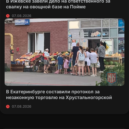
В Ижевске завели дело на ответственного за
свалку на овощной базе на Пойме
07.08.2026
В Екатеринбурге составили протокол за
незаконную торговлю на Хрустальногорской
07.08.2026