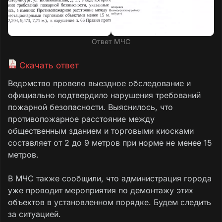
Ответ МЧС
Скачать ответ
Ведомство провело выездное обследование и
официально подтвердило нарушения требований
пожарной безопасности. Выяснилось, что
противопожарное расстояние между
общественным зданием и торговыми киосками
составляет от 2 до 9 метров при норме не менее 15
метров.
В МЧС также сообщили, что администрация города
уже проводит мероприятия по демонтажу этих
объектов в установленном порядке. Будем следить
за ситуацией.