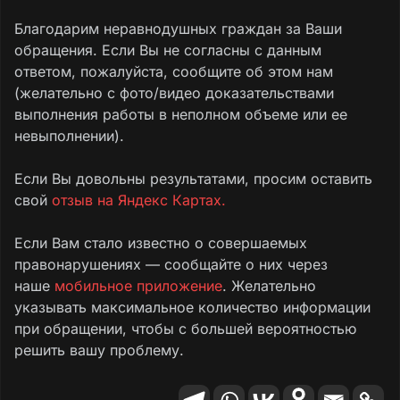
Благодарим неравнодушных граждан за Ваши
обращения. Если Вы не согласны с данным
ответом, пожалуйста, сообщите об этом нам
(желательно с фото/видео доказательствами
выполнения работы в неполном объеме или ее
невыполнении).
Если Вы довольны результатами, просим оставить
свой
отзыв на Яндекс Картах.
Если Вам стало известно о совершаемых
правонарушениях — сообщайте о них через
наше
мобильное приложение
. Желательно
указывать максимальное количество информации
при обращении, чтобы с большей вероятностью
решить вашу проблему.