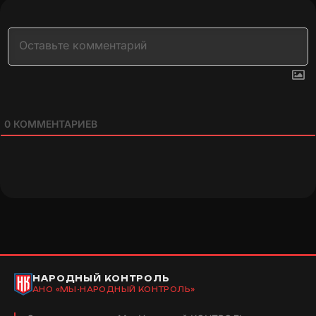
0
КОММЕНТАРИЕВ
НАРОДНЫЙ КОНТРОЛЬ
АНО «МЫ-НАРОДНЫЙ КОНТРОЛЬ»