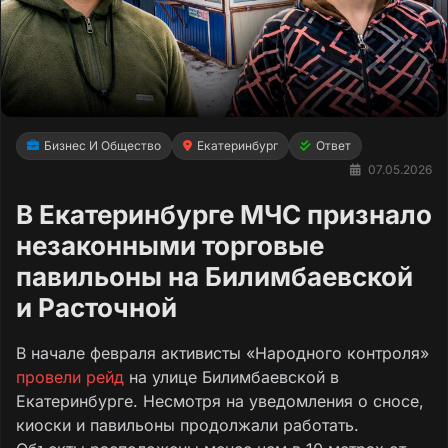
Бизнес И Общество
Екатеринбург
Ответ
07.05.2026
В Екатеринбурге МЧС признало
незаконными торговые
павильоны на Билимбаевской
и Расточной
В начале февраля активисты «Народного контроля»
провели рейд
на улице Билимбаевской в
Екатеринбурге. Несмотря на уведомления о сносе,
киоски и павильоны продолжали работать.