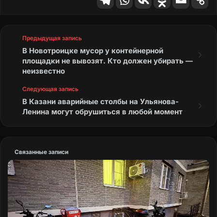
Предыдущая запись
В Новотроицке мусор у контейнерной
площадки не вывозят. Кто должен убирать —
неизвестно
Следующая запись
В Казани аварийные столбы на Ульянова-
Ленина могут обрушиться в любой момент
Связанные записи